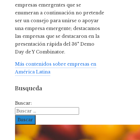
empresas emergentes que se
enumeran a continuación no pretende
ser un consejo para unirse o apoyar
una empresa emergente; destacamos
las empresas que se destacaron en la
presentación rápida del 36° Demo
Day de Y Combinator.
Más contenidos sobre empresas en
América Latina
Busqueda
Buscar: