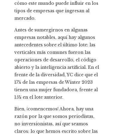
cómo este mundo puede influir en los
tipos de empresas que ingresan al
mercado.
Antes de sumergirnos en algunas
empresas notables, aquí hay algunos
antecedentes sobre el último lote: las
verticales más comunes fueron las
operaciones de desarrollo, el código
abierto y la inteligencia artificial. En el
frente de la diversidad, YC dice que el
17% de las empresas de Winter 2023
tienen una mujer fundadora, frente al
15% en el lote anterior.
Bien, ¡comencemos! Ahora, hay una
razón por la que somos periodistas,
no inversionistas, así que seamos
claros: lo que hemos escrito sobre las