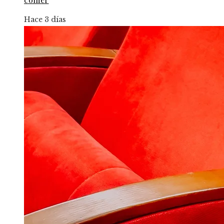
Hace 3 días