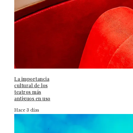
La importancia
cultural de los
teatros más
antiguos en uso
Hace 3 días