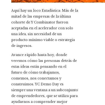
Aquí hay un loco
Estadística: Más de la
mitad de las empresas de la última
cohorte de Y Combinator fueron
aceptadas en el acelerador con solo
una idea, sin necesidad de un
producto mínimo viable o estrategia
de ingresos.
Avance rápido hasta hoy, donde
veremos cómo las personas detrás de
estas ideas están pensando en el
futuro de cómo trabajamos,
comemos, nos conectamos y
construimos. YC Demo Day es
siempre una ventana a un subconjunto
de emprendedores, que se utiliza para
ayudarnos a comprender mejor