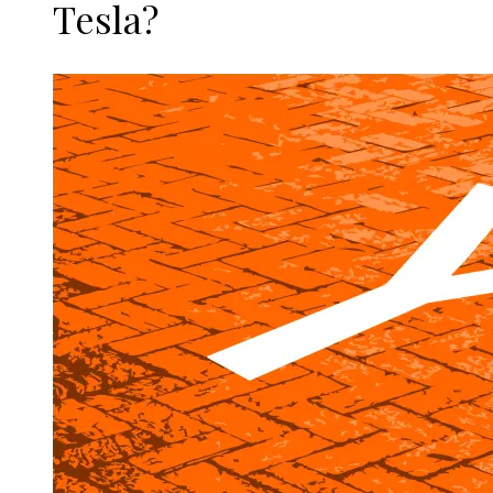
Tesla?