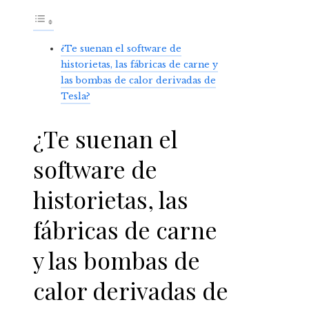
¿Te suenan el software de
historietas, las fábricas de carne y
las bombas de calor derivadas de
Tesla?
¿Te suenan el
software de
historietas, las
fábricas de carne
y las bombas de
calor derivadas de