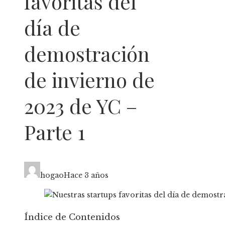
favoritas del
día de
demostración
de invierno de
2023 de YC –
Parte 1
hogao
Hace 3 años
Índice de Contenidos