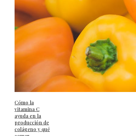
Cómo la
vitamina C
ayuda en la
producción de
colágeno y qué
comer