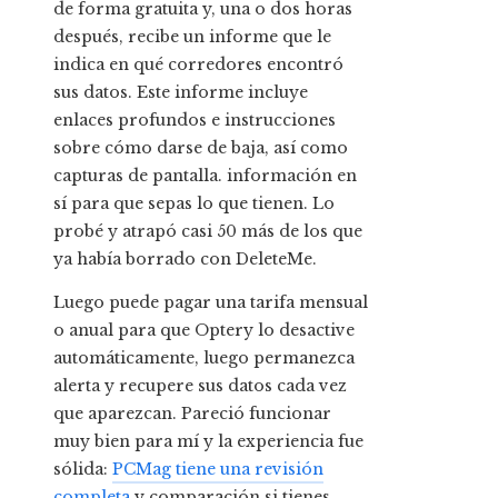
de forma gratuita y, una o dos horas
después, recibe un informe que le
indica en qué corredores encontró
sus datos. Este informe incluye
enlaces profundos e instrucciones
sobre cómo darse de baja, así como
capturas de pantalla. información en
sí para que sepas lo que tienen. Lo
probé y atrapó casi 50 más de los que
ya había borrado con DeleteMe.
Luego puede pagar una tarifa mensual
o anual para que Optery lo desactive
automáticamente, luego permanezca
alerta y recupere sus datos cada vez
que aparezcan. Pareció funcionar
muy bien para mí y la experiencia fue
sólida:
PCMag tiene una revisión
completa
y comparación si tienes