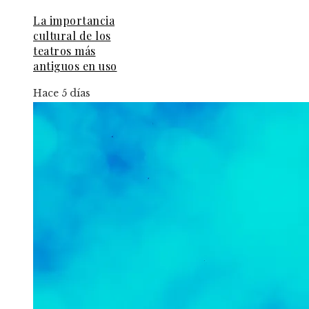
La importancia
cultural de los
teatros más
antiguos en uso
Hace 5 días