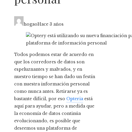
hogao
Hace 3 años
Todos podemos estar de acuerdo en
que los corredores de datos son
espeluznantes y malvados, y en
nuestro tiempo se han dado un festín
con nuestra información personal
como nunca antes. Retirarse ya es
bastante difícil, por eso
Opteria
está
aquí para ayudar, pero a medida que
la economía de datos continúa
evolucionando, es posible que
deseemos una plataforma de