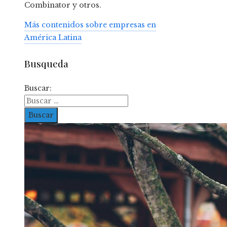
Combinator y otros.
Más contenidos sobre empresas en
América Latina
Busqueda
Buscar: