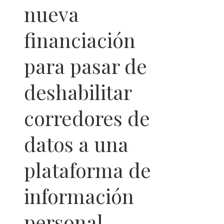
nueva
financiación
para pasar de
deshabilitar
corredores de
datos a una
plataforma de
información
personal