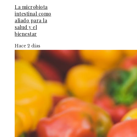
La microbiota
intestinal como
aliado para la
salud y el
bienestar
Hace 2 días