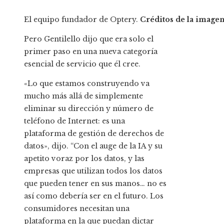
El equipo fundador de Optery.
Créditos de la imagen
Pero Gentilello dijo que era solo el
primer paso en una nueva categoría
esencial de servicio que él cree.
«Lo que estamos construyendo va
mucho más allá de simplemente
eliminar su dirección y número de
teléfono de Internet: es una
plataforma de gestión de derechos de
datos», dijo. “Con el auge de la IA y su
apetito voraz por los datos, y las
empresas que utilizan todos los datos
que pueden tener en sus manos… no es
así como debería ser en el futuro. Los
consumidores necesitan una
plataforma en la que puedan dictar