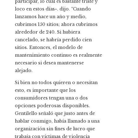
participar, lo cual es bastante triste y
loco en estos días». dijo. “Cuando
lanzamos hace un año y medio,
cubrimos 150 sitios; ahora cubrimos
alrededor de 240. Si hubiera
cancelado, se habría perdido cien
sitios. Entonces, el modelo de
mantenimiento continuo es realmente
necesario si desea mantenerse
alejado.
Si bien no todos quieren o necesitan
esto, es importante que los
consumidores tengan una o dos
opciones poderosas disponibles.
Gentilello señaló que justo antes de
hablar conmigo, había llamado a una
organización sin fines de lucro que
trabaja con víctimas de violencia