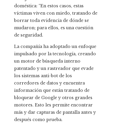
doméstica: “En estos casos, estas
víctimas viven con miedo, tratando de
borrar toda evidencia de dónde se
mudaron; para ellos, es una cuestión
de seguridad.
La compañía ha adoptado un enfoque
impulsado por la tecnología, creando
un motor de búsqueda interno
patentado y un rastreador que evade
los sistemas anti-bot de los
corredores de datos y encuentra
información que están tratando de
bloquear de Google y otros grandes
motores. Esto les permite encontrar
más y dar capturas de pantalla antes y
después como prueba.