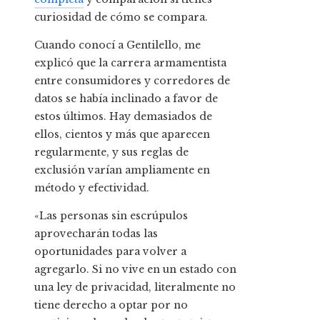
curiosidad de cómo se compara.
Cuando conocí a Gentilello, me
explicó que la carrera armamentista
entre consumidores y corredores de
datos se había inclinado a favor de
estos últimos. Hay demasiados de
ellos, cientos y más que aparecen
regularmente, y sus reglas de
exclusión varían ampliamente en
método y efectividad.
«Las personas sin escrúpulos
aprovecharán todas las
oportunidades para volver a
agregarlo. Si no vive en un estado con
una ley de privacidad, literalmente no
tiene derecho a optar por no