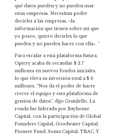
qué datos pueden y no pueden usar
estas empresas. Necesitan poder
decirles a las empresas, «la
información que tienen sobre mí que
yo poseo, quiero decirles lo que
pueden y no pueden hacer con ella». ”
Para escalar a esta plataforma futura,
Optery acaba de recaudar $ 2.7
millones en nuevos fondos iniciales,
lo que eleva su inversión total a $ 6
millones. “Nos da el poder de hacer
crecer el equipo y esta plataforma de
gestión de datos”, dijo Gentilello. La
ronda fue liderada por Bayhouse
Capital, con la participación de Global
Founders Capital, Goodwater Capital,
Pioneer Fund, Soma Capital, TRAC, Y