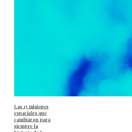
Las 15 misiones
espaciales que
cambiaron para
siempre la