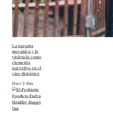
La naranja
mecánica y la
violencia como
elemento
narrativo en el
cine distópico
Hace 2 días