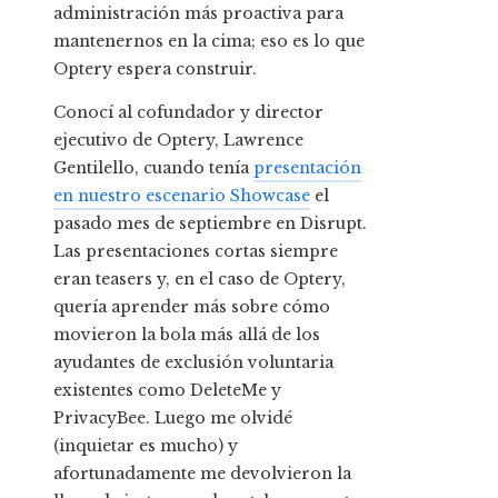
administración más proactiva para
mantenernos en la cima; eso es lo que
Optery espera construir.
Conocí al cofundador y director
ejecutivo de Optery, Lawrence
Gentilello, cuando tenía
presentación
en nuestro escenario Showcase
el
pasado mes de septiembre en Disrupt.
Las presentaciones cortas siempre
eran teasers y, en el caso de Optery,
quería aprender más sobre cómo
movieron la bola más allá de los
ayudantes de exclusión voluntaria
existentes como DeleteMe y
PrivacyBee. Luego me olvidé
(inquietar es mucho) y
afortunadamente me devolvieron la