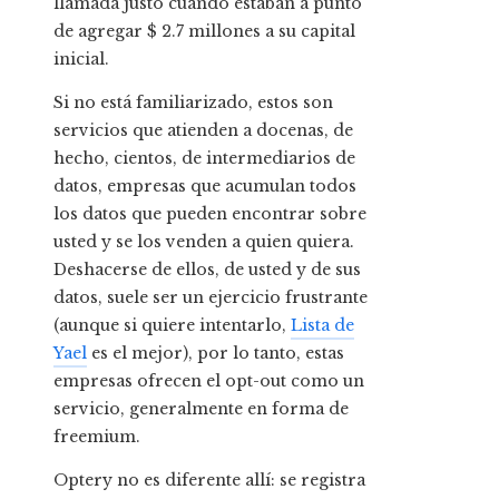
llamada justo cuando estaban a punto
de agregar $ 2.7 millones a su capital
inicial.
Si no está familiarizado, estos son
servicios que atienden a docenas, de
hecho, cientos, de intermediarios de
datos, empresas que acumulan todos
los datos que pueden encontrar sobre
usted y se los venden a quien quiera.
Deshacerse de ellos, de usted y de sus
datos, suele ser un ejercicio frustrante
(aunque si quiere intentarlo,
Lista de
Yael
es el mejor), por lo tanto, estas
empresas ofrecen el opt-out como un
servicio, generalmente en forma de
freemium.
Optery no es diferente allí: se registra