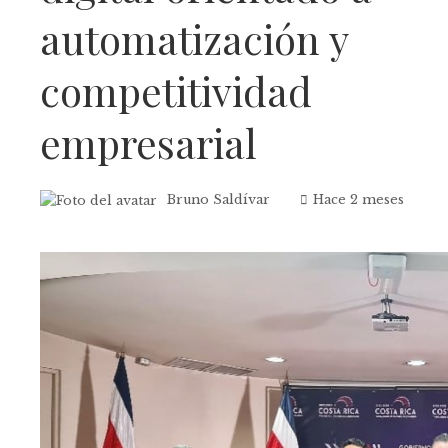
automatización y
competitividad
empresarial
Bruno Saldívar
Hace 2 meses