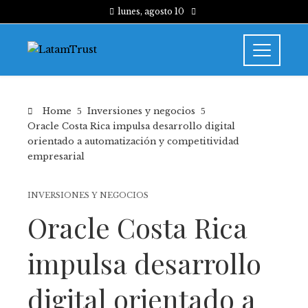
lunes, agosto 10
Home
Inversiones y negocios
Oracle Costa Rica impulsa desarrollo digital
orientado a automatización y competitividad
empresarial
INVERSIONES Y NEGOCIOS
Oracle Costa Rica
impulsa desarrollo
digital orientado a