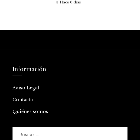
Hace 6 días
Información
Aviso Legal
Contacto
Quiénes somos
Buscar: