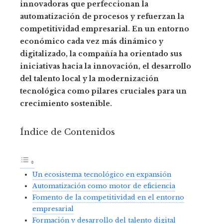
innovadoras que perfeccionan la
automatización de procesos y refuerzan la
competitividad empresarial. En un entorno
económico cada vez más dinámico y
digitalizado, la compañía ha orientado sus
iniciativas hacia la innovación, el desarrollo
del talento local y la modernización
tecnológica como pilares cruciales para un
crecimiento sostenible.
Índice de Contenidos
Un ecosistema tecnológico en expansión
Automatización como motor de eficiencia
Fomento de la competitividad en el entorno
empresarial
Formación y desarrollo del talento digital