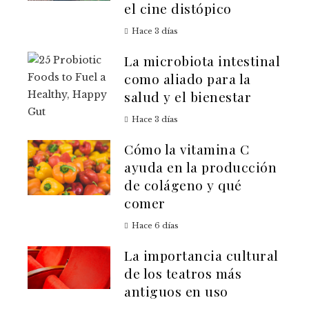
el cine distópico
Hace 3 días
La microbiota intestinal
como aliado para la
salud y el bienestar
Hace 3 días
Cómo la vitamina C
ayuda en la producción
de colágeno y qué
comer
Hace 6 días
La importancia cultural
de los teatros más
antiguos en uso