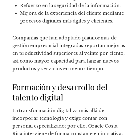
Refuerzo en la seguridad de la información.
Mejora de la experiencia del cliente mediante
procesos digitales más ágiles y eficientes.
Compañías que han adoptado plataformas de
gestión empresarial integradas reportan mejoras
en productividad superiores al veinte por ciento,
así como mayor capacidad para lanzar nuevos
productos y servicios en menor tiempo.
Formación y desarrollo del
talento digital
La transformación digital va más allá de
incorporar tecnología y exige contar con
personal especializado; por ello, Oracle Costa
Rica interviene de forma constante en iniciativas