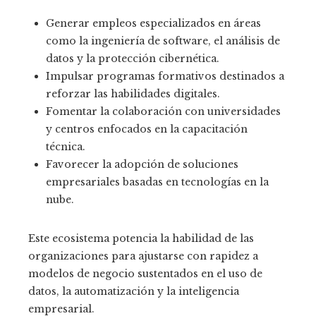
Generar empleos especializados en áreas
como la ingeniería de software, el análisis de
datos y la protección cibernética.
Impulsar programas formativos destinados a
reforzar las habilidades digitales.
Fomentar la colaboración con universidades
y centros enfocados en la capacitación
técnica.
Favorecer la adopción de soluciones
empresariales basadas en tecnologías en la
nube.
Este ecosistema potencia la habilidad de las
organizaciones para ajustarse con rapidez a
modelos de negocio sustentados en el uso de
datos, la automatización y la inteligencia
empresarial.