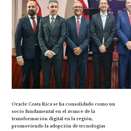
Oracle Costa Rica se ha consolidado como un
socio fundamental en el avance de la
transformación digital en la región,
promoviendo la adopción de tecnologías