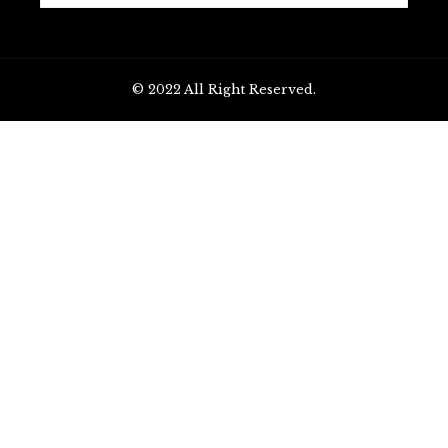
© 2022 All Right Reserved.