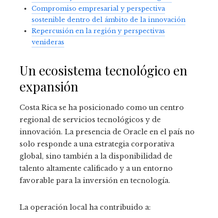
Compromiso empresarial y perspectiva
sostenible dentro del ámbito de la innovación
Repercusión en la región y perspectivas
venideras
Un ecosistema tecnológico en
expansión
Costa Rica se ha posicionado como un centro
regional de servicios tecnológicos y de
innovación. La presencia de Oracle en el país no
solo responde a una estrategia corporativa
global, sino también a la disponibilidad de
talento altamente calificado y a un entorno
favorable para la inversión en tecnología.
La operación local ha contribuido a: