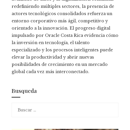
redefiniendo múltiples sectores, la presencia de
actores tecnológicos consolidados refuerza un
entorno corporativo más ágil, competitivo y
orientado a la innovación. El progreso digital
impulsado por Oracle Costa Rica evidencia cómo
la inversión en tecnología, el talento
especializado y los procesos inteligentes puede
elevar la productividad y abrir nuevas
posibilidades de crecimiento en un mercado
global cada vez más interconectado.
Busqueda
Buscar: