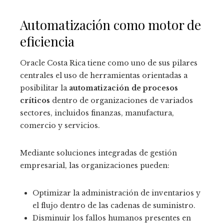
Automatización como motor de
eficiencia
Oracle Costa Rica tiene como uno de sus pilares
centrales el uso de herramientas orientadas a
posibilitar la
automatización de procesos
críticos
dentro de organizaciones de variados
sectores, incluidos finanzas, manufactura,
comercio y servicios.
Mediante soluciones integradas de gestión
empresarial, las organizaciones pueden:
Optimizar la administración de inventarios y
el flujo dentro de las cadenas de suministro.
Disminuir los fallos humanos presentes en