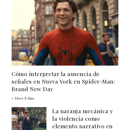
Cómo interpretar la ausencia de
señales en Nueva York en Spider-Man:
Brand New Day
Hace 2 días
La naranja mecánica y
la violencia como
elemento narrativo en