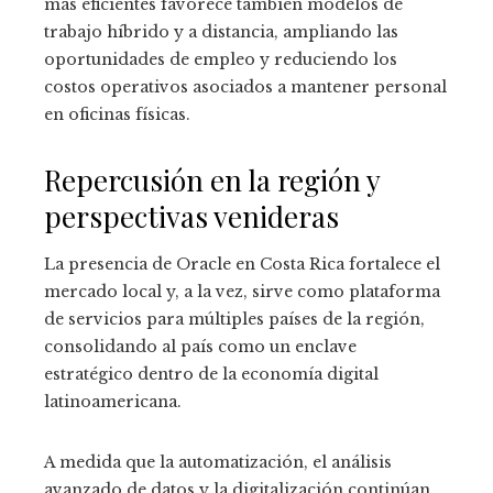
más eficientes favorece también modelos de
trabajo híbrido y a distancia, ampliando las
oportunidades de empleo y reduciendo los
costos operativos asociados a mantener personal
en oficinas físicas.
Repercusión en la región y
perspectivas venideras
La presencia de Oracle en Costa Rica fortalece el
mercado local y, a la vez, sirve como plataforma
de servicios para múltiples países de la región,
consolidando al país como un enclave
estratégico dentro de la economía digital
latinoamericana.
A medida que la automatización, el análisis
avanzado de datos y la digitalización continúan