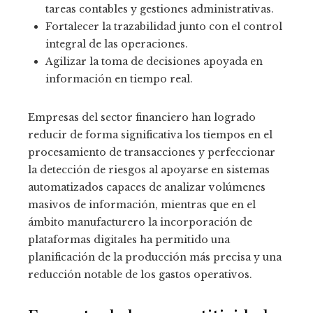
tareas contables y gestiones administrativas.
Fortalecer la trazabilidad junto con el control
integral de las operaciones.
Agilizar la toma de decisiones apoyada en
información en tiempo real.
Empresas del sector financiero han logrado
reducir de forma significativa los tiempos en el
procesamiento de transacciones y perfeccionar
la detección de riesgos al apoyarse en sistemas
automatizados capaces de analizar volúmenes
masivos de información, mientras que en el
ámbito manufacturero la incorporación de
plataformas digitales ha permitido una
planificación de la producción más precisa y una
reducción notable de los gastos operativos.