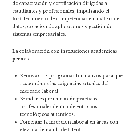
de capacitación y certificación dirigidas a
estudiantes y profesionales, impulsando el
fortalecimiento de competencias en análisis de
datos, creación de aplicaciones y gestión de
sistemas empresariales.
La colaboración con instituciones académicas
permite:
Renovar los programas formativos para que
respondan a las exigencias actuales del
mercado laboral.
Brindar experiencias de prácticas
profesionales dentro de entornos
tecnológicos auténticos.
Fomentar la inserción laboral en áreas con
elevada demanda de talento.