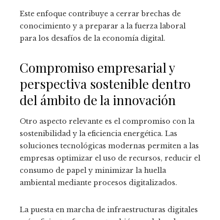
Este enfoque contribuye a cerrar brechas de
conocimiento y a preparar a la fuerza laboral
para los desafíos de la economía digital.
Compromiso empresarial y
perspectiva sostenible dentro
del ámbito de la innovación
Otro aspecto relevante es el compromiso con la
sostenibilidad y la eficiencia energética. Las
soluciones tecnológicas modernas permiten a las
empresas optimizar el uso de recursos, reducir el
consumo de papel y minimizar la huella
ambiental mediante procesos digitalizados.
La puesta en marcha de infraestructuras digitales