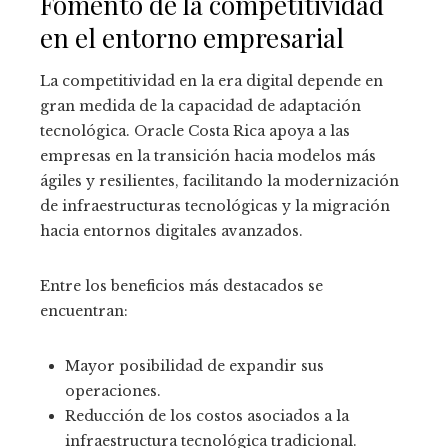
Fomento de la competitividad
en el entorno empresarial
La competitividad en la era digital depende en
gran medida de la capacidad de adaptación
tecnológica. Oracle Costa Rica apoya a las
empresas en la transición hacia modelos más
ágiles y resilientes, facilitando la modernización
de infraestructuras tecnológicas y la migración
hacia entornos digitales avanzados.
Entre los beneficios más destacados se
encuentran:
Mayor posibilidad de expandir sus
operaciones.
Reducción de los costos asociados a la
infraestructura tecnológica tradicional.