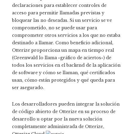
declaraciones para establecer controles de
acceso para permitir llamadas previstas y
bloquear las no deseadas. Si un servicio se ve
comprometido, no se puede usar para
comprometer otros servicios a los que no estaba
destinado a llamar. Como beneficio adicional,
Otterize proporciona un mapa en tiempo real
(Greenwald lo llama «gráfico de aciertos») de
todos los servicios en el backend de la aplicación
de software y cómo se llaman, qué certificados
usan, cómo están protegidos y qué queda para
ser asegurado.
Los desarrolladores pueden integrar la solución
de código abierto de Otterize en su proceso de
desarrollo u optar por la nueva solución
completamente administrada de Otterize,