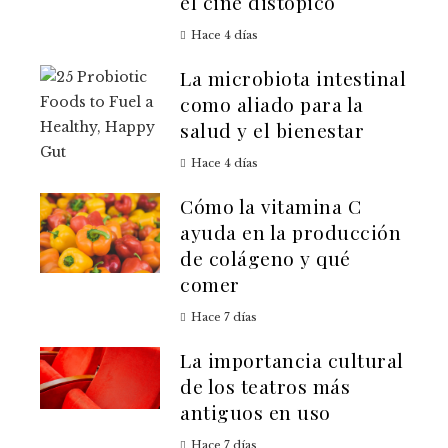
el cine distópico
Hace 4 días
La microbiota intestinal
como aliado para la
salud y el bienestar
Hace 4 días
Cómo la vitamina C
ayuda en la producción
de colágeno y qué
comer
Hace 7 días
La importancia cultural
de los teatros más
antiguos en uso
Hace 7 días