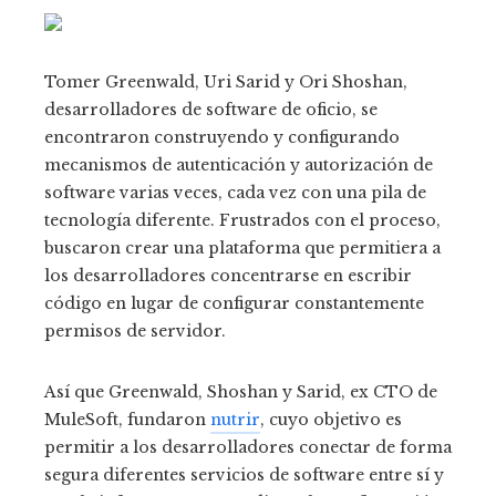
Tomer Greenwald, Uri Sarid y Ori Shoshan,
desarrolladores de software de oficio, se
encontraron construyendo y configurando
mecanismos de autenticación y autorización de
software varias veces, cada vez con una pila de
tecnología diferente. Frustrados con el proceso,
buscaron crear una plataforma que permitiera a
los desarrolladores concentrarse en escribir
código en lugar de configurar constantemente
permisos de servidor.
Así que Greenwald, Shoshan y Sarid, ex CTO de
MuleSoft, fundaron
nutrir
, cuyo objetivo es
permitir a los desarrolladores conectar de forma
segura diferentes servicios de software entre sí y