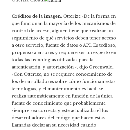
Otterize Cloud.
Créditos de la imagen:
Otterize «De la forma en
que funcionan la mayoría de los mecanismos de
control de acceso, alguien tiene que realizar un
seguimiento de qué servicios deben tener acceso
a otro servicio, fuente de datos o API. Es tedioso,
propenso a errores y requiere ser un experto en
todas las tecnologías utilizadas para la
autenticación. y autorización «, dijo Greenwald.
«Con Otterize, no se requiere conocimiento de
los desarrolladores sobre cómo funcionan estas
tecnologías, y el mantenimiento es fácil. se
realiza automáticamente en función de la única
fuente de conocimiento que probablemente
siempre sea correcta y esté actualizada: el los
desarrolladores del código que hacen estas
llamadas declaran su necesidad cuando