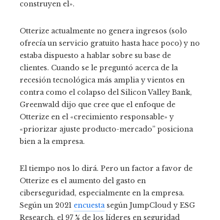
construyen el».
Otterize actualmente no genera ingresos (solo
ofrecía un servicio gratuito hasta hace poco) y no
estaba dispuesto a hablar sobre su base de
clientes. Cuando se le preguntó acerca de la
recesión tecnológica más amplia y vientos en
contra como el colapso del Silicon Valley Bank,
Greenwald dijo que cree que el enfoque de
Otterize en el «crecimiento responsable» y
«priorizar
ajuste producto-mercado” posiciona
bien a la empresa.
El tiempo nos lo dirá. Pero un factor a favor de
Otterize es el aumento del gasto en
ciberseguridad, especialmente en la empresa.
Según un 2021
encuesta
según JumpCloud y ESG
Research, el 97 % de los líderes en seguridad