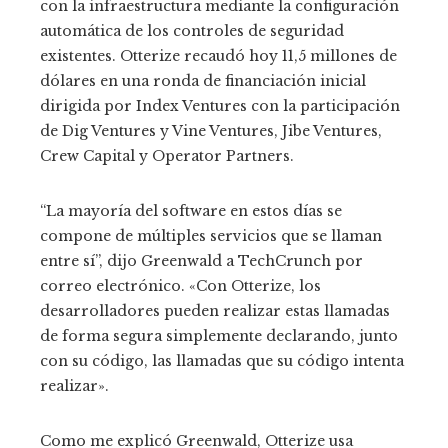
con la infraestructura mediante la configuración
automática de los controles de seguridad
existentes. Otterize recaudó hoy 11,5 millones de
dólares en una ronda de financiación inicial
dirigida por Index Ventures con la participación
de Dig Ventures y Vine Ventures, Jibe Ventures,
Crew Capital y Operator Partners.
“La mayoría del software en estos días se
compone de múltiples servicios que se llaman
entre sí”, dijo Greenwald a TechCrunch por
correo electrónico. «Con Otterize, los
desarrolladores pueden realizar estas llamadas
de forma segura simplemente declarando, junto
con su código, las llamadas que su código intenta
realizar».
Como me explicó Greenwald, Otterize usa