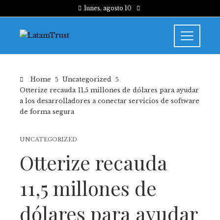
lunes, agosto 10
Home
Uncategorized
Otterize recauda 11,5 millones de dólares para ayudar
a los desarrolladores a conectar servicios de software
de forma segura
UNCATEGORIZED
Otterize recauda
11,5 millones de
dólares para ayudar