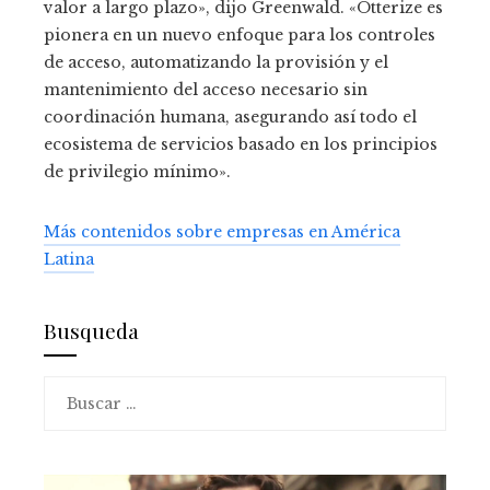
valor a largo plazo», dijo Greenwald. «Otterize es
pionera en un nuevo enfoque para los controles
de acceso, automatizando la provisión y el
mantenimiento del acceso necesario sin
coordinación humana, asegurando así todo el
ecosistema de servicios basado en los principios
de privilegio mínimo».
Más contenidos sobre empresas en América
Latina
Busqueda
Buscar: