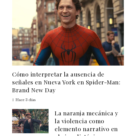
Cómo interpretar la ausencia de
señales en Nueva York en Spider-Man:
Brand New Day
Hace 3 días
La naranja mecánica y
la violencia como
elemento narrativo en