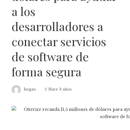
a los
desarrolladores a
conectar servicios
de software de
forma segura
hogao
Hace 3 años