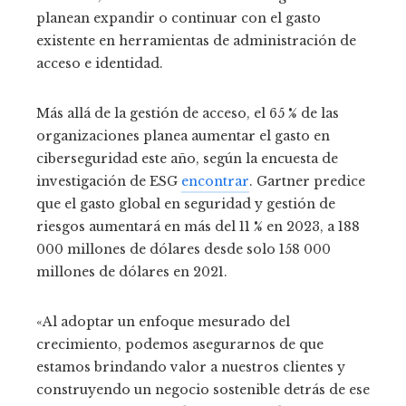
planean expandir o continuar con el gasto
existente en herramientas de administración de
acceso e identidad.
Más allá de la gestión de acceso, el 65 % de las
organizaciones planea aumentar el gasto en
ciberseguridad este año, según la encuesta de
investigación de ESG
encontrar
. Gartner predice
que el gasto global en seguridad y gestión de
riesgos aumentará en más del 11 % en 2023, a 188
000 millones de dólares desde solo 158 000
millones de dólares en 2021.
«Al adoptar un enfoque mesurado del
crecimiento, podemos asegurarnos de que
estamos brindando valor a nuestros clientes y
construyendo un negocio sostenible detrás de ese