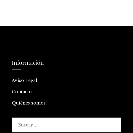
Información
Aviso Legal
Contacto
Quiénes somos
Buscar: