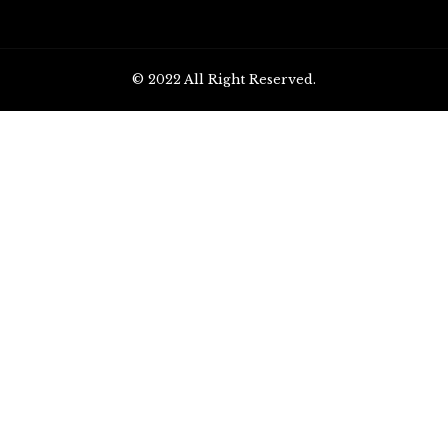
© 2022 All Right Reserved.