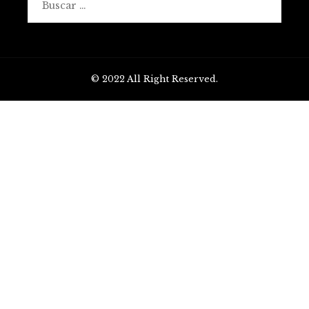
© 2022 All Right Reserved.