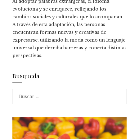
Al adoptar palabras extranjeras, el idioma
evoluciona y se enriquece, reflejando los
cambios sociales y culturales que lo acompañan.
A través de esta adaptación, las personas
encuentran formas nuevas y creativas de
expresarse, utilizando la moda como un lenguaje
universal que derriba barreras y conecta distintas
perspectivas.
Busqueda
Buscar: