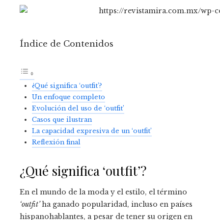
Índice de Contenidos
¿Qué significa ‘outfit’?
Un enfoque completo
Evolución del uso de ‘outfit’
Casos que ilustran
La capacidad expresiva de un ‘outfit’
Reflexión final
¿Qué significa ‘outfit’?
En el mundo de la moda y el estilo, el término
‘outfit’
ha ganado popularidad, incluso en países
hispanohablantes, a pesar de tener su origen en