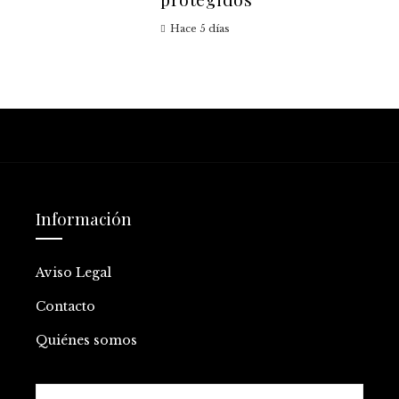
Hace 5 días
Información
Aviso Legal
Contacto
Quiénes somos
Buscar: