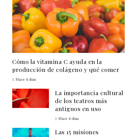
Cómo la vitamina C ayuda en la
producción de colágeno y qué comer
Hace 4 días
La importancia cultural
de los teatros más
antiguos en uso
Hace 4 días
Las 15 misiones