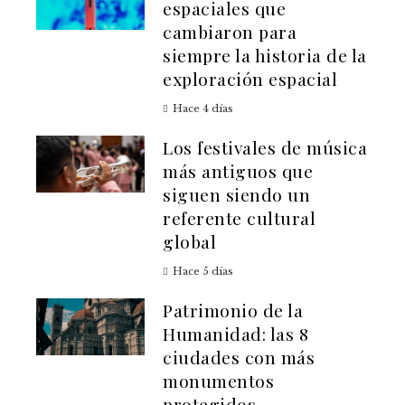
espaciales que
cambiaron para
siempre la historia de la
exploración espacial
Hace 4 días
Los festivales de música
más antiguos que
siguen siendo un
referente cultural
global
Hace 5 días
Patrimonio de la
Humanidad: las 8
ciudades con más
monumentos
protegidos