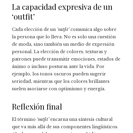
La capacidad expresiva de un
‘outfit’
Cada elección de un
‘outfit’
comunica algo sobre
la persona que lo lleva. No es solo una cuestión
de moda, sino también un medio de expresión
personal. La elección de colores, texturas y
patrones puede transmitir emociones, estados de
ánimo o incluso posturas ante la vida. Por
ejemplo, los tonos oscuros pueden sugerir
seriedad, mientras que los colores brillantes
suelen asociarse con optimismo y energía.
Reflexión final
El término
‘outfit’
encarna una síntesis cultural
que va más allá de sus componentes lingüísticos.