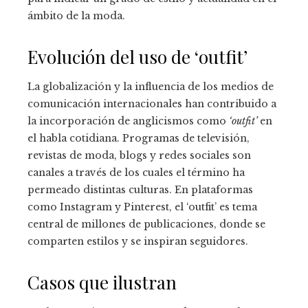
ámbito de la moda.
Evolución del uso de ‘outfit’
La globalización y la influencia de los medios de
comunicación internacionales han contribuido a
la incorporación de anglicismos como
‘outfit’
en
el habla cotidiana. Programas de televisión,
revistas de moda, blogs y redes sociales son
canales a través de los cuales el término ha
permeado distintas culturas. En plataformas
como Instagram y Pinterest, el ‘outfit’ es tema
central de millones de publicaciones, donde se
comparten estilos y se inspiran seguidores.
Casos que ilustran