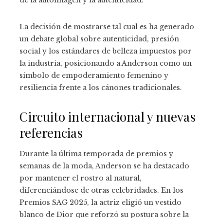
La decisión de mostrarse tal cual es ha generado
un debate global sobre autenticidad, presión
social y los estándares de belleza impuestos por
la industria, posicionando a Anderson como un
símbolo de empoderamiento femenino y
resiliencia frente a los cánones tradicionales.
Circuito internacional y nuevas
referencias
Durante la última temporada de premios y
semanas de la moda, Anderson se ha destacado
por mantener el rostro al natural,
diferenciándose de otras celebridades. En los
Premios SAG 2025, la actriz eligió un vestido
blanco de Dior que reforzó su postura sobre la