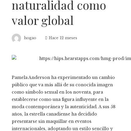
naturalidad como
valor global
hogao
Hace 12 meses
Pamela Anderson ha experimentado un cambio
público que va más allá de su conocida imagen
como símbolo sexual en los noventa, para
establecerse como una figura influyente en la
moda contemporánea y la autenticidad. A sus 58
años, la estrella canadiense ha decidido
presentarse sin maquillar en eventos
internacionales, adoptando un estilo sencillo y