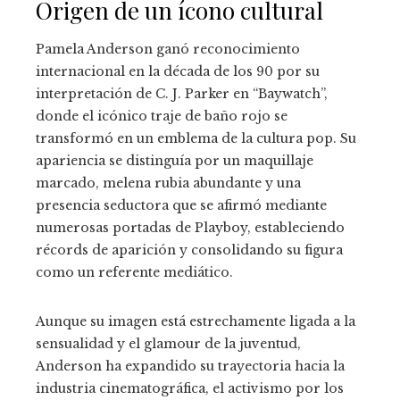
Origen de un ícono cultural
Pamela Anderson ganó reconocimiento
internacional en la década de los 90 por su
interpretación de C. J. Parker en “Baywatch”,
donde el icónico traje de baño rojo se
transformó en un emblema de la cultura pop. Su
apariencia se distinguía por un maquillaje
marcado, melena rubia abundante y una
presencia seductora que se afirmó mediante
numerosas portadas de Playboy, estableciendo
récords de aparición y consolidando su figura
como un referente mediático.
Aunque su imagen está estrechamente ligada a la
sensualidad y el glamour de la juventud,
Anderson ha expandido su trayectoria hacia la
industria cinematográfica, el activismo por los