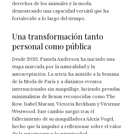
derechos de los animales y la moda,
demostrando una capacidad versátil que ha
fortalecido a lo largo del tiempo.
Una transformación tanto
personal como pública
Desde 2023, Pamela Anderson ha iniciado una
etapa marcada por la naturalidad y la
autoaceptación. La actriz ha asistido a la Semana
de la Moda de París y a distintos eventos
internacionales sin maquillaje, luciendo prendas
minimalistas de firmas reconocidas como The
Row, Isabel Marant, Victoria Beckham y Vivienne
Westwood. Este cambio surgió tras el
fallecimiento de su maquilladora Alexis Vogel,
hecho que la impulsó a reflexionar sobre el valor
de la autoimagen y la autenticidad.