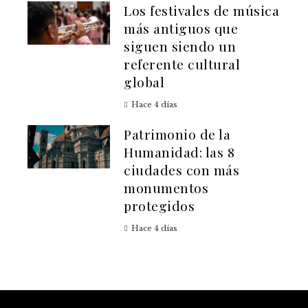
Los festivales de música
más antiguos que
siguen siendo un
referente cultural
global
Hace 4 días
Patrimonio de la
Humanidad: las 8
ciudades con más
monumentos
protegidos
Hace 4 días