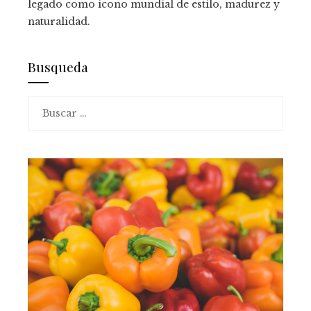
legado como icono mundial de estilo, madurez y
naturalidad.
Busqueda
Buscar: