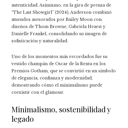
autenticidad. Asimismo, en la gira de prensa de
“The Last Showgirl” (2024), Anderson combinó
atuendos asesorados por Bailey Moon con
diseños de Thom Browne, Gabriela Hearst y
Danielle Frankel, consolidando su imagen de
sofisticación y naturalidad.
Uno de los momentos más recordados fue su
vestido champán de Oscar de la Renta en los
Premios Gotham, que se convirtió en un símbolo
de elegancia, confianza y modernidad,
demostrando cómo el minimalismo puede
coexistir con el glamour.
Minimalismo, sostenibilidad y
legado