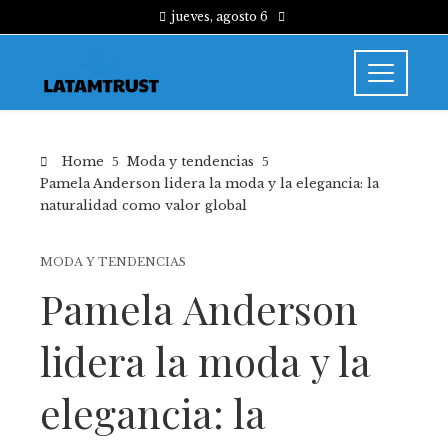
jueves, agosto 6
Home
Moda y tendencias
Pamela Anderson lidera la moda y la elegancia: la
naturalidad como valor global
MODA Y TENDENCIAS
Pamela Anderson
lidera la moda y la
elegancia: la