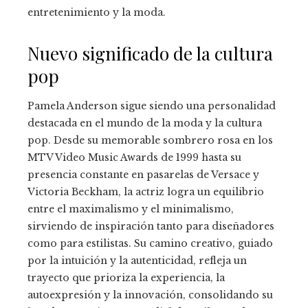
entretenimiento y la moda.
Nuevo significado de la cultura
pop
Pamela Anderson sigue siendo una personalidad
destacada en el mundo de la moda y la cultura
pop. Desde su memorable sombrero rosa en los
MTV Video Music Awards de 1999 hasta su
presencia constante en pasarelas de Versace y
Victoria Beckham, la actriz logra un equilibrio
entre el maximalismo y el minimalismo,
sirviendo de inspiración tanto para diseñadores
como para estilistas. Su camino creativo, guiado
por la intuición y la autenticidad, refleja un
trayecto que prioriza la experiencia, la
autoexpresión y la innovación, consolidando su