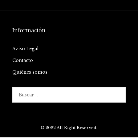
Información
Aviso Legal
Contacto
Quiénes somos
Buscar:
© 2022 All Right Reserved.