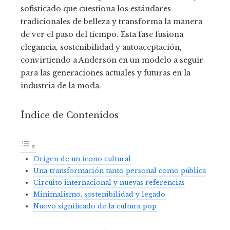
sofisticado que cuestiona los estándares
tradicionales de belleza y transforma la manera
de ver el paso del tiempo. Esta fase fusiona
elegancia, sostenibilidad y autoaceptación,
convirtiendo a Anderson en un modelo a seguir
para las generaciones actuales y futuras en la
industria de la moda.
Índice de Contenidos
Origen de un ícono cultural
Una transformación tanto personal como pública
Circuito internacional y nuevas referencias
Minimalismo, sostenibilidad y legado
Nuevo significado de la cultura pop