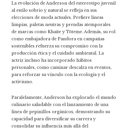
La evolución de Anderson del estereotipo juvenil
al estilo sobrio y natural se refleja en sus
elecciones de moda actuales. Prefiere líneas
limpias, paletas neutras y prendas atemporales
de marcas como Khaite y Tôteme. Además, su rol
como embajadora de Pandora en campañas
sostenibles refuerza su compromiso con la
producción ética y el cuidado ambiental. La
actriz incluso ha incorporado hábitos
personales, como caminar descalza en eventos,
para reforzar su vínculo con la ecología y el
activismo.
Paralelamente, Anderson ha explorado el mundo
culinario saludable con el lanzamiento de una
línea de pepinillos orgánicos, demostrando su
capacidad para diversificar su carrera y
consolidar su influencia más allá del