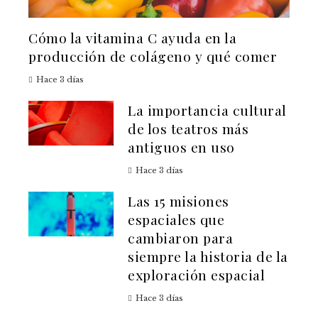
Cómo la vitamina C ayuda en la
producción de colágeno y qué comer
Hace 3 días
La importancia cultural
de los teatros más
antiguos en uso
Hace 3 días
Las 15 misiones
espaciales que
cambiaron para
siempre la historia de la
exploración espacial
Hace 3 días