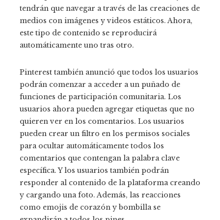
tendrán que navegar a través de las creaciones de
medios con imágenes y videos estáticos. Ahora,
este tipo de contenido se reproducirá
automáticamente uno tras otro.
Pinterest también anunció que todos los usuarios
podrán comenzar a acceder a un puñado de
funciones de participación comunitaria. Los
usuarios ahora pueden agregar etiquetas que no
quieren ver en los comentarios. Los usuarios
pueden crear un filtro en los permisos sociales
para ocultar automáticamente todos los
comentarios que contengan la palabra clave
específica. Y los usuarios también podrán
responder al contenido de la plataforma creando
y cargando una foto. Además, las reacciones
como emojis de corazón y bombilla se
expandirán a todos los pines.