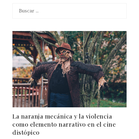
Buscar:
La naranja mecánica y la violencia
como elemento narrativo en el cine
distópico