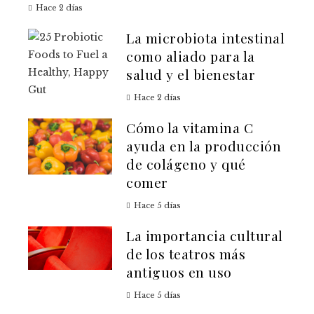
Hace 2 días
La microbiota intestinal
como aliado para la
salud y el bienestar
Hace 2 días
Cómo la vitamina C
ayuda en la producción
de colágeno y qué
comer
Hace 5 días
La importancia cultural
de los teatros más
antiguos en uso
Hace 5 días