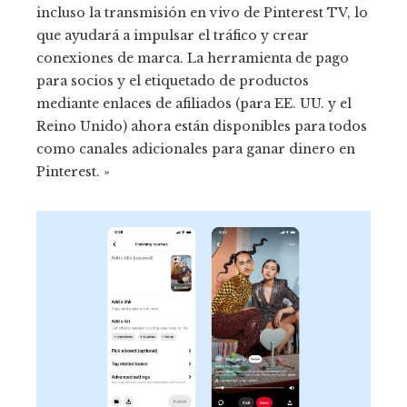
incluso la transmisión en vivo de Pinterest TV, lo
que ayudará a impulsar el tráfico y crear
conexiones de marca. La herramienta de pago
para socios y el etiquetado de productos
mediante enlaces de afiliados (para EE. UU. y el
Reino Unido) ahora están disponibles para todos
como canales adicionales para ganar dinero en
Pinterest. »