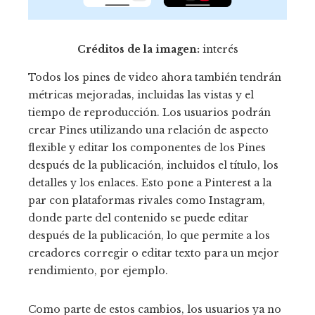
Créditos de la imagen:
interés
Todos los pines de video ahora también tendrán
métricas mejoradas, incluidas las vistas y el
tiempo de reproducción. Los usuarios podrán
crear Pines utilizando una relación de aspecto
flexible y editar los componentes de los Pines
después de la publicación, incluidos el título, los
detalles y los enlaces. Esto pone a Pinterest a la
par con plataformas rivales como Instagram,
donde parte del contenido se puede editar
después de la publicación, lo que permite a los
creadores corregir o editar texto para un mejor
rendimiento, por ejemplo.
Como parte de estos cambios, los usuarios ya no