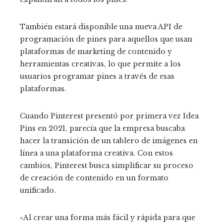
También estará disponible una nueva API de
programación de pines para aquellos que usan
plataformas de marketing de contenido y
herramientas creativas, lo que permite a los
usuarios programar pines a través de esas
plataformas.
Cuando Pinterest presentó por primera vez Idea
Pins en 2021, parecía que la empresa buscaba
hacer la transición de un tablero de imágenes en
línea a una plataforma creativa. Con estos
cambios, Pinterest busca simplificar su proceso
de creación de contenido en un formato
unificado.
«Al crear una forma más fácil y rápida para que