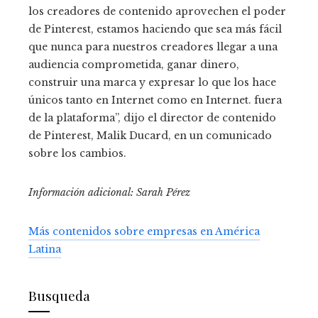
los creadores de contenido aprovechen el poder
de Pinterest, estamos haciendo que sea más fácil
que nunca para nuestros creadores llegar a una
audiencia comprometida, ganar dinero,
construir una marca y expresar lo que los hace
únicos tanto en Internet como en Internet. fuera
de la plataforma”, dijo el director de contenido
de Pinterest, Malik Ducard, en un comunicado
sobre los cambios.
Información adicional: Sarah Pérez
Más contenidos sobre empresas en América
Latina
Busqueda