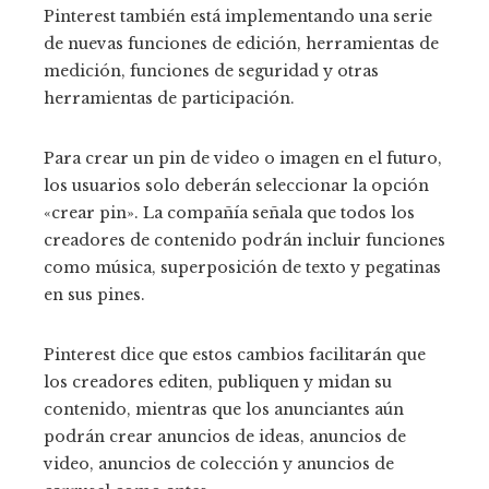
Pinterest también está implementando una serie
de nuevas funciones de edición, herramientas de
medición, funciones de seguridad y otras
herramientas de participación.
Para crear un pin de video o imagen en el futuro,
los usuarios solo deberán seleccionar la opción
«crear pin». La compañía señala que todos los
creadores de contenido podrán incluir funciones
como música, superposición de texto y pegatinas
en sus pines.
Pinterest dice que estos cambios facilitarán que
los creadores editen, publiquen y midan su
contenido, mientras que los anunciantes aún
podrán crear anuncios de ideas, anuncios de
video, anuncios de colección y anuncios de