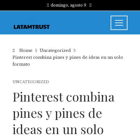
domingo, agosto 9
Home
Uncategorized
Pinterest combina pines y pines de ideas en un solo
formato
UNCATEGORIZED
Pinterest combina
pines y pines de
ideas en un solo