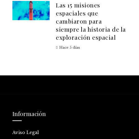
Las 15 misiones
espaciales que
cambiaron para
siempre la historia de la
exploración espacial
Hace 5 días
Información
Aviso Legal