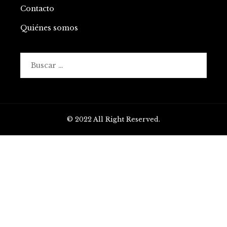
Contacto
Quiénes somos
Buscar:
© 2022 All Right Reserved.