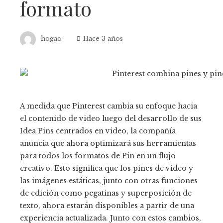
formato
hogao
Hace 3 años
A medida que Pinterest cambia su enfoque hacia
el contenido de video luego del desarrollo de sus
Idea Pins centrados en video, la compañía
anuncia que ahora optimizará sus herramientas
para todos los formatos de Pin en un flujo
creativo. Esto significa que los pines de video y
las imágenes estáticas, junto con otras funciones
de edición como pegatinas y superposición de
texto, ahora estarán disponibles a partir de una
experiencia actualizada. Junto con estos cambios,