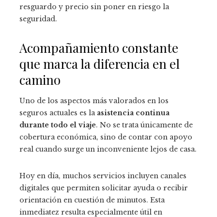
resguardo y precio sin poner en riesgo la
seguridad.
Acompañamiento constante
que marca la diferencia en el
camino
Uno de los aspectos más valorados en los
seguros actuales es la
asistencia continua
durante todo el viaje
. No se trata únicamente de
cobertura económica, sino de contar con apoyo
real cuando surge un inconveniente lejos de casa.
Hoy en día, muchos servicios incluyen canales
digitales que permiten solicitar ayuda o recibir
orientación en cuestión de minutos. Esta
inmediatez resulta especialmente útil en