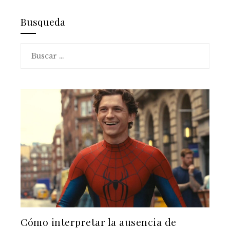
Busqueda
Buscar:
Cómo interpretar la ausencia de