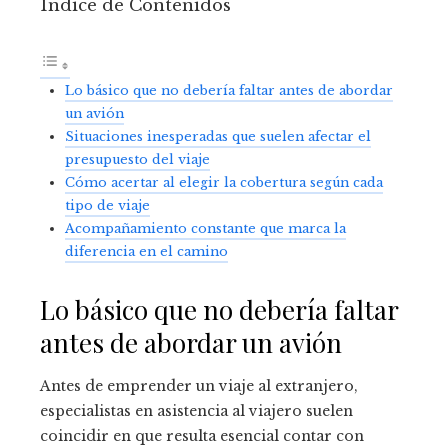
Índice de Contenidos
Lo básico que no debería faltar antes de abordar
un avión
Situaciones inesperadas que suelen afectar el
presupuesto del viaje
Cómo acertar al elegir la cobertura según cada
tipo de viaje
Acompañamiento constante que marca la
diferencia en el camino
Lo básico que no debería faltar
antes de abordar un avión
Antes de emprender un viaje al extranjero,
especialistas en asistencia al viajero suelen
coincidir en que resulta esencial contar con