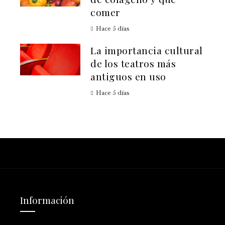
comer
Hace 5 días
La importancia cultural
de los teatros más
antiguos en uso
Hace 5 días
Información