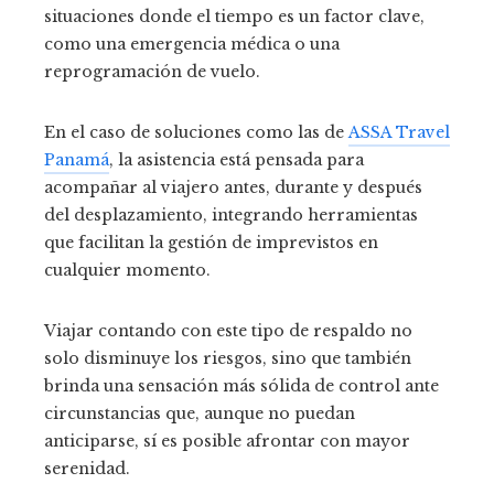
situaciones donde el tiempo es un factor clave,
como una emergencia médica o una
reprogramación de vuelo.
En el caso de soluciones como las de
ASSA Travel
Panamá
, la asistencia está pensada para
acompañar al viajero antes, durante y después
del desplazamiento, integrando herramientas
que facilitan la gestión de imprevistos en
cualquier momento.
Viajar contando con este tipo de respaldo no
solo disminuye los riesgos, sino que también
brinda una sensación más sólida de control ante
circunstancias que, aunque no puedan
anticiparse, sí es posible afrontar con mayor
serenidad.