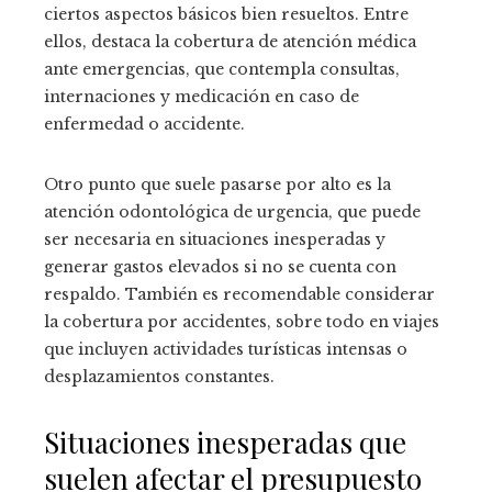
ciertos aspectos básicos bien resueltos. Entre
ellos, destaca la cobertura de atención médica
ante emergencias, que contempla consultas,
internaciones y medicación en caso de
enfermedad o accidente.
Otro punto que suele pasarse por alto es la
atención odontológica de urgencia, que puede
ser necesaria en situaciones inesperadas y
generar gastos elevados si no se cuenta con
respaldo. También es recomendable considerar
la cobertura por accidentes, sobre todo en viajes
que incluyen actividades turísticas intensas o
desplazamientos constantes.
Situaciones inesperadas que
suelen afectar el presupuesto