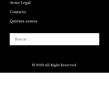
Aviso Legal
Contacto
Quiénes somos
Buscar:
© 2022 All Right Reserved.