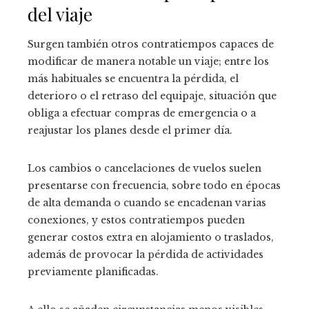
del viaje
Surgen también otros contratiempos capaces de
modificar de manera notable un viaje; entre los
más habituales se encuentra la pérdida, el
deterioro o el retraso del equipaje, situación que
obliga a efectuar compras de emergencia o a
reajustar los planes desde el primer día.
Los cambios o cancelaciones de vuelos suelen
presentarse con frecuencia, sobre todo en épocas
de alta demanda o cuando se encadenan varias
conexiones, y estos contratiempos pueden
generar costos extra en alojamiento o traslados,
además de provocar la pérdida de actividades
previamente planificadas.