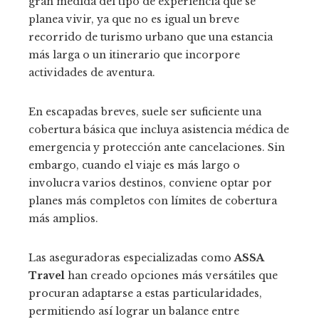
gran medida del tipo de experiencia que se
planea vivir, ya que no es igual un breve
recorrido de turismo urbano que una estancia
más larga o un itinerario que incorpore
actividades de aventura.
En escapadas breves, suele ser suficiente una
cobertura básica que incluya asistencia médica de
emergencia y protección ante cancelaciones. Sin
embargo, cuando el viaje es más largo o
involucra varios destinos, conviene optar por
planes más completos con límites de cobertura
más amplios.
Las aseguradoras especializadas como
ASSA
Travel
han creado opciones más versátiles que
procuran adaptarse a estas particularidades,
permitiendo así lograr un balance entre