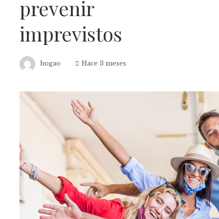
prevenir
imprevistos
hogao
Hace 3 meses