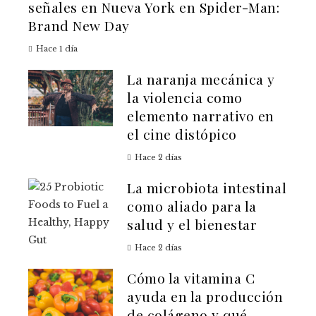
señales en Nueva York en Spider-Man:
Brand New Day
Hace 1 día
La naranja mecánica y
la violencia como
elemento narrativo en
el cine distópico
Hace 2 días
La microbiota intestinal
como aliado para la
salud y el bienestar
Hace 2 días
Cómo la vitamina C
ayuda en la producción
de colágeno y qué