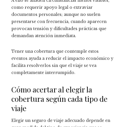
A ello se añaden circunstancias menos visibles,
como requerir apoyo legal o extraviar
documentos personales; aunque no suelen
presentarse con frecuencia, cuando aparecen
provocan tensión y dificultades prácticas que
demandan atención inmediata.
Tener una cobertura que contemple estos
eventos ayuda a reducir el impacto económico y
facilita resolverlos sin que el viaje se vea
completamente interrumpido.
Cómo acertar al elegir la
cobertura según cada tipo de
viaje
Elegir un seguro de viaje adecuado depende en