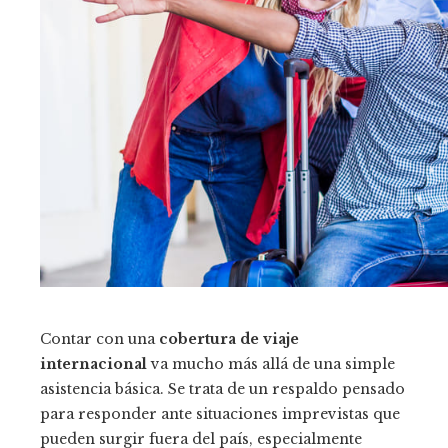
Contar con una
cobertura de viaje
internacional
va mucho más allá de una simple
asistencia básica. Se trata de un respaldo pensado
para responder ante situaciones imprevistas que
pueden surgir fuera del país, especialmente