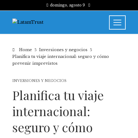
domingo, agosto 9
Home
Inversiones y negocios
Planifica tu viaje internacional: seguro y cómo
prevenir imprevistos
INVERSIONES Y NEGOCIOS
Planifica tu viaje
internacional:
seguro y cómo