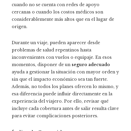
cuando no se cuenta con redes de apoyo
cercanas o cuando los costos médicos son
considerablemente más altos que en el lugar de
origen.
Durante un viaje, pueden aparecer desde
problemas de salud repentinos hasta
inconvenientes con vuelos o equipaje. En esos
momentos, disponer de un
seguro adecuado
ayuda a gestionar la situación con mayor orden y
sin que el impacto económico sea tan fuerte.
Además, no todos los planes ofrecen lo mismo, y
esa diferencia puede influir directamente en la
experiencia del viajero. Por ello, revisar qué
incluye cada cobertura antes de salir resulta clave
para evitar complicaciones posteriores.