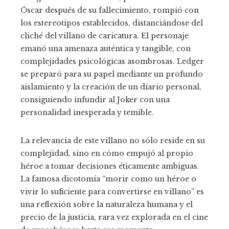
Óscar después de su fallecimiento, rompió con
los estereotipos establecidos, distanciándose del
cliché del villano de caricatura. El personaje
emanó una amenaza auténtica y tangible, con
complejidades psicológicas asombrosas. Ledger
se preparó para su papel mediante un profundo
aislamiento y la creación de un diario personal,
consiguiendo infundir al Joker con una
personalidad inesperada y temible.
La relevancia de este villano no sólo reside en su
complejidad, sino en cómo empujó al propio
héroe a tomar decisiones éticamente ambiguas.
La famosa dicotomía “morir como un héroe o
vivir lo suficiente para convertirse en villano” es
una reflexión sobre la naturaleza humana y el
precio de la justicia, rara vez explorada en el cine