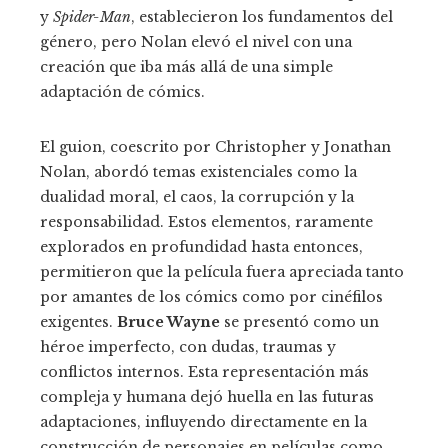
y
Spider-Man
, establecieron los fundamentos del
género, pero Nolan elevó el nivel con una
creación que iba más allá de una simple
adaptación de cómics.
El guion, coescrito por Christopher y Jonathan
Nolan, abordó temas existenciales como la
dualidad moral, el caos, la corrupción y la
responsabilidad. Estos elementos, raramente
explorados en profundidad hasta entonces,
permitieron que la película fuera apreciada tanto
por amantes de los cómics como por cinéfilos
exigentes.
Bruce Wayne
se presentó como un
héroe imperfecto, con dudas, traumas y
conflictos internos. Esta representación más
compleja y humana dejó huella en las futuras
adaptaciones, influyendo directamente en la
construcción de personajes en películas como