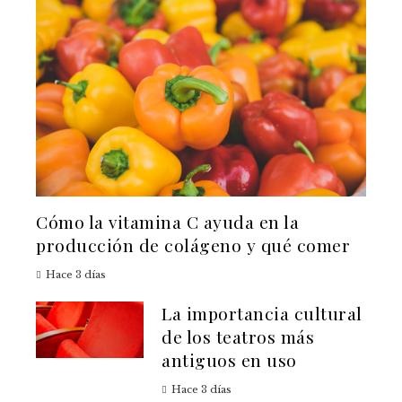
Cómo la vitamina C ayuda en la
producción de colágeno y qué comer
Hace 3 días
La importancia cultural
de los teatros más
antiguos en uso
Hace 3 días