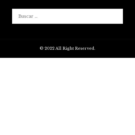
Buscar:
© 2022 All Right Reserved.