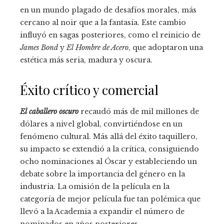
en un mundo plagado de desafíos morales, más
cercano al noir que a la fantasía. Este cambio
influyó en sagas posteriores, como el reinicio de
James Bond
y
El Hombre de Acero
, que adoptaron una
estética más seria, madura y oscura.
Éxito crítico y comercial
El caballero oscuro
recaudó más de mil millones de
dólares a nivel global, convirtiéndose en un
fenómeno cultural. Más allá del éxito taquillero,
su impacto se extendió a la crítica, consiguiendo
ocho nominaciones al Óscar y estableciendo un
debate sobre la importancia del género en la
industria. La omisión de la película en la
categoría de mejor película fue tan polémica que
llevó a la Academia a expandir el número de
nominados en años posteriores.