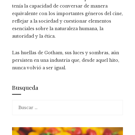
tenía la capacidad de conversar de manera
equivalente con los importantes géneros del cine,
reflejar a la sociedad y cuestionar elementos
esenciales sobre la naturaleza humana, la
autoridad y la ética.
Las huellas de Gotham, sus luces y sombras, aún
persisten en una industria que, desde aquel hito,
nunca volvió a ser igual.
Busqueda
Buscar: