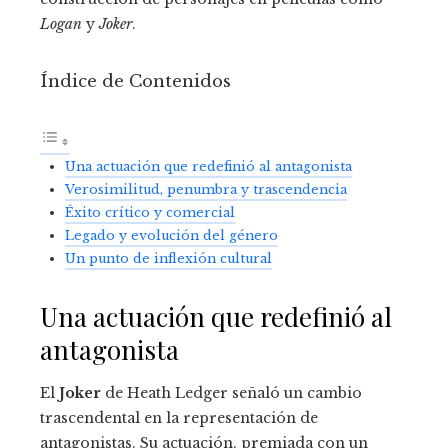
Logan
y
Joker
.
Índice de Contenidos
Una actuación que redefinió al antagonista
Verosimilitud, penumbra y trascendencia
Éxito crítico y comercial
Legado y evolución del género
Un punto de inflexión cultural
Una actuación que redefinió al
antagonista
El
Joker
de Heath Ledger señaló un cambio
trascendental en la representación de
antagonistas. Su actuación, premiada con un