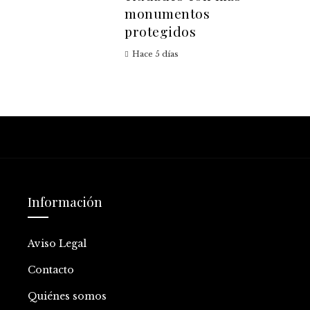
monumentos
protegidos
Hace 5 días
Información
Aviso Legal
Contacto
Quiénes somos