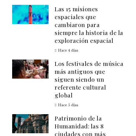
Las 15 misiones
espaciales que
cambiaron para
siempre la historia de la
exploración espacial
Hace 4 días
Los festivales de música
más antiguos que
siguen siendo un
referente cultural
global
Hace 5 días
Patrimonio de la
Humanidad: las 8
ciudades con más