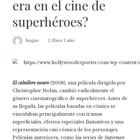
era en el cine de
superhéroes?
hogao
Hace 1 año
El caballero oscuro
(2008), una película dirigida por
Christopher Nolan, cambió radicalmente el
género cinematográfico de superhéroes. Antes de
su llegada, las películas basadas en cómics se
vinculaban principalmente con tramas
superficiales, efectos especiales llamativos y una
representación casi cómica de los personajes.
Películas anteriores, como las series de
Superman