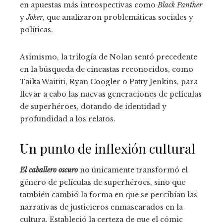
en apuestas más introspectivas como
Black Panther
y
Joker
, que analizaron problemáticas sociales y
políticas.
Asimismo, la trilogía de Nolan sentó precedente
en la búsqueda de cineastas reconocidos, como
Taika Waititi, Ryan Coogler o Patty Jenkins, para
llevar a cabo las nuevas generaciones de películas
de superhéroes, dotando de identidad y
profundidad a los relatos.
Un punto de inflexión cultural
El caballero oscuro
no únicamente transformó el
género de películas de superhéroes, sino que
también cambió la forma en que se percibían las
narrativas de justicieros enmascarados en la
cultura. Estableció la certeza de que el cómic