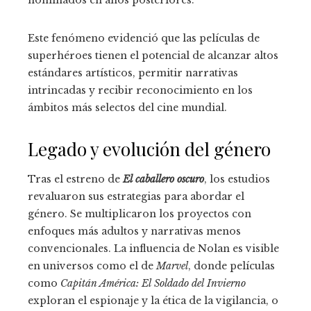
Este fenómeno evidenció que las películas de
superhéroes tienen el potencial de alcanzar altos
estándares artísticos, permitir narrativas
intrincadas y recibir reconocimiento en los
ámbitos más selectos del cine mundial.
Legado y evolución del género
Tras el estreno de
El caballero oscuro
, los estudios
revaluaron sus estrategias para abordar el
género. Se multiplicaron los proyectos con
enfoques más adultos y narrativas menos
convencionales. La influencia de Nolan es visible
en universos como el de
Marvel
, donde películas
como
Capitán América: El Soldado del Invierno
exploran el espionaje y la ética de la vigilancia, o