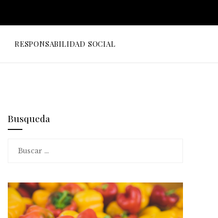
O
RESPONSABILIDAD SOCIAL
Busqueda
Buscar: