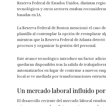
Reserva Federal de Estados Unidos, distintas regi
tecnológicos y otros sectores estaban reconsideran
basadas en IA.
La Reserva Federal de Boston mencionó el caso de
plantilla al contemplar la opción de reemplazar al
mientras que la Reserva Federal de Atlanta detect
procesos y organizar la gestión del personal.
Este avance tecnológico introduce un factor adicio
quedaran disponibles tras la salida de trabajador
automatizarlos en lugar de contratar a nuevos emp
local se ve mediada por transformaciones estructu
Un mercado laboral influido por
El desarrollo reciente del mercado laboral estado