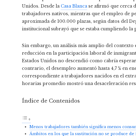
Unidos. Desde la
Casa Blanca
se afirmó que cerca 
trabajadores nativos, mientras que el empleo de pe
aproximada de 100.000 plazas, según datos del De
institucional subrayó que se estaba cumpliendo la 
Sin embargo, un análisis más amplio del contexto 
reducción en la participación laboral de inmigrant
Estados Unidos no descendió como cabría esperar e
contrario, el desempleo aumentó hasta 4,7 % en en
correspondiente a trabajadores nacidos en el extra
horarias promedio mostró una desaceleración resp
Índice de Contenidos
Menos trabajadores también significa menos cons
Ámbitos en los que la sustitución no se produce d