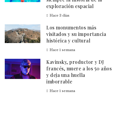
exploración espacial
Hace 3 días
Los monumentos más
visitados y su importancia
histórica y cultural
Hace 1 semana
Kavinsky, productor y DJ
francés, muere a los 50 años
y deja una huella
imborrable
Hace 1 semana