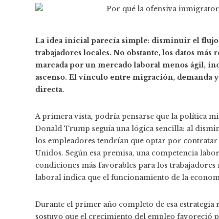
La idea inicial parecía simple: disminuir el fluj
trabajadores locales. No obstante, los datos más
marcada por un mercado laboral menos ágil, inc
ascenso. El vínculo entre migración, demanda 
directa.
A primera vista, podría pensarse que la política 
Donald Trump seguía una lógica sencilla: al disminu
los empleadores tendrían que optar por contratar 
Unidos. Según esa premisa, una competencia labor
condiciones más favorables para los trabajadores 
laboral indica que el funcionamiento de la econo
Durante el primer año completo de esa estrategia r
sostuvo que el crecimiento del empleo favoreció p