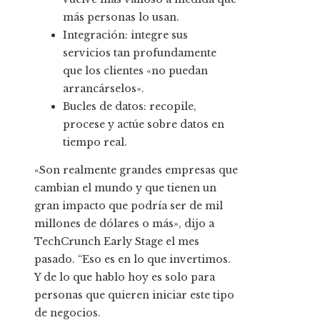
más personas lo usan.
Integración: integre sus
servicios tan profundamente
que los clientes «no puedan
arrancárselos».
Bucles de datos: recopile,
procese y actúe sobre datos en
tiempo real.
«Son realmente grandes empresas que
cambian el mundo y que tienen un
gran impacto que podría ser de mil
millones de dólares o más», dijo a
TechCrunch Early Stage el mes
pasado. “Eso es en lo que invertimos.
Y de lo que hablo hoy es solo para
personas que quieren iniciar este tipo
de negocios.