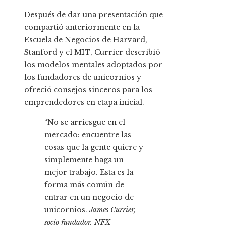
Después de dar una presentación que
compartió anteriormente en la
Escuela de Negocios de Harvard,
Stanford y el MIT, Currier describió
los modelos mentales adoptados por
los fundadores de unicornios y
ofreció consejos sinceros para los
emprendedores en etapa inicial.
“No se arriesgue en el
mercado: encuentre las
cosas que la gente quiere y
simplemente haga un
mejor trabajo. Esta es la
forma más común de
entrar en un negocio de
unicornios.
James Currier,
socio fundador, NFX