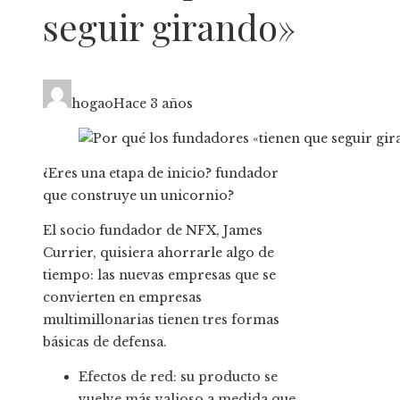
seguir girando»
hogao
Hace 3 años
¿Eres una etapa de inicio?
fundador
que construye un unicornio?
El socio fundador de NFX, James
Currier, quisiera ahorrarle algo de
tiempo: las nuevas empresas que se
convierten en empresas
multimillonarias tienen tres formas
básicas de defensa.
Efectos de red: su producto se
vuelve más valioso a medida que