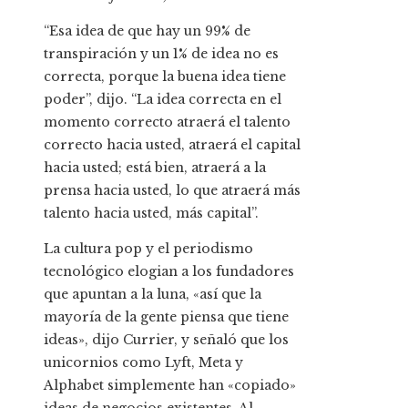
“Esa idea de que hay un 99% de
transpiración y un 1% de idea no es
correcta, porque la buena idea tiene
poder”, dijo. “La idea correcta en el
momento correcto atraerá el talento
correcto hacia usted, atraerá el capital
hacia usted; está bien, atraerá a la
prensa hacia usted, lo que atraerá más
talento hacia usted, más capital”.
La cultura pop y el periodismo
tecnológico elogian a los fundadores
que apuntan a la luna, «así que la
mayoría de la gente piensa que tiene
ideas», dijo Currier, y señaló que los
unicornios como Lyft, Meta y
Alphabet simplemente han «copiado»