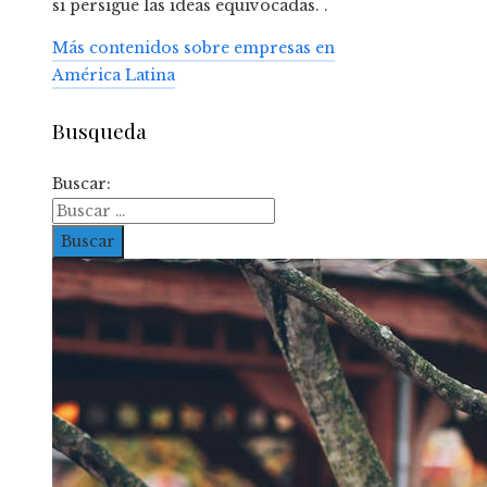
si persigue las ideas equivocadas. .
Más contenidos sobre empresas en
América Latina
Busqueda
Buscar: