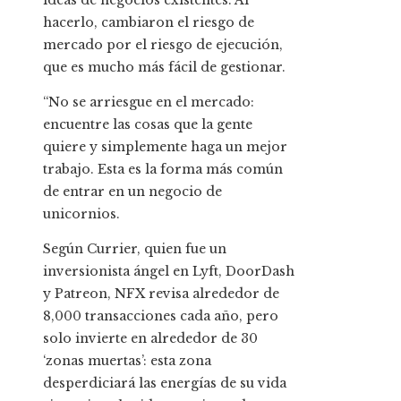
ideas de negocios existentes. Al
hacerlo, cambiaron el riesgo de
mercado por el riesgo de ejecución,
que es mucho más fácil de gestionar.
“No se arriesgue en el mercado:
encuentre las cosas que la gente
quiere y simplemente haga un mejor
trabajo. Esta es la forma más común
de entrar en un negocio de
unicornios.
Según Currier, quien fue un
inversionista ángel en Lyft, DoorDash
y Patreon, NFX revisa alrededor de
8,000 transacciones cada año, pero
solo invierte en alrededor de 30
‘zonas muertas’: esta zona
desperdiciará las energías de su vida