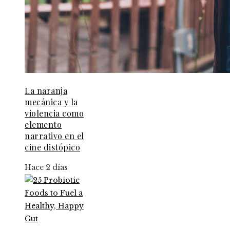
La naranja
mecánica y la
violencia como
elemento
narrativo en el
cine distópico
Hace 2 días