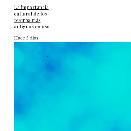
La importancia
cultural de los
teatros más
antiguos en uso
Hace 5 días