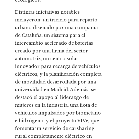
ecológicos.
Distintas iniciativas notables
incluyeron: un triciclo para reparto
urbano diseñado por una compañía
de Cataluña, un sistema para el
intercambio acelerado de baterías
creado por una firma del sector
automotriz, un centro solar
innovador para recarga de vehículos
eléctricos, y la planificación completa
de movilidad desarrollada por una
universidad en Madrid. Además, se
destacó el apoyo al liderazgo de
mujeres en la industria, una flota de
vehículos impulsados por biometano
e hidrógeno, y el proyecto VIVe, que
fomenta un servicio de carsharing
rural completamente eléctrico en