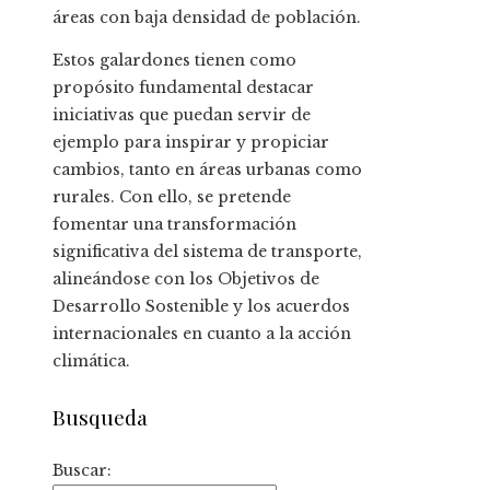
áreas con baja densidad de población.
Estos galardones tienen como
propósito fundamental destacar
iniciativas que puedan servir de
ejemplo para inspirar y propiciar
cambios, tanto en áreas urbanas como
rurales. Con ello, se pretende
fomentar una transformación
significativa del sistema de transporte,
alineándose con los Objetivos de
Desarrollo Sostenible y los acuerdos
internacionales en cuanto a la acción
climática.
Busqueda
Buscar: