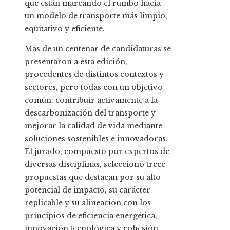
que están marcando el rumbo hacia
un modelo de transporte más limpio,
equitativo y eficiente.
Más de un centenar de candidaturas se
presentaron a esta edición,
procedentes de distintos contextos y
sectores, pero todas con un objetivo
común: contribuir activamente a la
descarbonización del transporte y
mejorar la calidad de vida mediante
soluciones sostenibles e innovadoras.
El jurado, compuesto por expertos de
diversas disciplinas, seleccionó trece
propuestas que destacan por su alto
potencial de impacto, su carácter
replicable y su alineación con los
principios de eficiencia energética,
innovación tecnológica y cohesión