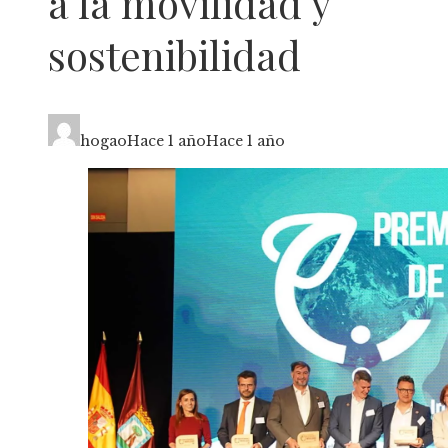
a la movilidad y
sostenibilidad
hogao
Hace 1 año
Hace 1 año