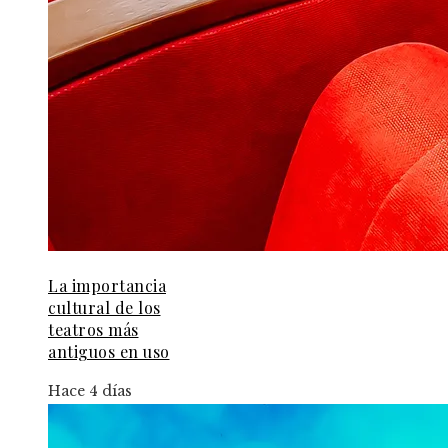
La importancia
cultural de los
teatros más
antiguos en uso
Hace 4 días