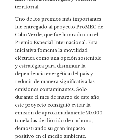
territorial.
Uno de los premios más importantes
fue entregado al proyecto ProMEC de
Cabo Verde, que fue honrado con el
Premio Especial Internacional. Esta
iniciativa fomenta la movilidad
eléctrica como una opción sostenible
y estratégica para disminuir la
dependencia energética del país y
reducir de manera significativa las
emisiones contaminantes. Solo
durante el mes de marzo de este año,
este proyecto consiguió evitar la
emisión de aproximadamente 20.000
toneladas de dióxido de carbono,
demostrando su gran impacto
positivo en el medio ambiente.