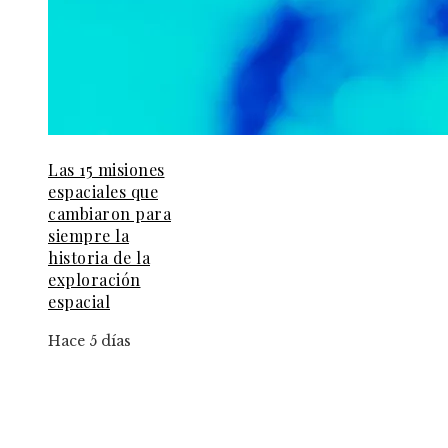
Las 15 misiones
espaciales que
cambiaron para
siempre la
historia de la
exploración
espacial
Hace 5 días
Información
Aviso Legal