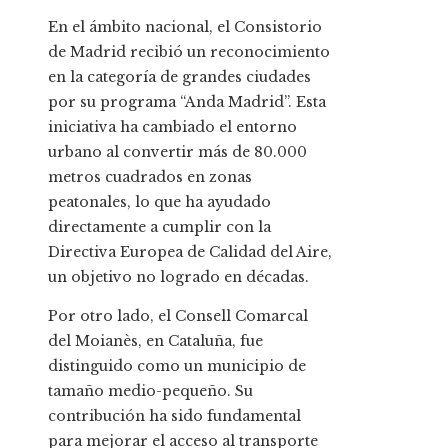
En el ámbito nacional, el Consistorio
de Madrid recibió un reconocimiento
en la categoría de grandes ciudades
por su programa “Anda Madrid”. Esta
iniciativa ha cambiado el entorno
urbano al convertir más de 80.000
metros cuadrados en zonas
peatonales, lo que ha ayudado
directamente a cumplir con la
Directiva Europea de Calidad del Aire,
un objetivo no logrado en décadas.
Por otro lado, el Consell Comarcal
del Moianès, en Cataluña, fue
distinguido como un municipio de
tamaño medio-pequeño. Su
contribución ha sido fundamental
para mejorar el acceso al transporte