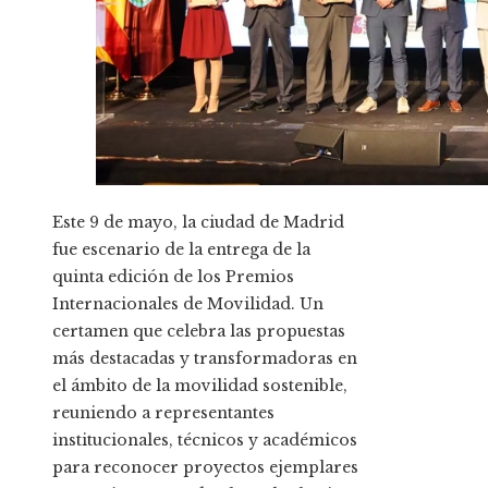
Este 9 de mayo, la ciudad de Madrid
fue escenario de la entrega de la
quinta edición de los Premios
Internacionales de Movilidad. Un
certamen que celebra las propuestas
más destacadas y transformadoras en
el ámbito de la movilidad sostenible,
reuniendo a representantes
institucionales, técnicos y académicos
para reconocer proyectos ejemplares