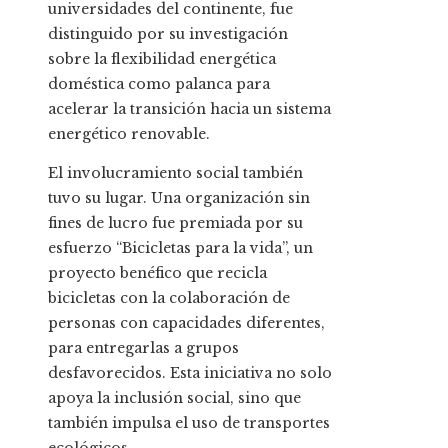
universidades del continente, fue
distinguido por su investigación
sobre la flexibilidad energética
doméstica como palanca para
acelerar la transición hacia un sistema
energético renovable.
El involucramiento social también
tuvo su lugar. Una organización sin
fines de lucro fue premiada por su
esfuerzo “Bicicletas para la vida”, un
proyecto benéfico que recicla
bicicletas con la colaboración de
personas con capacidades diferentes,
para entregarlas a grupos
desfavorecidos. Esta iniciativa no solo
apoya la inclusión social, sino que
también impulsa el uso de transportes