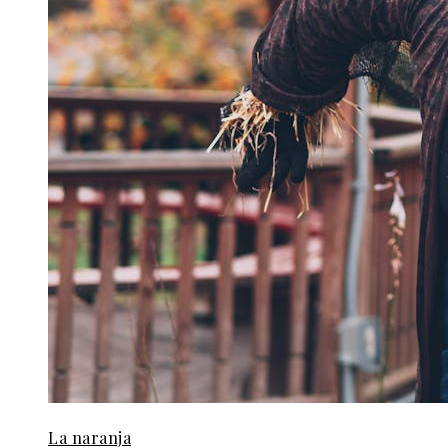
La naranja