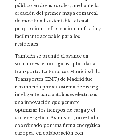
público en áreas rurales, mediante la
creación del primer mapa comarcal
de movilidad sustentable, el cual
proporciona información unificada y
fácilmente accesible para los
residentes.
También se premió el avance en
soluciones tecnológicas aplicadas al
transporte. La Empresa Municipal de
Transportes (EMT) de Madrid fue
reconocida por su sistema de recarga
inteligente para autobuses eléctricos,
una innovación que permite
optimizar los tiempos de carga y el
uso energético. Asimismo, un estudio
coordinado por una firma energética
europea, en colaboración con