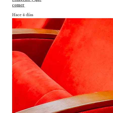
comer
Hace 4 días