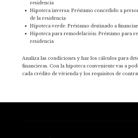
residencia
Hipoteca inversa: Préstamo concedido a pers
de la residencia
Hipoteca verde: Préstamo destinado a financiar
Hipoteca para remodelación: Préstamo para rea
residencia
Analiza las condiciones y haz los cálculos para de
financieras. Con la hipoteca conveniente vas a pod
cada crédito de vivienda y los requisitos de contra