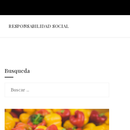
O
RESPONSABILIDAD SOCIAL
Busqueda
Buscar: