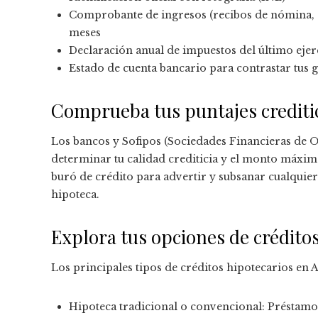
Comprobante de ingresos (recibos de nómina, es
meses
Declaración anual de impuestos del último ejer
Estado de cuenta bancario para contrastar tus 
Comprueba tus puntajes crediti
Los bancos y Sofipos (Sociedades Financieras de Obj
determinar tu calidad crediticia y el monto máxim
buró de crédito para advertir y subsanar cualquier 
hipoteca.
Explora tus opciones de crédito
Los principales tipos de créditos hipotecarios en 
Hipoteca tradicional o convencional: Préstamo 