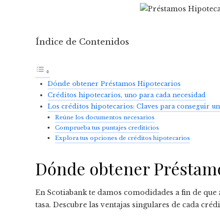
Índice de Contenidos
Dónde obtener Préstamos Hipotecarios
Créditos hipotecarios, uno para cada necesidad
Los créditos hipotecarios: Claves para conseguir u
Reúne los documentos necesarios
Comprueba tus puntajes crediticios
Explora tus opciones de créditos hipotecarios
Dónde obtener Préstamo
En Scotiabank te damos comodidades a fin de que 
tasa. Descubre las ventajas singulares de cada crédi