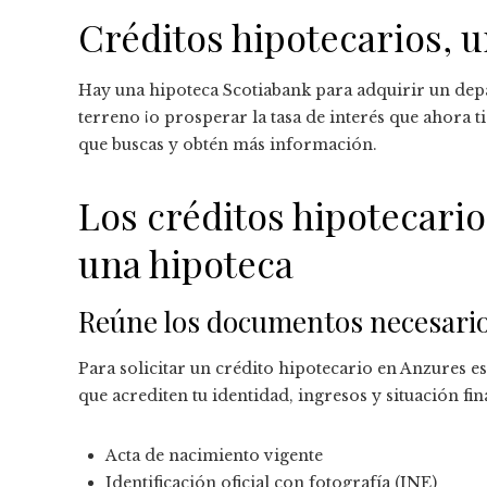
Créditos hipotecarios, 
Hay una hipoteca Scotiabank para adquirir un dep
terreno ¡o prosperar la tasa de interés que ahora 
que buscas y obtén más información.
Los créditos hipotecario
una hipoteca
Reúne los documentos necesari
Para solicitar un crédito hipotecario en Anzures 
que acrediten tu identidad, ingresos y situación fin
Acta de nacimiento vigente
Identificación oficial con fotografía (INE)