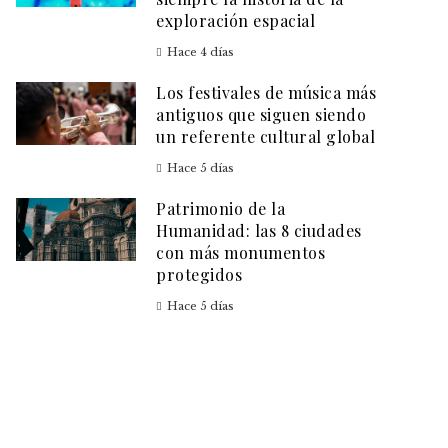
exploración espacial
Hace 4 días
Los festivales de música más
antiguos que siguen siendo
un referente cultural global
Hace 5 días
Patrimonio de la
Humanidad: las 8 ciudades
con más monumentos
protegidos
Hace 5 días