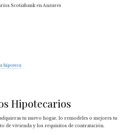
na hipoteca
s Hipotecarios
adquieras tu nuevo hogar, lo remodeles o mejores tu
to de vivienda y los requisitos de contratación.