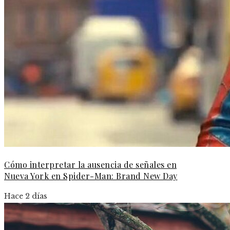
Cómo interpretar la ausencia de señales en
Nueva York en Spider-Man: Brand New Day
Hace 2 días