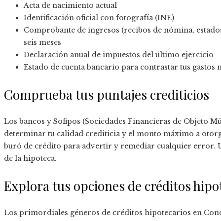
Acta de nacimiento actual
Identificación oficial con fotografía (INE)
Comprobante de ingresos (recibos de nómina, estados d
seis meses
Declaración anual de impuestos del último ejercicio
Estado de cuenta bancario para contrastar tus gastos
Comprueba tus puntajes crediticios
Los bancos y Sofipos (Sociedades Financieras de Objeto Múlt
determinar tu calidad crediticia y el monto máximo a otor
buró de crédito para advertir y remediar cualquier error. U
de la hipoteca.
Explora tus opciones de créditos hipo
Los primordiales géneros de créditos hipotecarios en Con