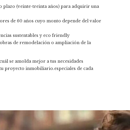
 plazo (veinte-treinta años) para adquirir una
ores de 60 años cuyo monto depende del valor
ncias sustentables y eco friendly
obras de remodelación o ampliación de la
 cuál se amolda mejor a tus necesidades
 tu proyecto inmobiliario.especiales de cada