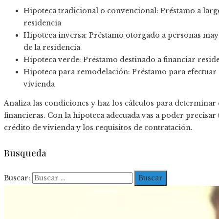
Hipoteca tradicional o convencional: Préstamo a largo
residencia
Hipoteca inversa: Préstamo otorgado a personas may
de la residencia
Hipoteca verde: Préstamo destinado a financiar reside
Hipoteca para remodelación: Préstamo para efectuar 
vivienda
Analiza las condiciones y haz los cálculos para determinar
financieras. Con la hipoteca adecuada vas a poder precisar
crédito de vivienda y los requisitos de contratación.
Busqueda
Buscar: