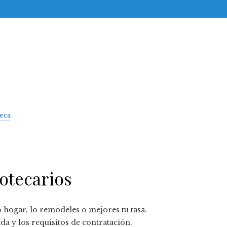
teca
otecarios
 hogar, lo remodeles o mejores tu tasa.
da y los requisitos de contratación.