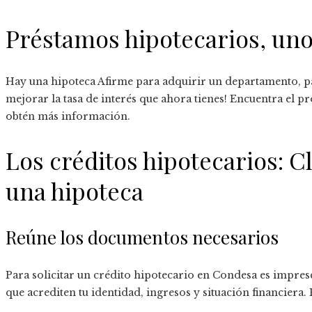
Préstamos hipotecarios, uno
Hay una hipoteca Afirme para adquirir un departamento, pa
mejorar la tasa de interés que ahora tienes! Encuentra el p
obtén más información.
Los créditos hipotecarios: C
una hipoteca
Reúne los documentos necesarios
Para solicitar un crédito hipotecario en Condesa es impre
que acrediten tu identidad, ingresos y situación financiera. 