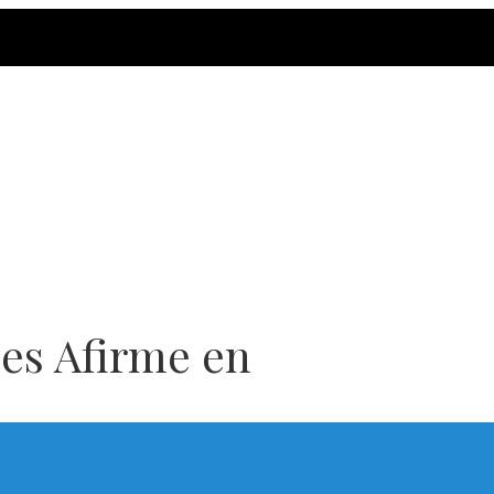
es Afirme en