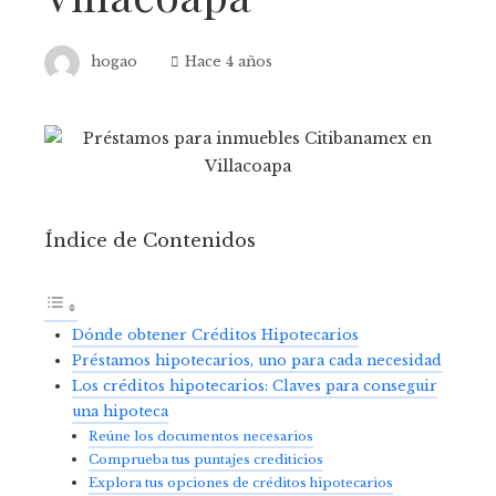
hogao
Hace 4 años
Índice de Contenidos
Dónde obtener Créditos Hipotecarios
Préstamos hipotecarios, uno para cada necesidad
Los créditos hipotecarios: Claves para conseguir
una hipoteca
Reúne los documentos necesarios
Comprueba tus puntajes crediticios
Explora tus opciones de créditos hipotecarios