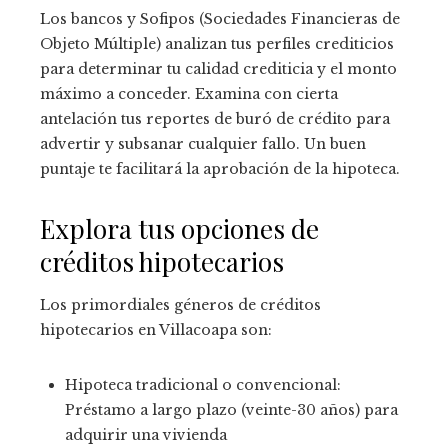
Los bancos y Sofipos (Sociedades Financieras de
Objeto Múltiple) analizan tus perfiles crediticios
para determinar tu calidad crediticia y el monto
máximo a conceder. Examina con cierta
antelación tus reportes de buró de crédito para
advertir y subsanar cualquier fallo. Un buen
puntaje te facilitará la aprobación de la hipoteca.
Explora tus opciones de
créditos hipotecarios
Los primordiales géneros de créditos
hipotecarios en Villacoapa son:
Hipoteca tradicional o convencional:
Préstamo a largo plazo (veinte-30 años) para
adquirir una vivienda