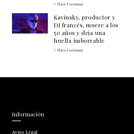
Hace 1 semana
Kavinsky, productor y
DJ francés, muere a los
50 años y deja una
huella imborrable
Hace 1 semana
Información
Aviso Legal