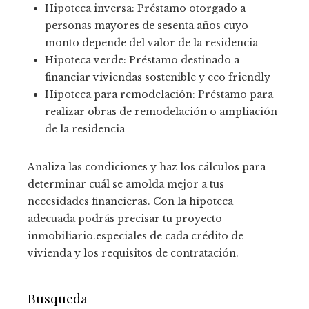
Hipoteca inversa: Préstamo otorgado a
personas mayores de sesenta años cuyo
monto depende del valor de la residencia
Hipoteca verde: Préstamo destinado a
financiar viviendas sostenible y eco friendly
Hipoteca para remodelación: Préstamo para
realizar obras de remodelación o ampliación
de la residencia
Analiza las condiciones y haz los cálculos para
determinar cuál se amolda mejor a tus
necesidades financieras. Con la hipoteca
adecuada podrás precisar tu proyecto
inmobiliario.especiales de cada crédito de
vivienda y los requisitos de contratación.
Busqueda