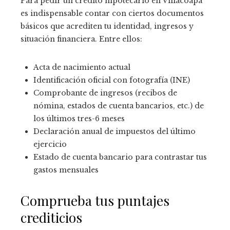
Para pedir un crédito hipotecario en Villacoapa
es indispensable contar con ciertos documentos
básicos que acrediten tu identidad, ingresos y
situación financiera. Entre ellos:
Acta de nacimiento actual
Identificación oficial con fotografía (INE)
Comprobante de ingresos (recibos de
nómina, estados de cuenta bancarios, etc.) de
los últimos tres-6 meses
Declaración anual de impuestos del último
ejercicio
Estado de cuenta bancario para contrastar tus
gastos mensuales
Comprueba tus puntajes
crediticios