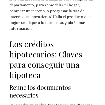
departamento, para remodelar tu hogar,
comprar un terreno ¡o progresar la tasa de
interés que ahora tienes! Halla el producto que
mejor se adapte a lo que buscas y obtén más
información.
Los créditos
hipotecarios: Claves
para conseguir una
hipoteca
Reúne los documentos
necesarios