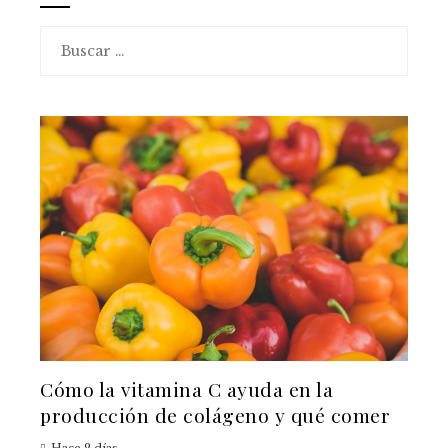
Buscar:
Cómo la vitamina C ayuda en la
producción de colágeno y qué comer