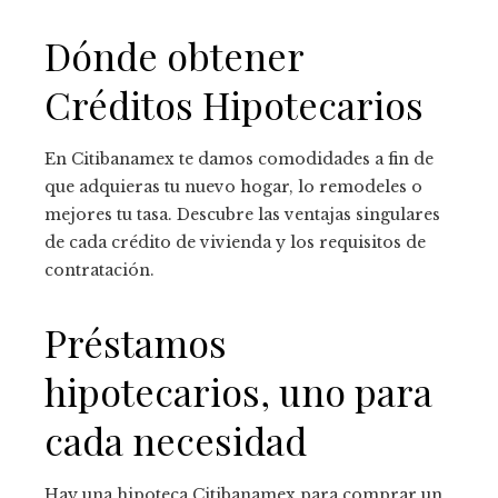
Dónde obtener
Créditos Hipotecarios
En Citibanamex te damos comodidades a fin de
que adquieras tu nuevo hogar, lo remodeles o
mejores tu tasa. Descubre las ventajas singulares
de cada crédito de vivienda y los requisitos de
contratación.
Préstamos
hipotecarios, uno para
cada necesidad
Hay una hipoteca Citibanamex para comprar un