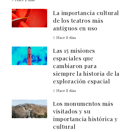
Hace 2 días
La importancia cultural
de los teatros más
antiguos en uso
Hace 2 días
Las 15 misiones
espaciales que
cambiaron para
siempre la historia de la
exploración espacial
Hace 2 días
Los monumentos más
visitados y su
importancia histórica y
cultural