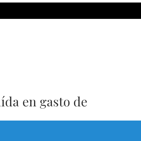
aída en gasto de