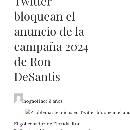
Twitter
bloquean el
anuncio de la
campaña 2024
de Ron
DeSantis
hogao
Hace 3 años
El gobernador de Florida, Ron