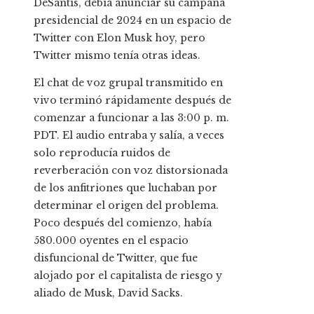
DeSantis, debía anunciar su campaña
presidencial de 2024 en un espacio de
Twitter con Elon Musk hoy, pero
Twitter mismo tenía otras ideas.
El chat de voz grupal transmitido en
vivo terminó rápidamente después de
comenzar a funcionar a las 3:00 p. m.
PDT. El audio entraba y salía, a veces
solo reproducía ruidos de
reverberación con voz distorsionada
de los anfitriones que luchaban por
determinar el origen del problema.
Poco después del comienzo, había
580.000 oyentes en el espacio
disfuncional de Twitter, que fue
alojado por el capitalista de riesgo y
aliado de Musk, David Sacks.