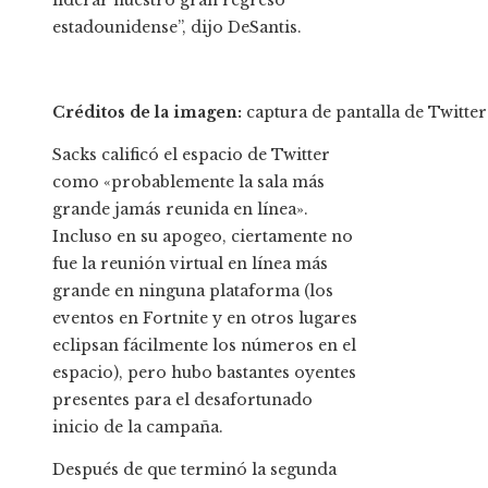
liderar nuestro gran regreso
estadounidense”, dijo DeSantis.
Créditos de la imagen:
captura de pantalla de Twitter
Sacks calificó el espacio de Twitter
como «probablemente la sala más
grande jamás reunida en línea».
Incluso en su apogeo, ciertamente no
fue la reunión virtual en línea más
grande en ninguna plataforma (los
eventos en Fortnite y en otros lugares
eclipsan fácilmente los números en el
espacio), pero hubo bastantes oyentes
presentes para el desafortunado
inicio de la campaña.
Después de que terminó la segunda