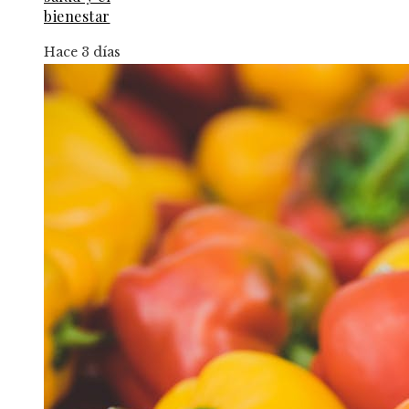
bienestar
Hace 3 días