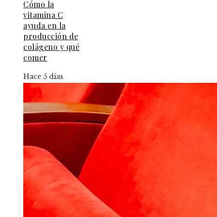
Cómo la
vitamina C
ayuda en la
producción de
colágeno y qué
comer
Hace 5 días