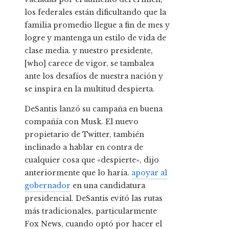
los federales están dificultando que la
familia promedio llegue a fin de mes y
logre y mantenga un estilo de vida de
clase media. y nuestro presidente,
[who] carece de vigor, se tambalea
ante los desafíos de nuestra nación y
se inspira en la multitud despierta.
DeSantis lanzó su campaña en buena
compañía con Musk. El nuevo
propietario de Twitter, también
inclinado a hablar en contra de
cualquier cosa que «despierte», dijo
anteriormente que lo haría.
apoyar al
gobernador
en una candidatura
presidencial. DeSantis evitó las rutas
más tradicionales, particularmente
Fox News, cuando optó por hacer el