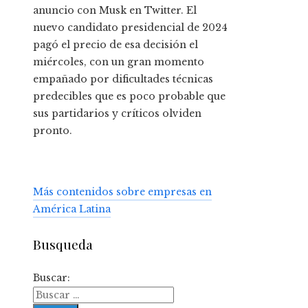
anuncio con Musk en Twitter. El
nuevo candidato presidencial de 2024
pagó el precio de esa decisión el
miércoles, con un gran momento
empañado por dificultades técnicas
predecibles que es poco probable que
sus partidarios y críticos olviden
pronto.
Más contenidos sobre empresas en
América Latina
Busqueda
Buscar: