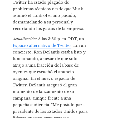
Twitter ha estado plagado de
problemas técnicos desde que Musk
asumió el control el año pasado,
desmantelando a su personal y
recortando los gastos de la empresa.
Actualización:
A las 3:30 p. m. PDT, un
Espacio alternativo de Twitter
con un
concierto, Ron DeSantis estaba listo y
funcionando, a pesar de que solo
atrajo a una fracción de la base de
oyentes que escuchó el anuncio
original. En el nuevo espacio de
Twitter, DeSantis aseguró el gran
momento de lanzamiento de su
campaña, aunque frente a una
pequeña audiencia. “Me postulo para
presidente de los Estados Unidos para