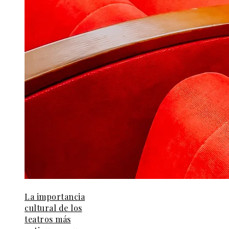
La importancia
cultural de los
teatros más