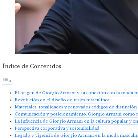
Índice de Contenidos
El origen de Giorgio Armani y su conexión con la moda m
Revolución en el diseño de trajes masculinos
Materiales, tonalidades y renovados códigos de distinción
Comunicación y posicionamiento: Giorgio Armani como ma
La influencia de Giorgio Armani en la cultura popular y en
Perspectiva corporativa y sostenibilidad
Legado y vigencia de Giorgio Armani en la moda masculi