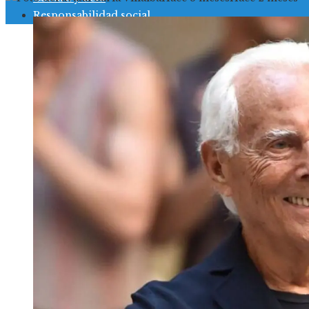
Responsabilidad social