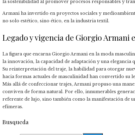
la sostenibilidad al promover procesos responsables y tran
Armani ha invertido en proyectos sociales y medioambien
no solo estético, sino ético, en la industria textil.
Legado y vigencia de Giorgio Armani 
La figura que encarna Giorgio Armani en la moda masculin
la innovación, la capacidad de adaptación y una elegancia 
Su reinterpretación del traje, la habilidad para otorgar nuev
hacia formas actuales de masculinidad han convertido su l
Más allá de confeccionar trajes, Armani propuso una maner
conviven de forma natural. Por ello, innumerables generaci
referente de lujo, sino también como la manifestación de u
efímeras.
Busqueda