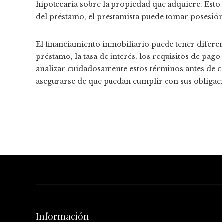
hipotecaria sobre la propiedad que adquiere. Esto 
del préstamo, el prestamista puede tomar posesión
El financiamiento inmobiliario puede tener difere
préstamo, la tasa de interés, los requisitos de pago
analizar cuidadosamente estos términos antes de 
asegurarse de que puedan cumplir con sus obligacio
Información