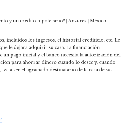
 incluidos los ingresos, el historial crediticio, etc. Le
ue le dejará adquirir su casa. La financiación
e un pago inicial y el banco necesita la autorización del
ación para ahorrar dinero cuando lo desee y, cuando
¡va a ser el agraciado destinatario de la casa de sus
r?