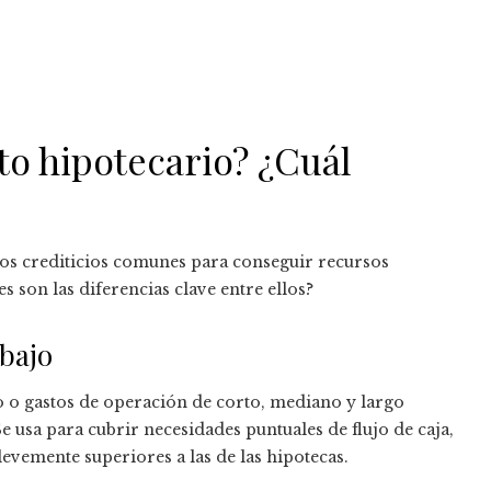
to hipotecario? ¿Cuál
os crediticios comunes para conseguir recursos
 son las diferencias clave entre ellos?
abajo
jo o gastos de operación de corto, mediano y largo
e usa para cubrir necesidades puntuales de flujo de caja,
levemente superiores a las de las hipotecas.