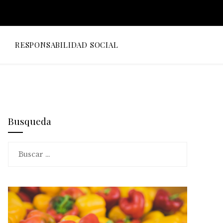
O
RESPONSABILIDAD SOCIAL
Busqueda
Buscar: