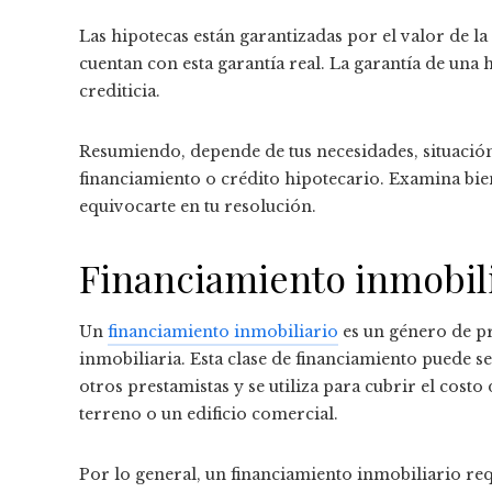
Las hipotecas están garantizadas por el valor de la
cuentan con esta garantía real. La garantía de una
crediticia.
Resumiendo, depende de tus necesidades, situación 
financiamiento o crédito hipotecario. Examina bie
equivocarte en tu resolución.
Financiamiento inmobili
Un
financiamiento inmobiliario
es un género de pr
inmobiliaria. Esta clase de financiamiento puede s
otros prestamistas y se utiliza para cubrir el cost
terreno o un edificio comercial.
Por lo general, un financiamiento inmobiliario re