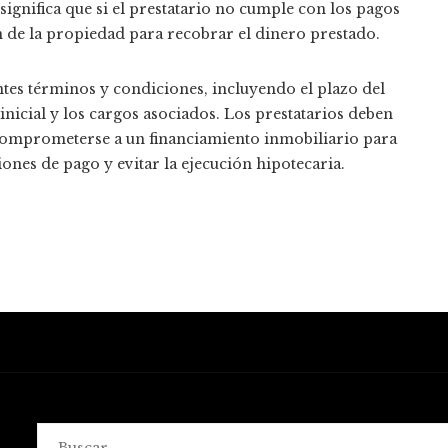
significa que si el prestatario no cumple con los pagos
 de la propiedad para recobrar el dinero prestado.
ntes términos y condiciones, incluyendo el plazo del
 inicial y los cargos asociados. Los prestatarios deben
comprometerse a un financiamiento inmobiliario para
nes de pago y evitar la ejecución hipotecaria.
Buscar: