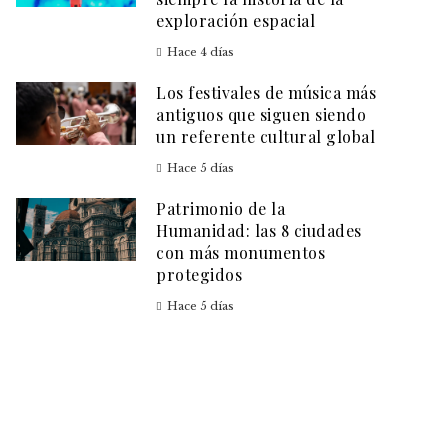
exploración espacial
Hace 4 días
Los festivales de música más
antiguos que siguen siendo
un referente cultural global
Hace 5 días
Patrimonio de la
Humanidad: las 8 ciudades
con más monumentos
protegidos
Hace 5 días