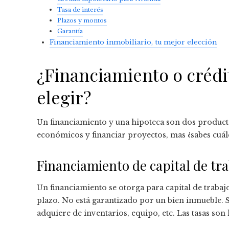
Tasa de interés
Plazos y montos
Garantía
Financiamiento inmobiliario, tu mejor elección
¿Financiamiento o crédi
elegir?
Un financiamiento y una hipoteca son dos product
económicos y financiar proyectos, mas ¿sabes cuáles
Financiamiento de capital de tr
Un financiamiento se otorga para capital de traba
plazo. No está garantizado por un bien inmueble. S
adquiere de inventarios, equipo, etc. Las tasas son 