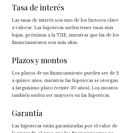
Tasa de interés
Las tasas de interés son uno de los factores clave
a valorar. Las hipotecas suelen tener tasas más
bajas, próximas a la TIIE, mientras que las de los
financiamientos son más altas.
Plazos y montos
Los plazos de un financiamiento pueden ser de 2
a quince años, mientras las hipotecas se otorgan
a larguísimo plazo (veinte-30 años). Los montos
también suelen ser mayores en las hipotecas.
Garantía
Las hipotecas están garantizadas por el valor de