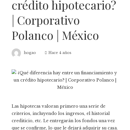
crédito hipotecario?
| Corporativo
Polanco | México
hogao
Hace 4 años
Las hipotecas valoran primero una serie de
criterios, incluyendo los ingresos, el historial
crediticio, etc. Le entregarán los fondos una vez
que se confirme, lo que le dejará adquirir su casa.