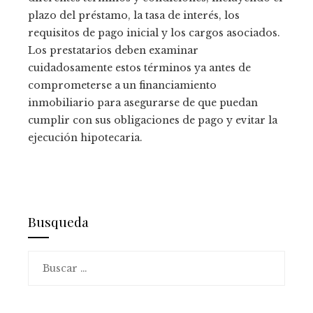
plazo del préstamo, la tasa de interés, los
requisitos de pago inicial y los cargos asociados.
Los prestatarios deben examinar
cuidadosamente estos términos ya antes de
comprometerse a un financiamiento
inmobiliario para asegurarse de que puedan
cumplir con sus obligaciones de pago y evitar la
ejecución hipotecaria.
Busqueda
Buscar: