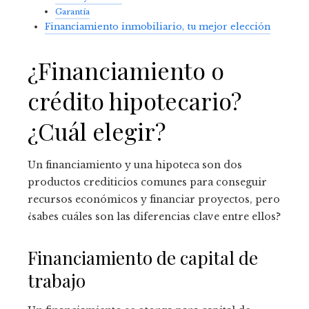
Garantía
Financiamiento inmobiliario, tu mejor elección
¿Financiamiento o
crédito hipotecario?
¿Cuál elegir?
Un financiamiento y una hipoteca son dos
productos crediticios comunes para conseguir
recursos económicos y financiar proyectos, pero
¿sabes cuáles son las diferencias clave entre ellos?
Financiamiento de capital de
trabajo