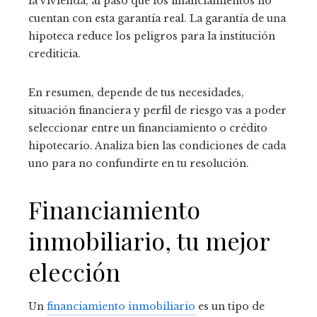
la vivienda, al paso que los financiamientos no
cuentan con esta garantía real. La garantía de una
hipoteca reduce los peligros para la institución
crediticia.
En resumen, depende de tus necesidades,
situación financiera y perfil de riesgo vas a poder
seleccionar entre un financiamiento o crédito
hipotecario. Analiza bien las condiciones de cada
uno para no confundirte en tu resolución.
Financiamiento
inmobiliario, tu mejor
elección
Un
financiamiento inmobiliario
es un tipo de