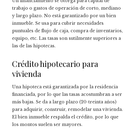
Un financiamiento se otorga para capital de
trabajo o gastos de operación de corto, mediano
y largo plazo. No está garantizado por un bien
inmueble. Se usa para cubrir necesidades
puntuales de flujo de caja, compra de inventarios,
equipo, etc. Las tasas son sutilmente superiores a
las de las hipotecas.
Crédito hipotecario para
vivienda
Una hipoteca está garantizada por la residencia
financiada, por lo que las tasas acostumbran a ser
más bajas. Se da a largo plazo (20-treinta años)
para adquirir, construir, remodelar una vivienda.
El bien inmueble respalda el crédito, por lo que
los montos suelen ser mayores.