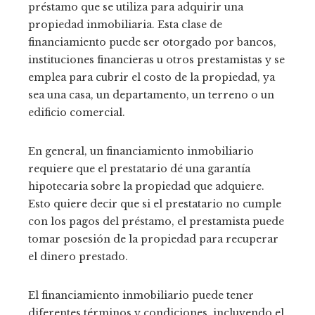
préstamo que se utiliza para adquirir una
propiedad inmobiliaria. Esta clase de
financiamiento puede ser otorgado por bancos,
instituciones financieras u otros prestamistas y se
emplea para cubrir el costo de la propiedad, ya
sea una casa, un departamento, un terreno o un
edificio comercial.
En general, un financiamiento inmobiliario
requiere que el prestatario dé una garantía
hipotecaria sobre la propiedad que adquiere.
Esto quiere decir que si el prestatario no cumple
con los pagos del préstamo, el prestamista puede
tomar posesión de la propiedad para recuperar
el dinero prestado.
El financiamiento inmobiliario puede tener
diferentes términos y condiciones, incluyendo el