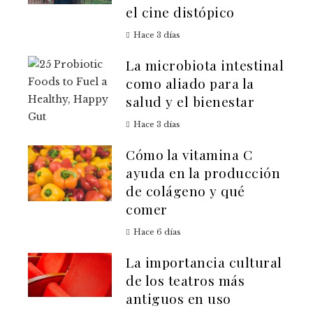
el cine distópico
Hace 3 días
La microbiota intestinal
como aliado para la
salud y el bienestar
Hace 3 días
Cómo la vitamina C
ayuda en la producción
de colágeno y qué
comer
Hace 6 días
La importancia cultural
de los teatros más
antiguos en uso