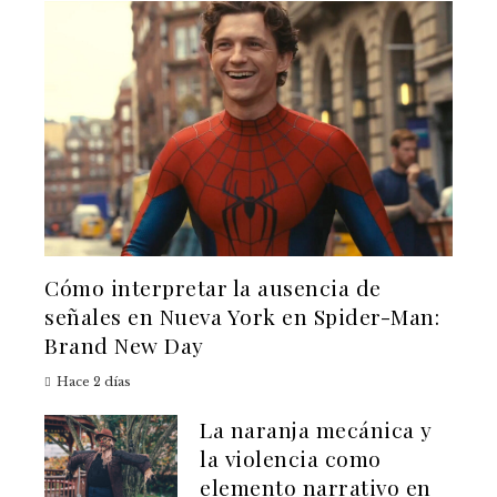
Cómo interpretar la ausencia de
señales en Nueva York en Spider-Man:
Brand New Day
Hace 2 días
La naranja mecánica y
la violencia como
elemento narrativo en