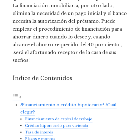
La financiación inmobiliaria, por otro lado,
elimina la necesidad de un pago inicial y el banco
necesita la autorización del préstamo. Puede
emplear el procedimiento de financiación para
ahorrar dinero cuando lo desee y, cuando
alcance el ahorro requerido del 40 por ciento ,
¡será el afortunado receptor de la casa de sus
sueños!
Índice de Contenidos
¿Financiamiento o crédito hipotecario? ¿Cuál
elegir?
Financiamiento de capital de trabajo
Crédito hipotecario para vivienda
Tasa de interés
Plazos y montos