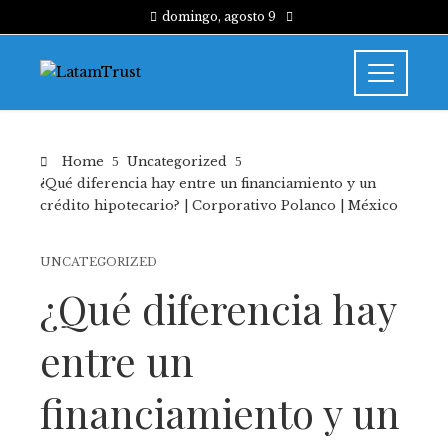
domingo, agosto 9
Home
Uncategorized
¿Qué diferencia hay entre un financiamiento y un
crédito hipotecario? | Corporativo Polanco | México
UNCATEGORIZED
¿Qué diferencia hay
entre un
financiamiento y un