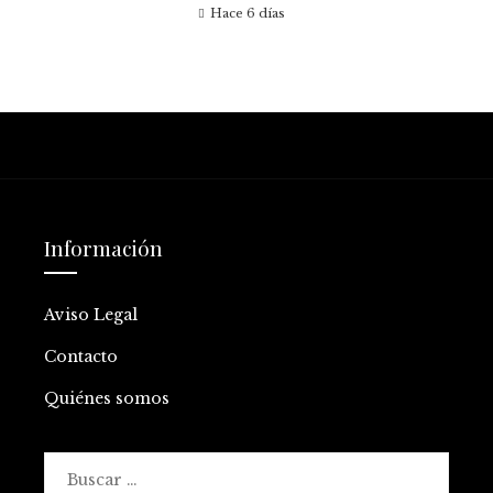
Hace 6 días
Información
Aviso Legal
Contacto
Quiénes somos
Buscar: