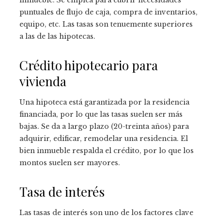
inmueble. Se emplea para cubrir necesidades
puntuales de flujo de caja, compra de inventarios,
equipo, etc. Las tasas son tenuemente superiores
a las de las hipotecas.
Crédito hipotecario para
vivienda
Una hipoteca está garantizada por la residencia
financiada, por lo que las tasas suelen ser más
bajas. Se da a largo plazo (20-treinta años) para
adquirir, edificar, remodelar una residencia. El
bien inmueble respalda el crédito, por lo que los
montos suelen ser mayores.
Tasa de interés
Las tasas de interés son uno de los factores clave