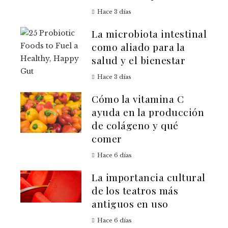
Hace 3 días
La microbiota intestinal
como aliado para la
salud y el bienestar
Hace 3 días
Cómo la vitamina C
ayuda en la producción
de colágeno y qué
comer
Hace 6 días
La importancia cultural
de los teatros más
antiguos en uso
Hace 6 días