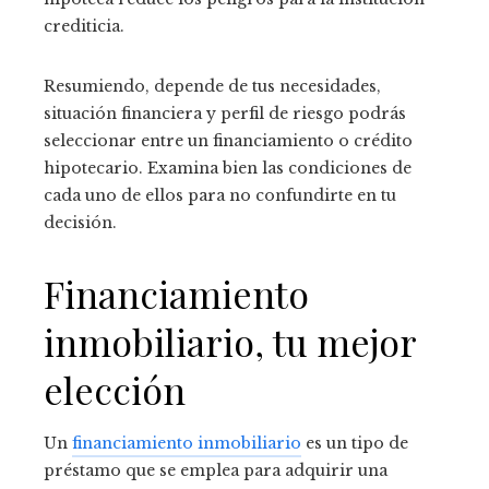
crediticia.
Resumiendo, depende de tus necesidades,
situación financiera y perfil de riesgo podrás
seleccionar entre un financiamiento o crédito
hipotecario. Examina bien las condiciones de
cada uno de ellos para no confundirte en tu
decisión.
Financiamiento
inmobiliario, tu mejor
elección
Un
financiamiento inmobiliario
es un tipo de
préstamo que se emplea para adquirir una