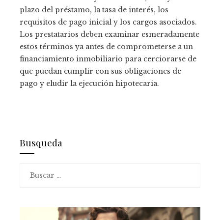
plazo del préstamo, la tasa de interés, los
requisitos de pago inicial y los cargos asociados.
Los prestatarios deben examinar esmeradamente
estos términos ya antes de comprometerse a un
financiamiento inmobiliario para cerciorarse de
que puedan cumplir con sus obligaciones de
pago y eludir la ejecución hipotecaria.
Busqueda
Buscar: