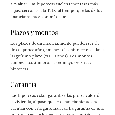
a evaluar. Las hipotecas suelen tener tasas más
bajas, cercanas a la TIIE, al tiempo que las de los
financiamientos son más altas.
Plazos y montos
Los plazos de un financiamiento pueden ser de
dos a quince años, mientras las hipotecas se dan a
larguísimo plazo (20-30 años). Los montos
también acostumbran a ser mayores en las
hipotecas.
Garantía
Las hipotecas están garantizadas por el valor de
la vivienda, al paso que los financiamientos no
cuentan con esta garantía real. La garantía de una
hipoteca reduce los peligros para la institución