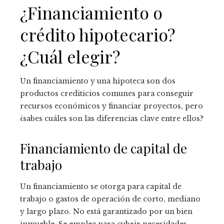
¿Financiamiento o
crédito hipotecario?
¿Cuál elegir?
Un financiamiento y una hipoteca son dos
productos crediticios comunes para conseguir
recursos económicos y financiar proyectos, pero
¿sabes cuáles son las diferencias clave entre ellos?
Financiamiento de capital de
trabajo
Un financiamiento se otorga para capital de
trabajo o gastos de operación de corto, mediano
y largo plazo. No está garantizado por un bien