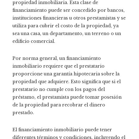
propiedad inmobiliaria. Esta clase de
financiamiento puede ser concedido por bancos,
instituciones financieras u otros prestamistas y se
utiliza para cubrir el costo de la propiedad, ya
sea una casa, un departamento, un terreno o un
edificio comercial.
Por norma general, un financiamiento
inmobiliario requiere que el prestatario
proporcione una garantía hipotecaria sobre la
propiedad que adquiere. Esto significa que si el
prestatario no cumple con los pagos del
préstamo, el prestamista puede tomar posesión
de la propiedad para recobrar el dinero
prestado.
El financiamiento inmobiliario puede tener
diferentes términos y condiciones, incluyendo el