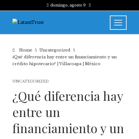
domingo, agosto 9
Home
Uncategorized
¿Qué diferencia hay entre un financiamiento y un
crédito hipotecario? | Villacoapa | México
UNCATEGORIZED
¿Qué diferencia hay
entre un
financiamiento y un