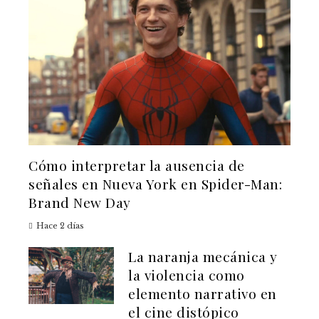
Cómo interpretar la ausencia de
señales en Nueva York en Spider-Man:
Brand New Day
Hace 2 días
La naranja mecánica y
la violencia como
elemento narrativo en
el cine distópico