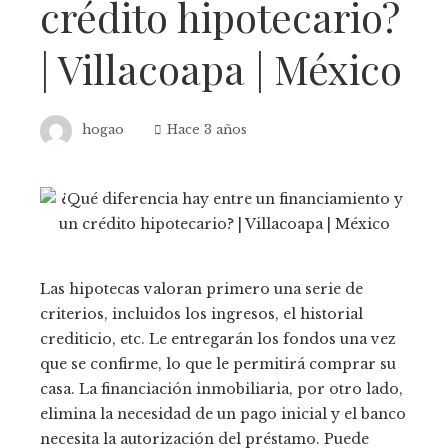
crédito hipotecario?
| Villacoapa | México
hogao
Hace 3 años
Las hipotecas valoran primero una serie de
criterios, incluidos los ingresos, el historial
crediticio, etc. Le entregarán los fondos una vez
que se confirme, lo que le permitirá comprar su
casa. La financiación inmobiliaria, por otro lado,
elimina la necesidad de un pago inicial y el banco
necesita la autorización del préstamo. Puede