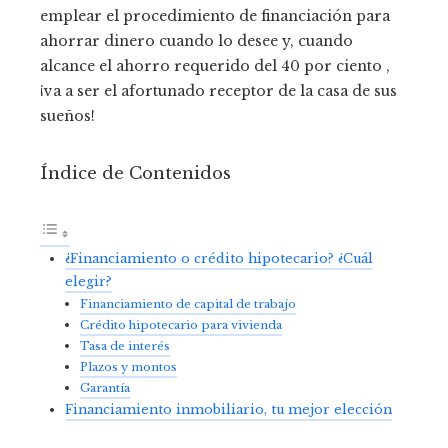
emplear el procedimiento de financiación para
ahorrar dinero cuando lo desee y, cuando
alcance el ahorro requerido del 40 por ciento ,
¡va a ser el afortunado receptor de la casa de sus
sueños!
Índice de Contenidos
¿Financiamiento o crédito hipotecario? ¿Cuál
elegir?
Financiamiento de capital de trabajo
Crédito hipotecario para vivienda
Tasa de interés
Plazos y montos
Garantía
Financiamiento inmobiliario, tu mejor elección