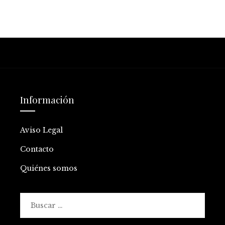
Información
Aviso Legal
Contacto
Quiénes somos
Buscar: