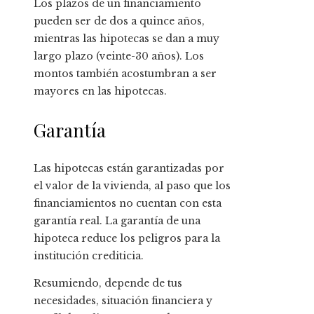
Los plazos de un financiamiento
pueden ser de dos a quince años,
mientras las hipotecas se dan a muy
largo plazo (veinte-30 años). Los
montos también acostumbran a ser
mayores en las hipotecas.
Garantía
Las hipotecas están garantizadas por
el valor de la vivienda, al paso que los
financiamientos no cuentan con esta
garantía real. La garantía de una
hipoteca reduce los peligros para la
institución crediticia.
Resumiendo, depende de tus
necesidades, situación financiera y