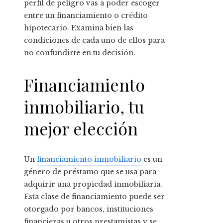
perfil de peligro vas a poder escoger
entre un financiamiento o crédito
hipotecario. Examina bien las
condiciones de cada uno de ellos para
no confundirte en tu decisión.
Financiamiento
inmobiliario, tu
mejor elección
Un
financiamiento inmobiliario
es un
género de préstamo que se usa para
adquirir una propiedad inmobiliaria.
Esta clase de financiamiento puede ser
otorgado por bancos, instituciones
financieras u otros prestamistas y se