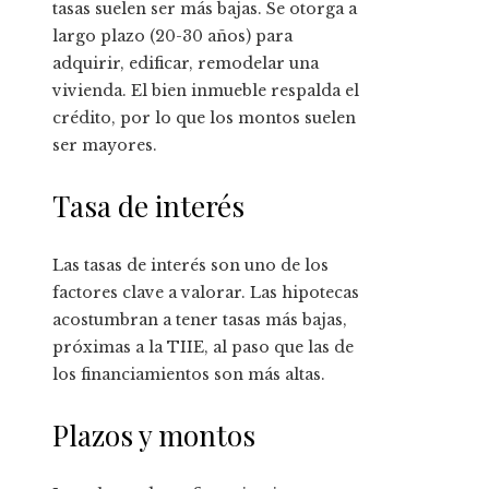
tasas suelen ser más bajas. Se otorga a
largo plazo (20-30 años) para
adquirir, edificar, remodelar una
vivienda. El bien inmueble respalda el
crédito, por lo que los montos suelen
ser mayores.
Tasa de interés
Las tasas de interés son uno de los
factores clave a valorar. Las hipotecas
acostumbran a tener tasas más bajas,
próximas a la TIIE, al paso que las de
los financiamientos son más altas.
Plazos y montos