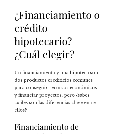
¿Financiamiento o
crédito
hipotecario?
¿Cuál elegir?
Un financiamiento y una hipoteca son
dos productos crediticios comunes
para conseguir recursos económicos
y financiar proyectos, pero ¿sabes
cuáles son las diferencias clave entre
ellos?
Financiamiento de