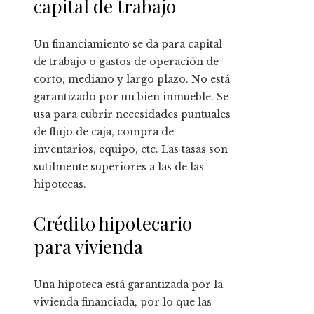
capital de trabajo
Un financiamiento se da para capital
de trabajo o gastos de operación de
corto, mediano y largo plazo. No está
garantizado por un bien inmueble. Se
usa para cubrir necesidades puntuales
de flujo de caja, compra de
inventarios, equipo, etc. Las tasas son
sutilmente superiores a las de las
hipotecas.
Crédito hipotecario
para vivienda
Una hipoteca está garantizada por la
vivienda financiada, por lo que las