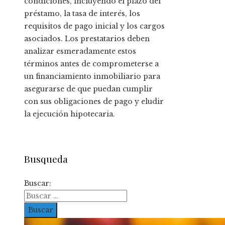
condiciones, incluyendo el plazo del
préstamo, la tasa de interés, los
requisitos de pago inicial y los cargos
asociados. Los prestatarios deben
analizar esmeradamente estos
términos antes de comprometerse a
un financiamiento inmobiliario para
asegurarse de que puedan cumplir
con sus obligaciones de pago y eludir
la ejecución hipotecaria.
Busqueda
Buscar: