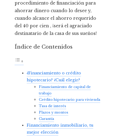
procedimiento de financiación para
ahorrar dinero cuando lo desee y,
cuando alcance el ahorro requerido
del 40 por cien , ¡será el agraciado
destinatario de la casa de sus sueños!
Índice de Contenidos
¿Financiamiento o crédito
hipotecario? ¿Cuál elegir?
Financiamiento de capital de
trabajo
Crédito hipotecario para vivienda
Tasa de interés
Plazos y montos
Garantía
Financiamiento inmobiliario, tu
mejor elección