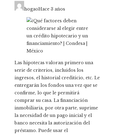
hogao
Hace 3 años
Las hipotecas valoran primero una
serie de criterios, incluidos los
ingresos, el historial crediticio, etc. Le
entregarán los fondos una vez que se
confirme, lo que le permitirá
comprar su casa. La financiación
inmobiliaria, por otra parte, suprime
la necesidad de un pago inicial y el
banco necesita la autorización del
préstamo. Puede usar el