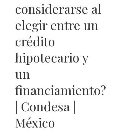
considerarse al
elegir entre un
crédito
hipotecario y
un
financiamiento?
| Condesa |
México