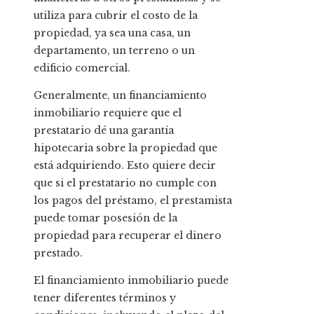
utiliza para cubrir el costo de la
propiedad, ya sea una casa, un
departamento, un terreno o un
edificio comercial.
Generalmente, un financiamiento
inmobiliario requiere que el
prestatario dé una garantía
hipotecaria sobre la propiedad que
está adquiriendo. Esto quiere decir
que si el prestatario no cumple con
los pagos del préstamo, el prestamista
puede tomar posesión de la
propiedad para recuperar el dinero
prestado.
El financiamiento inmobiliario puede
tener diferentes términos y