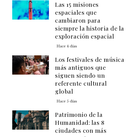
Las 15 misiones
espaciales que
cambiaron para
siempre la historia de la
exploración espacial
Hace 4 días
Los festivales de música
más antiguos que
siguen siendo un
referente cultural
global
Hace 5 días
Patrimonio de la
Humanidad: las 8
ciudades con más