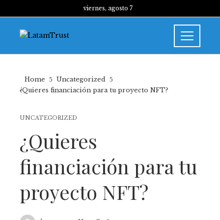
viernes, agosto 7
Home
Uncategorized
¿Quieres financiación para tu proyecto NFT?
UNCATEGORIZED
¿Quieres
financiación para tu
proyecto NFT?