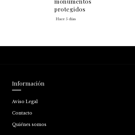
monumentos
protegidos
Hace 5 días
Información
Aviso Legal
Contacto
Quiénes somos