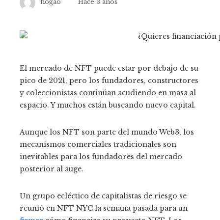
hogao
Hace 3 años
El mercado de NFT puede estar por debajo de su
pico de 2021, pero los fundadores, constructores
y coleccionistas continúan acudiendo en masa al
espacio. Y muchos están buscando nuevo capital.
Aunque los NFT son parte del mundo Web3, los
mecanismos comerciales tradicionales son
inevitables para los fundadores del mercado
posterior al auge.
Un grupo ecléctico de capitalistas de riesgo se
reunió en NFT NYC la semana pasada para un