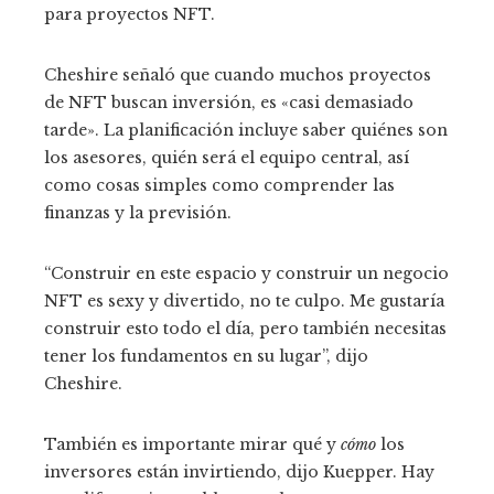
para proyectos NFT.
Cheshire señaló que cuando muchos proyectos
de NFT buscan inversión, es «casi demasiado
tarde». La planificación incluye saber quiénes son
los asesores, quién será el equipo central, así
como cosas simples como comprender las
finanzas y la previsión.
“Construir en este espacio y construir un negocio
NFT es sexy y divertido, no te culpo. Me gustaría
construir esto todo el día, pero también necesitas
tener los fundamentos en su lugar”, dijo
Cheshire.
También es importante mirar qué y
cómo
los
inversores están invirtiendo, dijo Kuepper. Hay