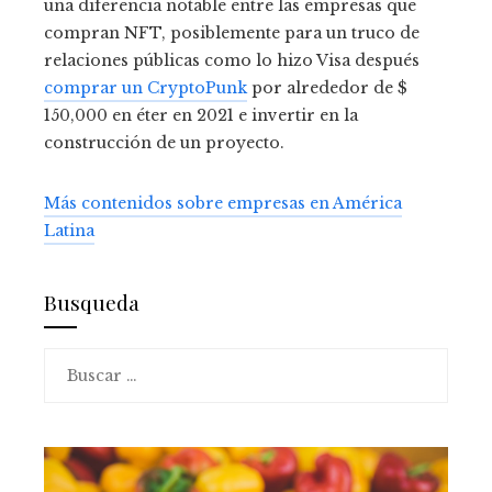
una diferencia notable entre las empresas que
compran NFT, posiblemente para un truco de
relaciones públicas como lo hizo Visa después
comprar un CryptoPunk
por alrededor de $
150,000 en éter en 2021 e invertir en la
construcción de un proyecto.
Más contenidos sobre empresas en América
Latina
Busqueda
Buscar: