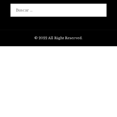
Buscar:
© 2022 All Right Reserved.