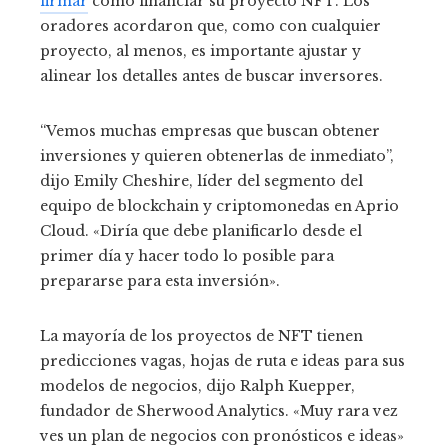
firmar
cómo financiar su proyecto NFT. Los
oradores acordaron que, como con cualquier
proyecto, al menos, es importante ajustar y
alinear los detalles antes de buscar inversores.
“Vemos muchas empresas que buscan obtener
inversiones y quieren obtenerlas de inmediato”,
dijo Emily Cheshire, líder del segmento del
equipo de blockchain y criptomonedas en Aprio
Cloud. «Diría que debe planificarlo desde el
primer día y hacer todo lo posible para
prepararse para esta inversión».
La mayoría de los proyectos de NFT tienen
predicciones vagas, hojas de ruta e ideas para sus
modelos de negocios, dijo Ralph Kuepper,
fundador de Sherwood Analytics. «Muy rara vez
ves un plan de negocios con pronósticos e ideas»