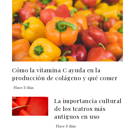
Cómo la vitamina C ayuda en la
producción de colágeno y qué comer
Hace 3 días
La importancia cultural
de los teatros más
antiguos en uso
Hace 3 días