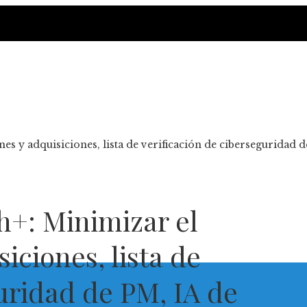
s y adquisiciones, lista de verificación de ciberseguridad d
+: Minimizar el
iciones, lista de
uridad de PM, IA de