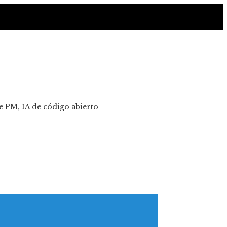
e PM, IA de código abierto