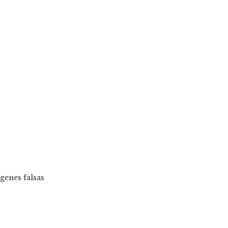
genes falsas