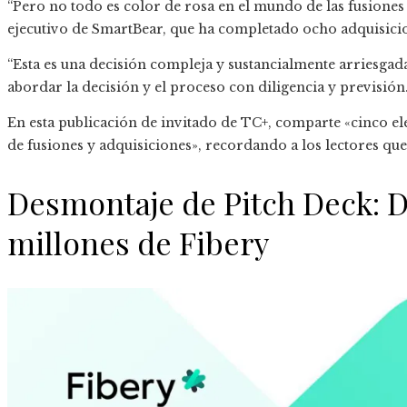
“Pero no todo es color de rosa en el mundo de las fusiones 
ejecutivo de SmartBear, que ha completado ocho adquisici
“Esta es una decisión compleja y sustancialmente arriesgad
abordar la decisión y el proceso con diligencia y previsión
En esta publicación de invitado de TC+, comparte «cinco el
de fusiones y adquisiciones», recordando a los lectores que 
Desmontaje de Pitch Deck: De
millones de Fibery