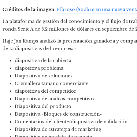
Créditos de la imagen:
Fibroso
(Se abre en una nueva vent
La plataforma de gestión del conocimiento y el flujo de tr
ronda Serie A de 5,2 millones de dólares en septiembre de 
Haje Jan Kamps analizó la presentación ganadora y compar
de 15 diapositivas de la empresa:
diapositiva de la cubierta
diapositiva problema
Diapositiva de soluciones
Cremallera tamaño comerciante
diapositiva del competidor
Diapositiva de análisis competitivo
Diapositiva del producto
Diapositiva «Bloques de construcción»
Comentarios del cliente/diapositiva de validación
Diapositiva de estrategia de marketing