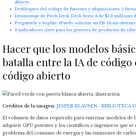
abierto
Desbloqueo del código de fusiones y adquisiciones: 5 facto
Desmontaje de Pitch Deck: Deck Serie A de $5.2 millones 
Pregúntele a Sophie: ¿Puedo solicitar un EB-1A sin obten
3 indicadores clave para los gestores de productos de cib
Hacer que los modelos básico
batalla entre la IA de código 
código abierto
Créditos de la imagen:
JESPER KLAUSEN / BIBLIOTECA 
El volumen de datos requerido para entrenar modelos de I
adquirir GPU potentes y los científicos e ingenieros que se
problema del consumo de energía y las emisiones de carbo