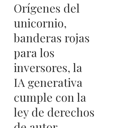
Orígenes del
unicornio,
banderas rojas
para los
inversores, la
IA generativa
cumple con la
ley de derechos
de autor