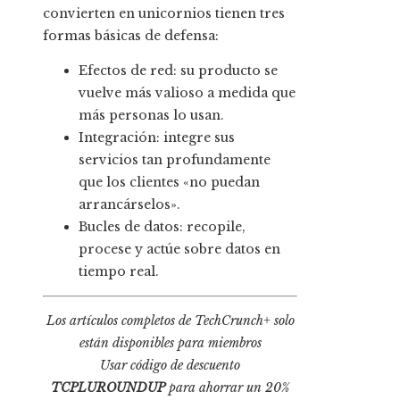
convierten en unicornios tienen tres
formas básicas de defensa:
Efectos de red: su producto se
vuelve más valioso a medida que
más personas lo usan.
Integración: integre sus
servicios tan profundamente
que los clientes «no puedan
arrancárselos».
Bucles de datos: recopile,
procese y actúe sobre datos en
tiempo real.
Los artículos completos de TechCrunch+ solo
están disponibles para miembros
Usar código de descuento
TCPLUROUNDUP
para ahorrar un 20%