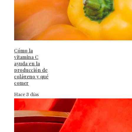
Cómo la
vitamina C
ayuda en la
producción de
colágeno y qué
comer
Hace 3 días