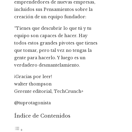
emprendedores de nuevas empresas,
incluidos sus Pensamientos sobre la
creación de un equipo fundador:
“Tienes que descubrir lo que tú y tu
equipo son capaces de hacer. Hay
todos estos grandes pivotes que tienes
que tomar, pero tal vez no tengas la
gente para hacerlo. Y luego es un
verdadero desmantelamiento.
¡Gracias por leer!
walter thompson
Gerente editorial, TechCrunch+
@tuprotagonista
Índice de Contenidos