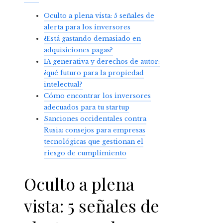
Oculto a plena vista: 5 señales de
alerta para los inversores
¿Está gastando demasiado en
adquisiciones pagas?
IA generativa y derechos de autor:
¿qué futuro para la propiedad
intelectual?
Cómo encontrar los inversores
adecuados para tu startup
Sanciones occidentales contra
Rusia: consejos para empresas
tecnológicas que gestionan el
riesgo de cumplimiento
Oculto a plena
vista: 5 señales de