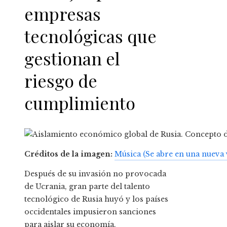
empresas
tecnológicas que
gestionan el
riesgo de
cumplimiento
Créditos de la imagen:
Música
(Se abre en una nueva
Después de su invasión no provocada
de Ucrania, gran parte del talento
tecnológico de Rusia huyó y los países
occidentales impusieron sanciones
para aislar su economía.