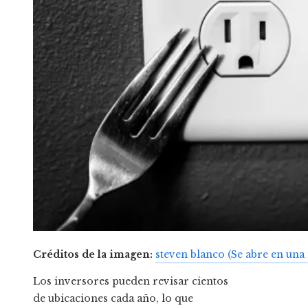
Créditos de la imagen:
steven blanco
(Se abre en una
Los inversores pueden revisar cientos
de ubicaciones cada año, lo que