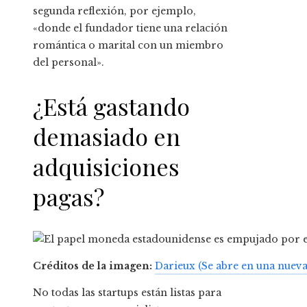
segunda reflexión, por ejemplo,
«donde el fundador tiene una relación
romántica o marital con un miembro
del personal».
¿Está gastando
demasiado en
adquisiciones
pagas?
Créditos de la imagen:
Darieux
(Se abre en una nueva
No todas las startups están listas para