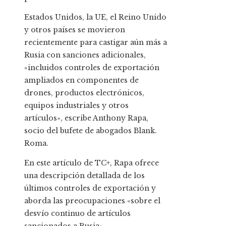
Estados Unidos, la UE, el Reino Unido
y otros países se movieron
recientemente para castigar aún más a
Rusia con sanciones adicionales,
«incluidos controles de exportación
ampliados en componentes de
drones, productos electrónicos,
equipos industriales y otros
artículos», escribe Anthony Rapa,
socio del bufete de abogados Blank.
Roma.
En este artículo de TC+, Rapa ofrece
una descripción detallada de los
últimos controles de exportación y
aborda las preocupaciones «sobre el
desvío continuo de artículos