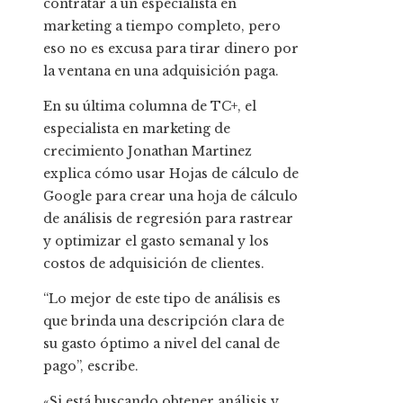
contratar a un especialista en
marketing a tiempo completo, pero
eso no es excusa para tirar dinero por
la ventana en una adquisición paga.
En su última columna de TC+, el
especialista en marketing de
crecimiento Jonathan Martinez
explica cómo usar Hojas de cálculo de
Google para crear una hoja de cálculo
de análisis de regresión para rastrear
y optimizar el gasto semanal y los
costos de adquisición de clientes.
“Lo mejor de este tipo de análisis es
que brinda una descripción clara de
su gasto óptimo a nivel del canal de
pago”, escribe.
«Si está buscando obtener análisis y