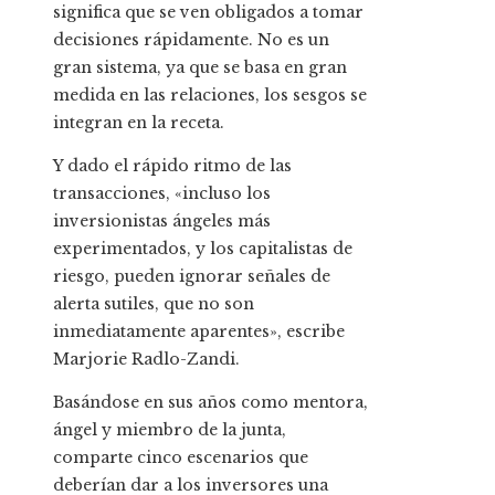
significa que se ven obligados a tomar
decisiones rápidamente. No es un
gran sistema, ya que se basa en gran
medida en las relaciones, los sesgos se
integran en la receta.
Y dado el rápido ritmo de las
transacciones, «incluso los
inversionistas ángeles más
experimentados, y los capitalistas de
riesgo, pueden ignorar señales de
alerta sutiles, que no son
inmediatamente aparentes», escribe
Marjorie Radlo-Zandi.
Basándose en sus años como mentora,
ángel y miembro de la junta,
comparte cinco escenarios que
deberían dar a los inversores una