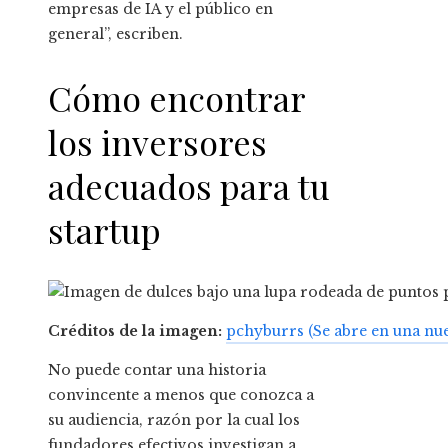
empresas de IA y el público en
general”, escriben.
Cómo encontrar
los inversores
adecuados para tu
startup
Créditos de la imagen:
pchyburrs
(Se abre en una nu
No puede contar una historia
convincente a menos que conozca a
su audiencia, razón por la cual los
fundadores efectivos investigan a