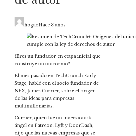
hogao
Hace 3 años
¿Eres un fundador en etapa inicial que
construye un unicornio?
El mes pasado en TechCrunch Early
Stage, hablé con el socio fundador de
NFX, James Currier, sobre el origen
de las ideas para empresas
multimillonarias.
Currier, quien fue un inversionista
ángel en Patreon, Lyft y DoorDash,
dijo que las nuevas empresas que se