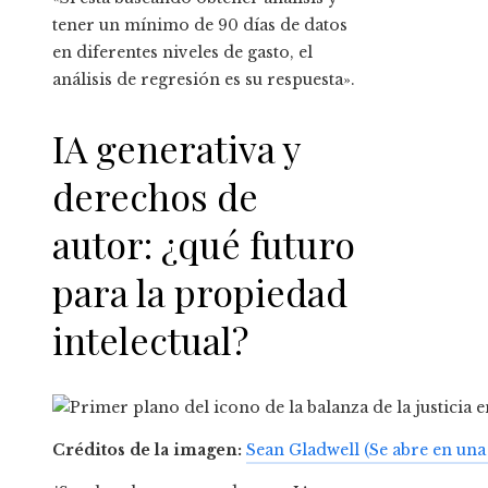
tener un mínimo de 90 días de datos
en diferentes niveles de gasto, el
análisis de regresión es su respuesta».
IA generativa y
derechos de
autor: ¿qué futuro
para la propiedad
intelectual?
Créditos de la imagen:
Sean Gladwell
(Se abre en una