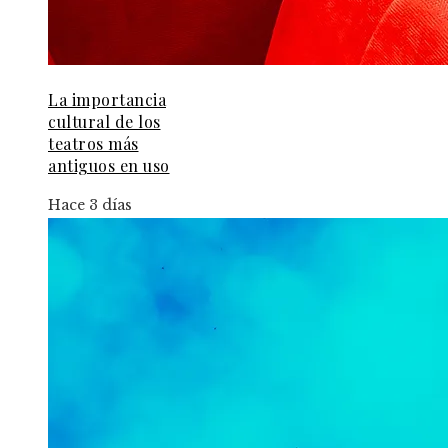
La importancia
cultural de los
teatros más
antiguos en uso
Hace 3 días