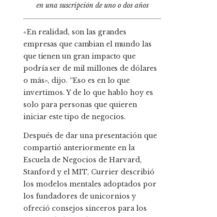
en una suscripción de uno o dos años
«En realidad, son las grandes
empresas que cambian el mundo las
que tienen un gran impacto que
podría ser de mil millones de dólares
o más», dijo.
“Eso es en lo que
invertimos. Y de lo que hablo hoy es
solo para personas que quieren
iniciar este tipo de negocios.
Después de dar una presentación que
compartió anteriormente en la
Escuela de Negocios de Harvard,
Stanford y el MIT, Currier describió
los modelos mentales adoptados por
los fundadores de unicornios y
ofreció consejos sinceros para los