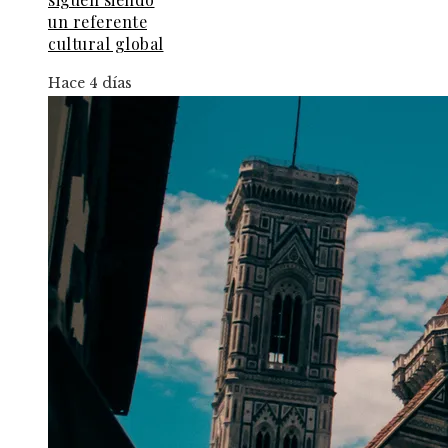
un referente
cultural global
Hace 4 días