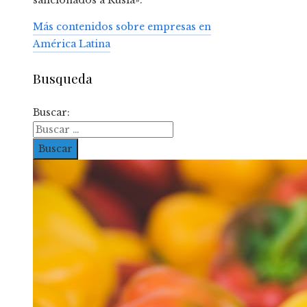
sancionados a Rusia».
Más contenidos sobre empresas en
América Latina
Busqueda
Buscar: