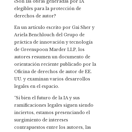
¿Son las obras generadas por IA
elegibles para la protección de
derechos de autor?
En un artículo escrito por Gai Sher y
Ariela Benchlouch del Grupo de
práctica de innovación y tecnología
de Greenspoon Marder LLP, los
autores resumen un documento de
orientación reciente publicado por la
Oficina de derechos de autor de EE.
UU. y examinan varios desarrollos
legales en el espacio.
“Si bien el futuro de la IA y sus
ramificaciones legales siguen siendo
inciertos, estamos presenciando el
surgimiento de intereses
contrapuestos entre los autores, las