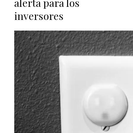
alerta para los
inversores