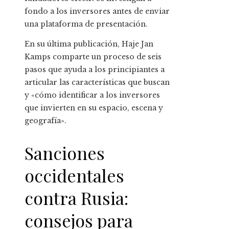
fondo a los inversores antes de enviar
una plataforma de presentación.
En su última publicación, Haje Jan
Kamps comparte un proceso de seis
pasos que ayuda a los principiantes a
articular las características que buscan
y «cómo identificar a los inversores
que invierten en su espacio, escena y
geografía».
Sanciones
occidentales
contra Rusia:
consejos para