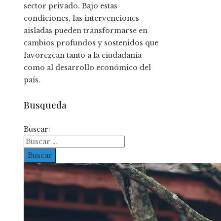
sector privado. Bajo estas
condiciones, las intervenciones
aisladas pueden transformarse en
cambios profundos y sostenidos que
favorezcan tanto a la ciudadanía
como al desarrollo económico del
país.
Busqueda
Buscar: