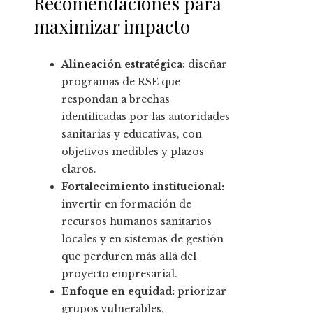
Recomendaciones para
maximizar impacto
Alineación estratégica:
diseñar
programas de RSE que
respondan a brechas
identificadas por las autoridades
sanitarias y educativas, con
objetivos medibles y plazos
claros.
Fortalecimiento institucional:
invertir en formación de
recursos humanos sanitarios
locales y en sistemas de gestión
que perduren más allá del
proyecto empresarial.
Enfoque en equidad:
priorizar
grupos vulnerables,