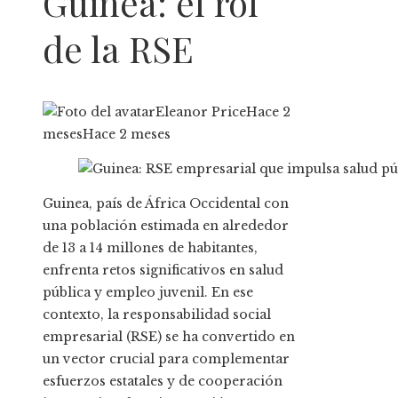
Guinea: el rol
de la RSE
Eleanor Price
Hace 2
meses
Hace 2 meses
Guinea, país de África Occidental con
una población estimada en alrededor
de 13 a 14 millones de habitantes,
enfrenta retos significativos en salud
pública y empleo juvenil. En ese
contexto, la responsabilidad social
empresarial (RSE) se ha convertido en
un vector crucial para complementar
esfuerzos estatales y de cooperación