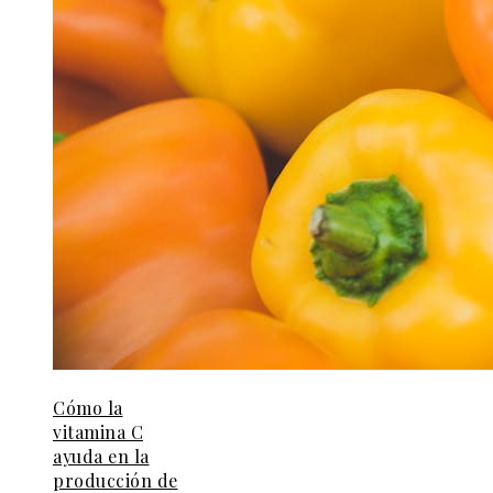
Cómo la
vitamina C
ayuda en la
producción de