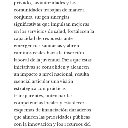
privado, las autoridades y las
comunidades trabajan de manera
conjunta, surgen sinergias
significativas que impulsan mejoras
en los servicios de salud, fortalecen la
capacidad de respuesta ante
emergencias sanitarias y abren
caminos reales hacia la inserción
laboral de la juventud. Para que estas
iniciativas se consoliden y alcancen
un impacto a nivel nacional, resulta
esencial articular una visión
estratégica con prácticas
transparentes, potenciar las
competencias locales y establecer
esquemas de financiación duraderos
que alineen las prioridades públicas
con la innovación y los recursos del