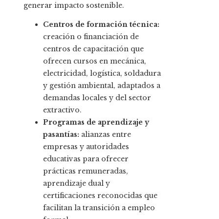
generar impacto sostenible.
Centros de formación técnica:
creación o financiación de
centros de capacitación que
ofrecen cursos en mecánica,
electricidad, logística, soldadura
y gestión ambiental, adaptados a
demandas locales y del sector
extractivo.
Programas de aprendizaje y
pasantías:
alianzas entre
empresas y autoridades
educativas para ofrecer
prácticas remuneradas,
aprendizaje dual y
certificaciones reconocidas que
facilitan la transición a empleo