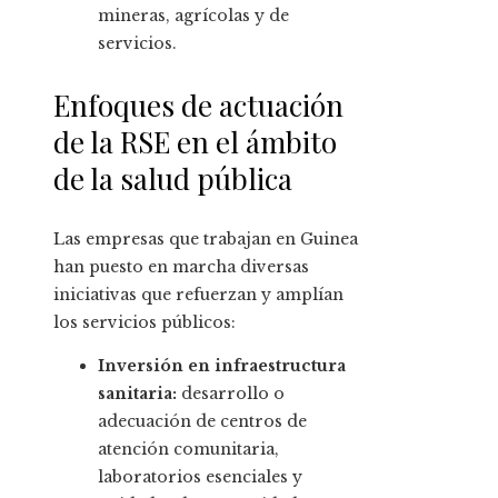
mineras, agrícolas y de
servicios.
Enfoques de actuación
de la RSE en el ámbito
de la salud pública
Las empresas que trabajan en Guinea
han puesto en marcha diversas
iniciativas que refuerzan y amplían
los servicios públicos:
Inversión en infraestructura
sanitaria:
desarrollo o
adecuación de centros de
atención comunitaria,
laboratorios esenciales y