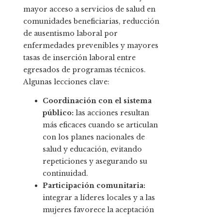
mayor acceso a servicios de salud en
comunidades beneficiarias, reducción
de ausentismo laboral por
enfermedades prevenibles y mayores
tasas de inserción laboral entre
egresados de programas técnicos.
Algunas lecciones clave:
Coordinación con el sistema
público:
las acciones resultan
más eficaces cuando se articulan
con los planes nacionales de
salud y educación, evitando
repeticiones y asegurando su
continuidad.
Participación comunitaria:
integrar a líderes locales y a las
mujeres favorece la aceptación