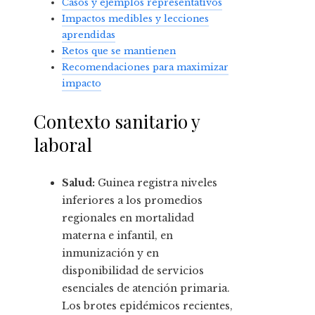
Casos y ejemplos representativos
Impactos medibles y lecciones
aprendidas
Retos que se mantienen
Recomendaciones para maximizar
impacto
Contexto sanitario y
laboral
Salud:
Guinea registra niveles
inferiores a los promedios
regionales en mortalidad
materna e infantil, en
inmunización y en
disponibilidad de servicios
esenciales de atención primaria.
Los brotes epidémicos recientes,