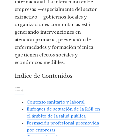
internacional. La interacción entre
empresas —especialmente del sector
extractivo— gobiernos locales y
organizaciones comunitarias está
generando intervenciones en
atención primaria, prevención de
enfermedades y formación técnica
que tienen efectos sociales y
económicos medibles.
Índice de Contenidos
Contexto sanitario y laboral
Enfoques de actuación de la RSE en
el ámbito de la salud pública
Formación profesional promovida
por empresas