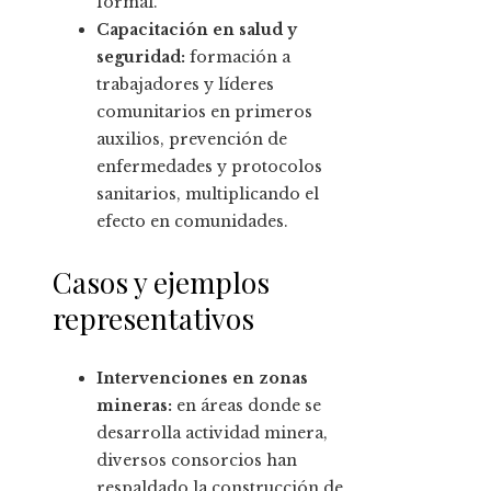
formal.
Capacitación en salud y
seguridad:
formación a
trabajadores y líderes
comunitarios en primeros
auxilios, prevención de
enfermedades y protocolos
sanitarios, multiplicando el
efecto en comunidades.
Casos y ejemplos
representativos
Intervenciones en zonas
mineras:
en áreas donde se
desarrolla actividad minera,
diversos consorcios han
respaldado la construcción de