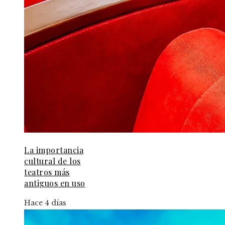
La importancia
cultural de los
teatros más
antiguos en uso
Hace 4 días