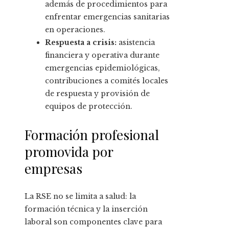
además de procedimientos para
enfrentar emergencias sanitarias
en operaciones.
Respuesta a crisis:
asistencia
financiera y operativa durante
emergencias epidemiológicas,
contribuciones a comités locales
de respuesta y provisión de
equipos de protección.
Formación profesional
promovida por
empresas
La RSE no se limita a salud: la
formación técnica y la inserción
laboral son componentes clave para