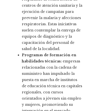
centros de atención sanitaria y la
ejecución de campañas para
prevenir la malaria y afecciones
respiratorias. Estas iniciativas
suelen contemplar la entrega de
equipos de diagnóstico y la
capacitación del personal de
salud de la localidad.
Programas de formación en
habilidades técnicas:
empresas
relacionadas con la cadena de
suministro han impulsado la
puesta en marcha de institutos
de educación técnica en capitales
regionales, con cursos
orientados a jóvenes sin empleo
y mujeres, promoviendo su
integración en el mercado