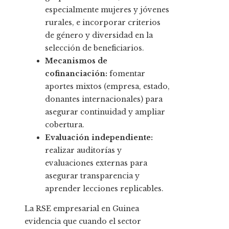
especialmente mujeres y jóvenes
rurales, e incorporar criterios
de género y diversidad en la
selección de beneficiarios.
Mecanismos de
cofinanciación:
fomentar
aportes mixtos (empresa, estado,
donantes internacionales) para
asegurar continuidad y ampliar
cobertura.
Evaluación independiente:
realizar auditorías y
evaluaciones externas para
asegurar transparencia y
aprender lecciones replicables.
La RSE empresarial en Guinea
evidencia que cuando el sector