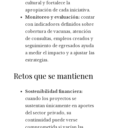
cultural y fortalece la
apropiación de cada iniciativa.
Monitoreo y evaluación:
contar
con indicadores definidos sobre
cobertura de vacunas, atención
de consultas, empleos creados y
seguimiento de egresados ayuda
a medir el impacto y a ajustar las
estrategias.
Retos que se mantienen
Sostenibilidad financiera:
cuando los proyectos se
sustentan únicamente en aportes
del sector privado, su
continuidad puede verse
comprometida si varían las