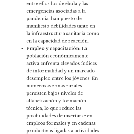
entre ellos los de ébola y las
emergencias asociadas a la
pandemia, han puesto de
manifiesto debilidades tanto en
la infraestructura sanitaria como
en la capacidad de reacción.
Empleo y capacitación:
La
población económicamente
activa enfrenta elevados índices
de informalidad y un marcado
desempleo entre los jóvenes. En
numerosas zonas rurales
persisten bajos niveles de
alfabetización y formación
técnica, lo que reduce las
posibilidades de insertarse en
empleos formales y en cadenas
productivas ligadas a actividades