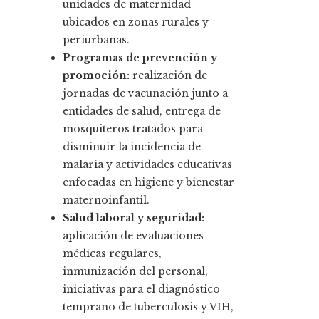
unidades de maternidad
ubicados en zonas rurales y
periurbanas.
Programas de prevención y
promoción:
realización de
jornadas de vacunación junto a
entidades de salud, entrega de
mosquiteros tratados para
disminuir la incidencia de
malaria y actividades educativas
enfocadas en higiene y bienestar
maternoinfantil.
Salud laboral y seguridad:
aplicación de evaluaciones
médicas regulares,
inmunización del personal,
iniciativas para el diagnóstico
temprano de tuberculosis y VIH,