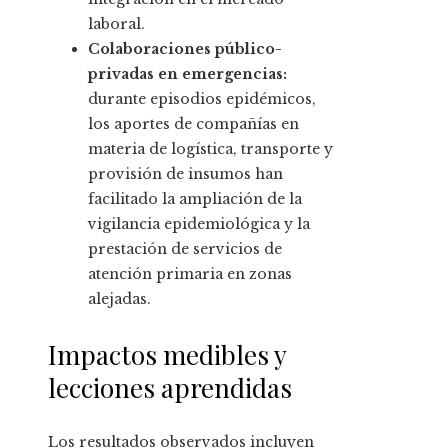
laboral.
Colaboraciones público-
privadas en emergencias:
durante episodios epidémicos,
los aportes de compañías en
materia de logística, transporte y
provisión de insumos han
facilitado la ampliación de la
vigilancia epidemiológica y la
prestación de servicios de
atención primaria en zonas
alejadas.
Impactos medibles y
lecciones aprendidas
Los resultados observados incluyen