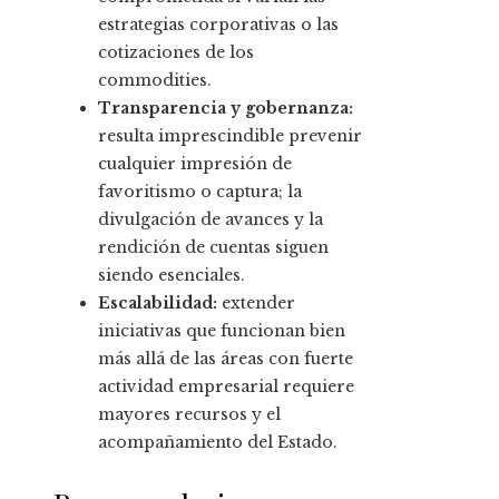
estrategias corporativas o las
cotizaciones de los
commodities.
Transparencia y gobernanza:
resulta imprescindible prevenir
cualquier impresión de
favoritismo o captura; la
divulgación de avances y la
rendición de cuentas siguen
siendo esenciales.
Escalabilidad:
extender
iniciativas que funcionan bien
más allá de las áreas con fuerte
actividad empresarial requiere
mayores recursos y el
acompañamiento del Estado.