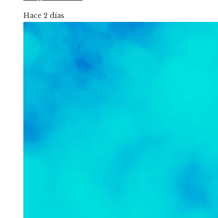
Hace 2 días