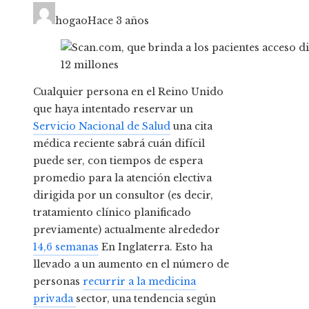
hogao
Hace 3 años
Cualquier persona en el Reino Unido
que haya intentado reservar un
Servicio Nacional de Salud
una cita
médica reciente sabrá cuán difícil
puede ser, con tiempos de espera
promedio para la atención electiva
dirigida por un consultor (es decir,
tratamiento clínico planificado
previamente) actualmente alrededor
14,6 semanas
En Inglaterra. Esto ha
llevado a un aumento en el número de
personas
recurrir a la medicina
privada
sector, una tendencia según