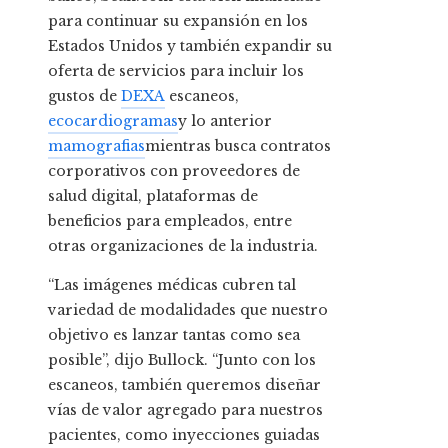
para continuar su expansión en los
Estados Unidos y también expandir su
oferta de servicios para incluir los
gustos de
DEXA
escaneos,
ecocardiogramas
y lo anterior
mamografias
mientras busca contratos
corporativos con proveedores de
salud digital, plataformas de
beneficios para empleados, entre
otras organizaciones de la industria.
“Las imágenes médicas cubren tal
variedad de modalidades que nuestro
objetivo es lanzar tantas como sea
posible”, dijo Bullock. “Junto con los
escaneos, también queremos diseñar
vías de valor agregado para nuestros
pacientes, como inyecciones guiadas