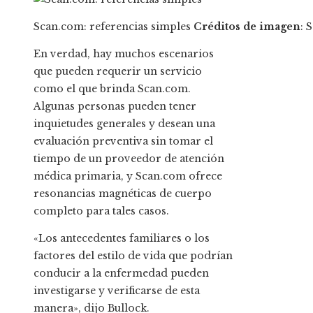
Scan.com: referencias simples
Créditos de imagen
: 
En verdad, hay muchos escenarios
que pueden requerir un servicio
como el que brinda Scan.com.
Algunas personas pueden tener
inquietudes generales y desean una
evaluación preventiva sin tomar el
tiempo de un proveedor de atención
médica primaria, y Scan.com ofrece
resonancias magnéticas de cuerpo
completo para tales casos.
«Los antecedentes familiares o los
factores del estilo de vida que podrían
conducir a la enfermedad pueden
investigarse y verificarse de esta
manera», dijo Bullock.