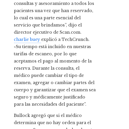
consultas y asesoramiento a todos los
pacientes una vez que han reservado,
lo cual es una parte esencial del
servicio que brindamos”, dijo el
director ejecutivo de Scan.com.
charlie buey
explicó a TechCrunch.
«Su tiempo está incluido en nuestras
tarifas de escaneo, por lo que
aceptamos el pago al momento de la
reserva. Durante la consulta, el
médico puede cambiar el tipo de
examen, agregar o cambiar partes del
cuerpo y garantizar que el examen sea
seguro y médicamente justificado
para las necesidades del paciente”.
Bullock agregó que si el médico
determina que no hay orden para el