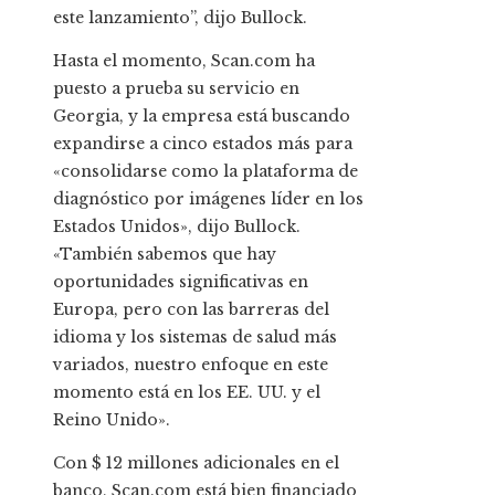
este lanzamiento”, dijo Bullock.
Hasta el momento, Scan.com ha
puesto a prueba su servicio en
Georgia, y la empresa está buscando
expandirse a cinco estados más para
«consolidarse como la plataforma de
diagnóstico por imágenes líder en los
Estados Unidos», dijo Bullock.
«También sabemos que hay
oportunidades significativas en
Europa, pero con las barreras del
idioma y los sistemas de salud más
variados, nuestro enfoque en este
momento está en los EE. UU. y el
Reino Unido».
Con $ 12 millones adicionales en el
banco, Scan.com está bien financiado