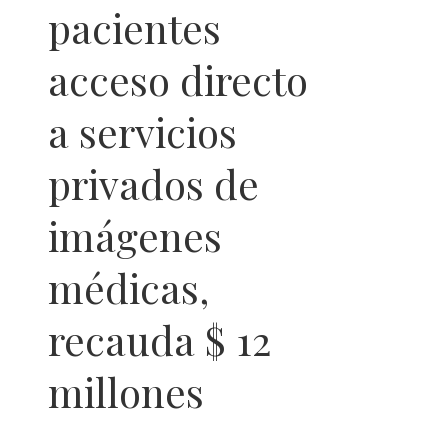
pacientes
acceso directo
a servicios
privados de
imágenes
médicas,
recauda $ 12
millones