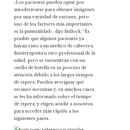
«Los pacientes pueden optar por
autoderivarse para obtener imágenes
por una variedad de razones, pero
uno de los factores más importantes
es la puntualidad», dijo Bullock. “Es
posible que algunos pacientes ya
hayan visto a un médico de cabecera,
fisioterapeuta u otro profesional de la
salud, pero se encuentran con un
cuello de botella en su proceso de
atención debido a los largos tiempos
de espera. Pueden averiguar qué
escaneo necesitan y, en muchos casos,
se les ha informado sobre el tiempo
de espera, y eligen acudir a nosotros
para acceder más rápido a los
siguientes pasos.