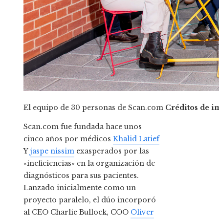
El equipo de 30 personas de Scan.com
Créditos de 
Scan.com fue fundada hace unos
cinco años por médicos
Khalid Latief
Y
jaspe nissim
exasperados por las
«ineficiencias» en la organización de
diagnósticos para sus pacientes.
Lanzado inicialmente como un
proyecto paralelo, el dúo incorporó
al CEO Charlie Bullock, COO
Oliver