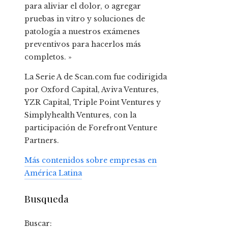
para aliviar el dolor, o agregar
pruebas in vitro y soluciones de
patología a nuestros exámenes
preventivos para hacerlos más
completos. »
La Serie A de Scan.com fue codirigida
por Oxford Capital, Aviva Ventures,
YZR Capital, Triple Point Ventures y
Simplyhealth Ventures, con la
participación de Forefront Venture
Partners.
Más contenidos sobre empresas en
América Latina
Busqueda
Buscar: