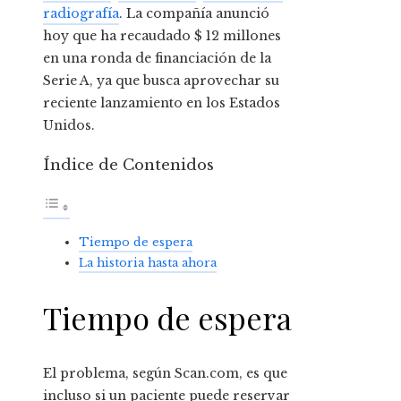
radiografía
. La compañía anunció
hoy que ha recaudado $ 12 millones
en una ronda de financiación de la
Serie A, ya que busca aprovechar su
reciente lanzamiento en los Estados
Unidos.
Índice de Contenidos
Tiempo de espera
La historia hasta ahora
Tiempo de espera
El problema, según Scan.com, es que
incluso si un paciente puede reservar