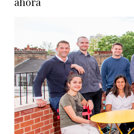
ahora