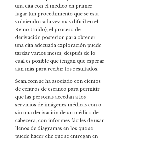
una cita con el médico en primer
lugar (un procedimiento que se está
volviendo cada vez más difícil en el
Reino Unido), el proceso de
derivación posterior para obtener
una cita adecuada exploración puede
tardar varios meses, después de lo
cual es posible que tengan que esperar
aún más para recibir los resultados.
Scan.com se ha asociado con cientos
de centros de escaneo para permitir
que las personas accedan a los
servicios de imágenes médicas con o
sin una derivación de un médico de
cabecera, con informes fáciles de usar
llenos de diagramas en los que se
puede hacer clic que se entregan en