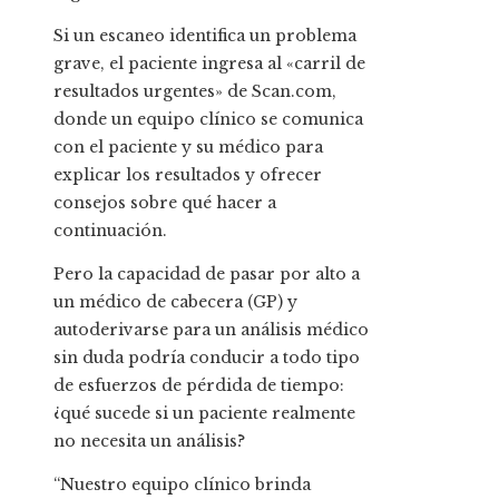
Si un escaneo identifica un problema
grave, el paciente ingresa al «carril de
resultados urgentes» de Scan.com,
donde un equipo clínico se comunica
con el paciente y su médico para
explicar los resultados y ofrecer
consejos sobre qué hacer a
continuación.
Pero la capacidad de pasar por alto a
un médico de cabecera (GP) y
autoderivarse para un análisis médico
sin duda podría conducir a todo tipo
de esfuerzos de pérdida de tiempo:
¿qué sucede si un paciente realmente
no necesita un análisis?
“Nuestro equipo clínico brinda