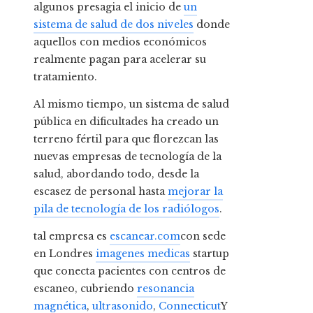
algunos presagia el inicio de
un
sistema de salud de dos niveles
donde
aquellos con medios económicos
realmente pagan para acelerar su
tratamiento.
Al mismo tiempo, un sistema de salud
pública en dificultades ha creado un
terreno fértil para que florezcan las
nuevas empresas de tecnología de la
salud, abordando todo, desde la
escasez de personal hasta
mejorar la
pila de tecnología de los radiólogos
.
tal empresa es
escanear.com
con sede
en Londres
imagenes medicas
startup
que conecta pacientes con centros de
escaneo, cubriendo
resonancia
magnética
,
ultrasonido
,
Connecticut
Y