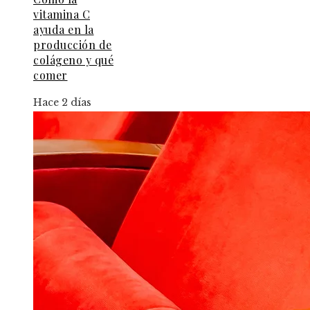
vitamina C
ayuda en la
producción de
colágeno y qué
comer
Hace 2 días