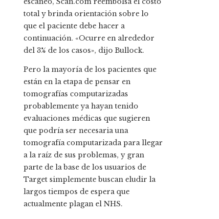
escaneo, Scan.com reembolsa el costo
total y brinda orientación sobre lo
que el paciente debe hacer a
continuación. «Ocurre en alrededor
del 3% de los casos», dijo Bullock.
Pero la mayoría de los pacientes que
están en la etapa de pensar en
tomografías computarizadas
probablemente ya hayan tenido
evaluaciones médicas que sugieren
que podría ser necesaria una
tomografía computarizada para llegar
a la raíz de sus problemas, y gran
parte de la base de los usuarios de
Target simplemente buscan eludir la
largos tiempos de espera que
actualmente plagan el NHS.