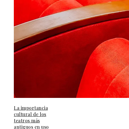
La importancia
cultural de los
teatros más
antiguos en uso