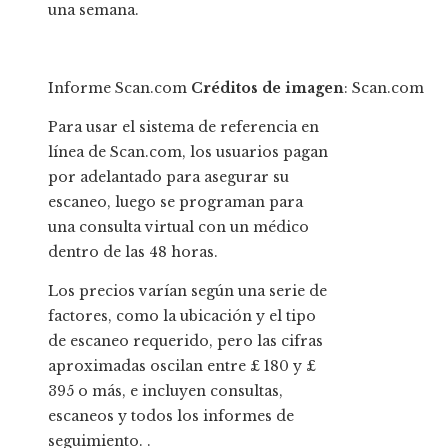
una semana.
Informe Scan.com
Créditos de imagen
: Scan.com
Para usar el sistema de referencia en
línea de Scan.com, los usuarios pagan
por adelantado para asegurar su
escaneo, luego se programan para
una consulta virtual con un médico
dentro de las 48 horas.
Los precios varían según una serie de
factores, como la ubicación y el tipo
de escaneo requerido, pero las cifras
aproximadas oscilan entre £ 180 y £
395 o más, e incluyen consultas,
escaneos y todos los informes de
seguimiento. .