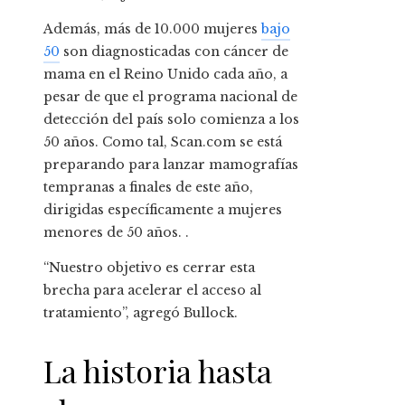
Además, más de 10.000 mujeres
bajo
50
son diagnosticadas con cáncer de
mama en el Reino Unido cada año, a
pesar de que el programa nacional de
detección del país solo comienza a los
50 años. Como tal, Scan.com se está
preparando para lanzar mamografías
tempranas a finales de este año,
dirigidas específicamente a mujeres
menores de 50 años. .
“Nuestro objetivo es cerrar esta
brecha para acelerar el acceso al
tratamiento”, agregó Bullock.
La historia hasta