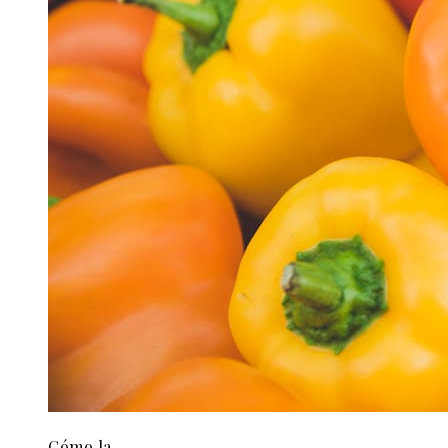
Cómo la