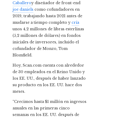
Caballero
y diseñador de front-end
joe daniels
como cofundadores en
2019, trabajando hasta 2021 antes de
mudarse a tiempo completo y
cría
unos 4,2 millones de libras esterlinas
(5,2 millones de dólares) en fondos
iniciales de inversores, incluido el
cofundador de Monzo, Tom
Blomfield.
Hoy, Scan.com cuenta con alrededor
de 30 empleados en el Reino Unido y
los EE. UU., después de haber lanzado
su producto en los EE. UU. hace dos
meses.
“Crecimos hasta $1 millón en ingresos
anuales en las primeras cinco
semanas en los EE. UU. después de