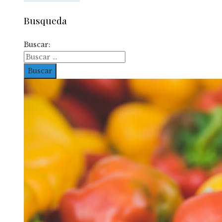
Busqueda
Buscar: