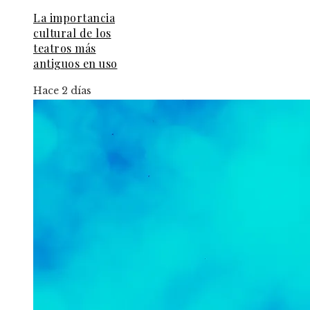
La importancia
cultural de los
teatros más
antiguos en uso
Hace 2 días