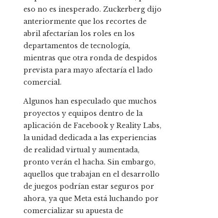
eso no es inesperado. Zuckerberg dijo
anteriormente que los recortes de
abril afectarían los roles en los
departamentos de tecnología,
mientras que otra ronda de despidos
prevista para mayo afectaría el lado
comercial.
Algunos han especulado que muchos
proyectos y equipos dentro de la
aplicación de Facebook y Reality Labs,
la unidad dedicada a las experiencias
de realidad virtual y aumentada,
pronto verán el hacha. Sin embargo,
aquellos que trabajan en el desarrollo
de juegos podrían estar seguros por
ahora, ya que Meta está luchando por
comercializar su apuesta de