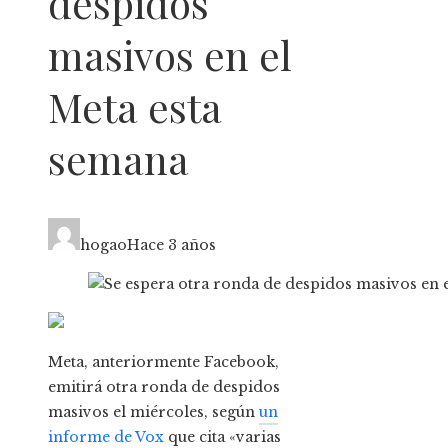
despidos
masivos en el
Meta esta
semana
hogao
Hace 3 años
Meta, anteriormente Facebook,
emitirá otra ronda de despidos
masivos el miércoles, según
un
informe de Vox
que cita «varias