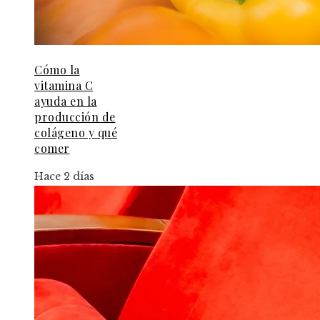
Cómo la
vitamina C
ayuda en la
producción de
colágeno y qué
comer
Hace 2 días