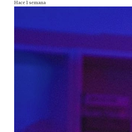
Hace 1 semana