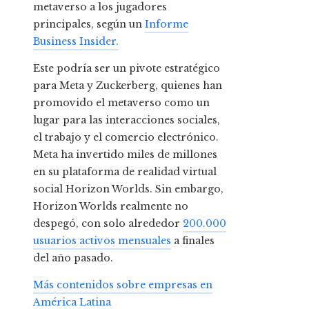
metaverso a los jugadores
principales, según un
Informe
Business Insider.
Este podría ser un pivote estratégico
para Meta y Zuckerberg, quienes han
promovido el metaverso como un
lugar para las interacciones sociales,
el trabajo y el comercio electrónico.
Meta ha invertido miles de millones
en su plataforma de realidad virtual
social Horizon Worlds. Sin embargo,
Horizon Worlds realmente no
despegó, con solo alrededor
200.000
usuarios activos mensuales
a finales
del año pasado.
Más contenidos sobre empresas en
América Latina