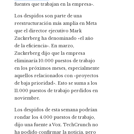
fuentes que trabajan en la empresa».
Los despidos son parte de una
reestructuración más amplia en Meta
que el director ejecutivo Mark
Zuckerberg ha denominado «el año
de la eficiencia». En marzo,
Zuckerberg dijo que la empresa
eliminaría 10.000 puestos de trabajo
en los próximos meses, especialmente
aquellos relacionados con «proyectos
de baja prioridad». Esto se suma a los
11.000 puestos de trabajo perdidos en
noviembre.
Los despidos de esta semana podrían
rondar los 4.000 puestos de trabajo,
dijo una fuente a Vox. TechCrunch no
ha podido confirmar la noticia, pero