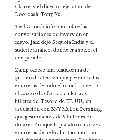
Claure, y el director ejecutivo de
Doordash, Tony Xu.
TechCrunch informó sobre las
conversaciones de inversión en
mayo. Jain dejó Sequoia India y el
sudeste asiático, donde era socio, el
año pasado.
Zamp ofrece una plataforma de
gestión de efectivo que permite a las
empresas de todo el mundo invertir
el exceso de efectivo en letras y
billetes del Tesoro de EE. UU., en
asociación con BNY Mellon Pershing,
que gestiona más de 2 billones de
dólares. Aunque la plataforma sirve a
empresas de todos los tamaños, no