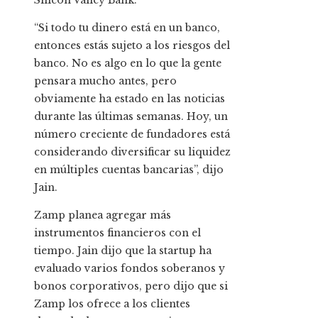
Silicon Valley Bank.
“Si todo tu dinero está en un banco,
entonces estás sujeto a los riesgos del
banco. No es algo en lo que la gente
pensara mucho antes, pero
obviamente ha estado en las noticias
durante las últimas semanas. Hoy, un
número creciente de fundadores está
considerando diversificar su liquidez
en múltiples cuentas bancarias”, dijo
Jain.
Zamp planea agregar más
instrumentos financieros con el
tiempo. Jain dijo que la startup ha
evaluado varios fondos soberanos y
bonos corporativos, pero dijo que si
Zamp los ofrece a los clientes