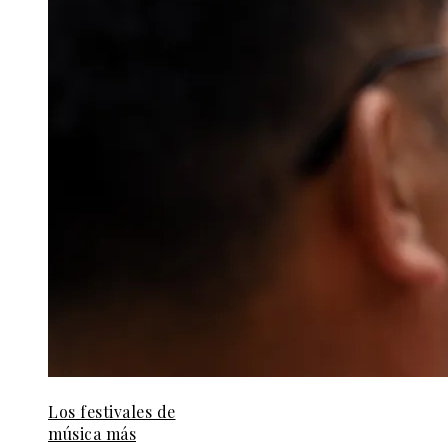
Los festivales de
música más