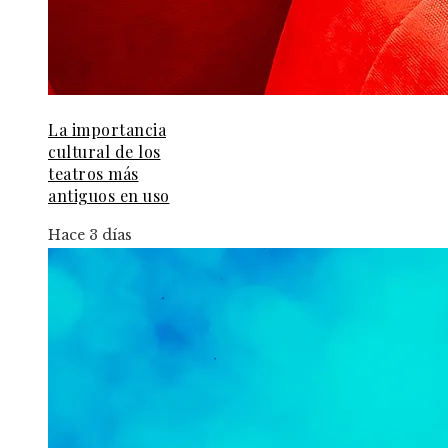
La importancia
cultural de los
teatros más
antiguos en uso
Hace 3 días