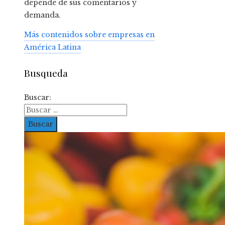
depende de sus comentarios y
demanda.
Más contenidos sobre empresas en
América Latina
Busqueda
Buscar: