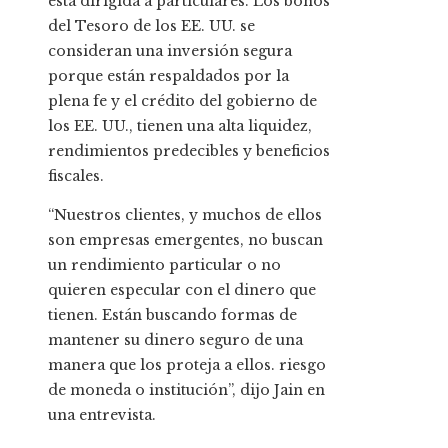
está dirigida a particulares. Los bonos
del Tesoro de los EE. UU. se
consideran una inversión segura
porque están respaldados por la
plena fe y el crédito del gobierno de
los EE. UU., tienen una alta liquidez,
rendimientos predecibles y beneficios
fiscales.
“Nuestros clientes, y muchos de ellos
son empresas emergentes, no buscan
un rendimiento particular o no
quieren especular con el dinero que
tienen. Están buscando formas de
mantener su dinero seguro de una
manera que los proteja a ellos. riesgo
de moneda o institución”, dijo Jain en
una entrevista.