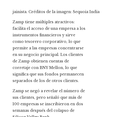
jainista. Créditos de la imagen: Sequoia India
Zamp tiene múltiples atractivos:
facilita el acceso de una empresa a los
instrumentos financieros y sirve
como tesorero corporativo, lo que
permite a las empresas concentrarse
en su negocio principal. Los clientes
de Zamp obtienen cuentas de
corretaje con BNY Mellon, lo que
significa que sus fondos permanecen
separados de los de otros clientes.
Zamp se negó a revelar el número de
sus clientes, pero señaló que más de
100 empresas se inscribieron en dos
semanas después del colapso de