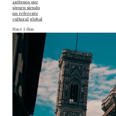
antiguos que
siguen siendo
un referente
cultural global
Hace 5 días