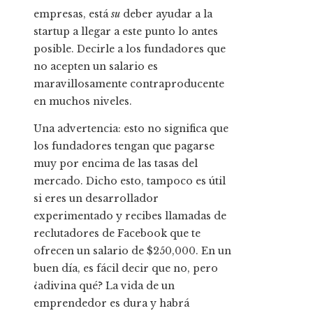
empresas, está
su
deber ayudar a la
startup a llegar a este punto lo antes
posible. Decirle a los fundadores que
no acepten un salario es
maravillosamente contraproducente
en muchos niveles.
Una advertencia: esto no significa que
los fundadores tengan que pagarse
muy por encima de las tasas del
mercado. Dicho esto, tampoco es útil
si eres un desarrollador
experimentado y recibes llamadas de
reclutadores de Facebook que te
ofrecen un salario de $250,000. En un
buen día, es fácil decir que no, pero
¿adivina qué? La vida de un
emprendedor es dura y habrá