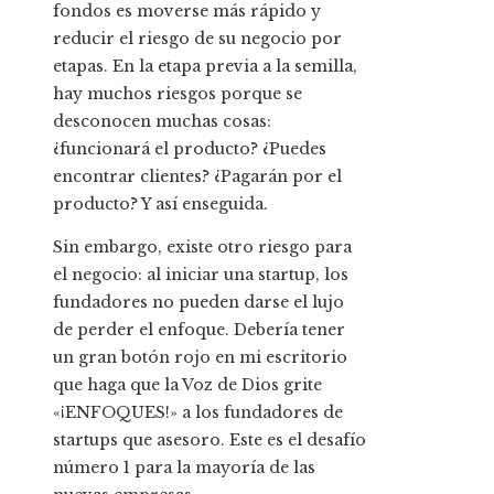
fondos es moverse más rápido y
reducir el riesgo de su negocio por
etapas. En la etapa previa a la semilla,
hay muchos riesgos porque se
desconocen muchas cosas:
¿funcionará el producto? ¿Puedes
encontrar clientes? ¿Pagarán por el
producto? Y así enseguida.
Sin embargo, existe otro riesgo para
el negocio: al iniciar una startup, los
fundadores no pueden darse el lujo
de perder el enfoque. Debería tener
un gran botón rojo en mi escritorio
que haga que la Voz de Dios grite
«¡ENFOQUES!» a los fundadores de
startups que asesoro. Este es el desafío
número 1 para la mayoría de las