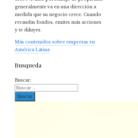
generalmente va en una dirección a
medida que su negocio crece. Cuando
recaudas fondos, emites más acciones
y te diluyes.
Más contenidos sobre empresas en
América Latina
Busqueda
Buscar: