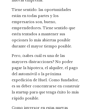
nuevas empresas.
Tiene sentido: las oportunidades
están en todas partes y los
empresarios son, bueno,
emprendedores. Tiene sentido que
estén tentados a mantener sus
opciones lo más abiertas posible
durante el mayor tiempo posible.
Pero, ¿sabes cuál es una de las
mayores distracciones? No poder
pagar la hipoteca, el alquiler, el pago
del automóvil o la próxima
expedición de Huel. Como fundador,
es su deber concentrarse en construir
la startup para que tenga éxito lo más
rápido posible.
Como inversor en estas nuevas