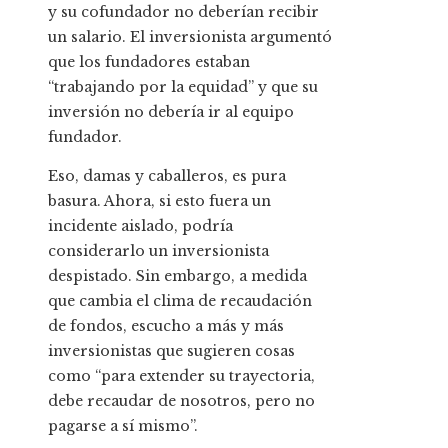
y su cofundador no deberían recibir
un salario. El inversionista argumentó
que los fundadores estaban
“trabajando por la equidad” y que su
inversión no debería ir al equipo
fundador.
Eso, damas y caballeros, es pura
basura. Ahora, si esto fuera un
incidente aislado, podría
considerarlo un inversionista
despistado. Sin embargo, a medida
que cambia el clima de recaudación
de fondos, escucho a más y más
inversionistas que sugieren cosas
como “para extender su trayectoria,
debe recaudar de nosotros, pero no
pagarse a sí mismo”.