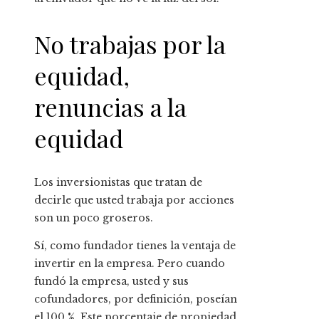
No trabajas por la
equidad,
renuncias a la
equidad
Los inversionistas que tratan de
decirle que usted trabaja por acciones
son un poco groseros.
Sí, como fundador tienes la ventaja de
invertir en la empresa. Pero cuando
fundó la empresa, usted y sus
cofundadores, por definición, poseían
el 100 %. Este porcentaje de propiedad