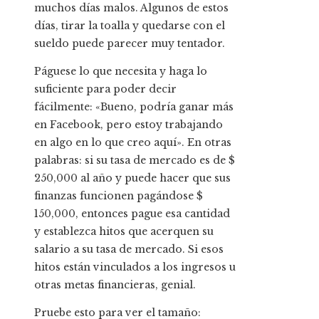
muchos días malos. Algunos de estos
días, tirar la toalla y quedarse con el
sueldo puede parecer muy tentador.
Páguese lo que necesita y haga lo
suficiente para poder decir
fácilmente: «Bueno, podría ganar más
en Facebook, pero estoy trabajando
en algo en lo que creo aquí». En otras
palabras: si su tasa de mercado es de $
250,000 al año y puede hacer que sus
finanzas funcionen pagándose $
150,000, entonces pague esa cantidad
y establezca hitos que acerquen su
salario a su tasa de mercado. Si esos
hitos están vinculados a los ingresos u
otras metas financieras, genial.
Pruebe esto para ver el tamaño: