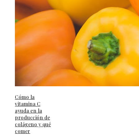
Cómo la
vitamina C
ayuda en la
producción de
colágeno y qué
comer