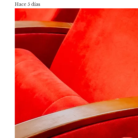
Hace 5 días