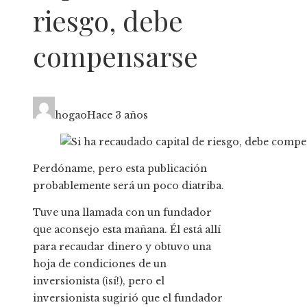
riesgo, debe
compensarse
hogao
Hace 3 años
Perdóname, pero
esta publicación
probablemente será un poco diatriba.
Tuve una llamada con un fundador
que aconsejo esta mañana. Él está allí
para recaudar dinero y obtuvo una
hoja de condiciones de un
inversionista (¡sí!), pero el
inversionista sugirió que el fundador