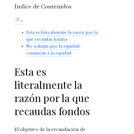
Índice de Contenidos
Esta es literalmente la razón por la
que recaudas fondos
No trabajas por la equidad,
renuncias a la equidad
Esta es
literalmente la
razón por la que
recaudas fondos
El objetivo de la recaudación de