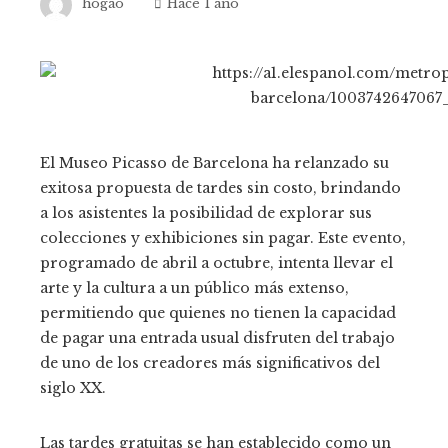
hogao
Hace 1 año
El Museo Picasso de Barcelona ha relanzado su
exitosa propuesta de tardes sin costo, brindando
a los asistentes la posibilidad de explorar sus
colecciones y exhibiciones sin pagar. Este evento,
programado de abril a octubre, intenta llevar el
arte y la cultura a un público más extenso,
permitiendo que quienes no tienen la capacidad
de pagar una entrada usual disfruten del trabajo
de uno de los creadores más significativos del
siglo XX.
Las tardes gratuitas se han establecido como un