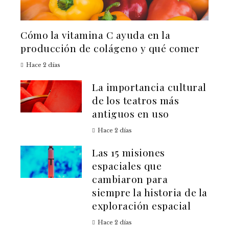
Cómo la vitamina C ayuda en la
producción de colágeno y qué comer
Hace 2 días
La importancia cultural
de los teatros más
antiguos en uso
Hace 2 días
Las 15 misiones
espaciales que
cambiaron para
siempre la historia de la
exploración espacial
Hace 2 días