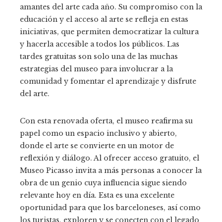
amantes del arte cada año. Su compromiso con la
educación y el acceso al arte se refleja en estas
iniciativas, que permiten democratizar la cultura
y hacerla accesible a todos los públicos. Las
tardes gratuitas son solo una de las muchas
estrategias del museo para involucrar a la
comunidad y fomentar el aprendizaje y disfrute
del arte.
Con esta renovada oferta, el museo reafirma su
papel como un espacio inclusivo y abierto,
donde el arte se convierte en un motor de
reflexión y diálogo. Al ofrecer acceso gratuito, el
Museo Picasso invita a más personas a conocer la
obra de un genio cuya influencia sigue siendo
relevante hoy en día. Esta es una excelente
oportunidad para que los barceloneses, así como
los turistas, exploren y se conecten con el legado