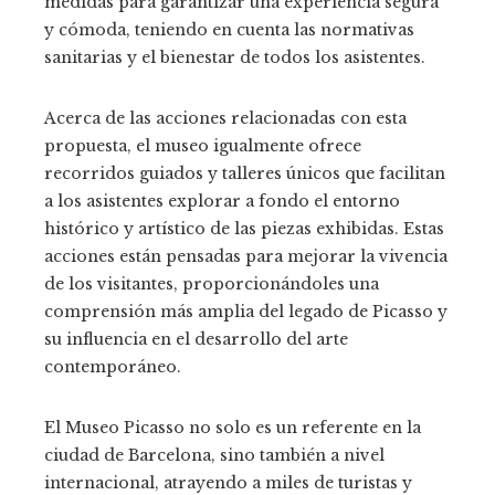
medidas para garantizar una experiencia segura
y cómoda, teniendo en cuenta las normativas
sanitarias y el bienestar de todos los asistentes.
Acerca de las acciones relacionadas con esta
propuesta, el museo igualmente ofrece
recorridos guiados y talleres únicos que facilitan
a los asistentes explorar a fondo el entorno
histórico y artístico de las piezas exhibidas. Estas
acciones están pensadas para mejorar la vivencia
de los visitantes, proporcionándoles una
comprensión más amplia del legado de Picasso y
su influencia en el desarrollo del arte
contemporáneo.
El Museo Picasso no solo es un referente en la
ciudad de Barcelona, sino también a nivel
internacional, atrayendo a miles de turistas y