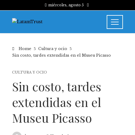
miércoles, agosto 5
Home
Cultura y ocio
Sin costo, tardes extendidas en el Museu Picasso
CULTURA Y OCIO
Sin costo, tardes
extendidas en el
Museu Picasso