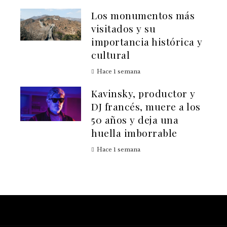
Los monumentos más
visitados y su
importancia histórica y
cultural
Hace 1 semana
Kavinsky, productor y
DJ francés, muere a los
50 años y deja una
huella imborrable
Hace 1 semana