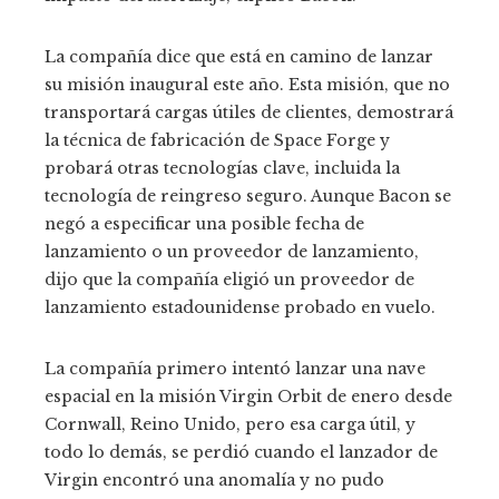
La compañía dice que está en camino de lanzar
su misión inaugural este año. Esta misión, que no
transportará cargas útiles de clientes, demostrará
la técnica de fabricación de Space Forge y
probará otras tecnologías clave, incluida la
tecnología de reingreso seguro. Aunque Bacon se
negó a especificar una posible fecha de
lanzamiento o un proveedor de lanzamiento,
dijo que la compañía eligió un proveedor de
lanzamiento estadounidense probado en vuelo.
La compañía primero intentó lanzar una nave
espacial en la misión Virgin Orbit de enero desde
Cornwall, Reino Unido, pero esa carga útil, y
todo lo demás, se perdió cuando el lanzador de
Virgin encontró una anomalía y no pudo