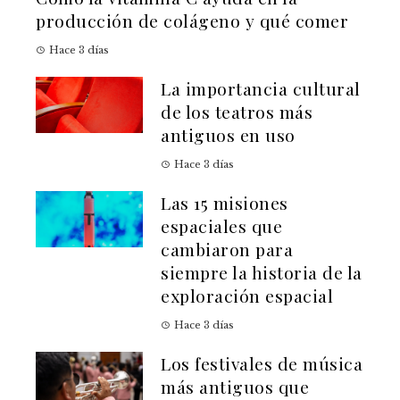
producción de colágeno y qué comer
Hace 3 días
La importancia cultural
de los teatros más
antiguos en uso
Hace 3 días
Las 15 misiones
espaciales que
cambiaron para
siempre la historia de la
exploración espacial
Hace 3 días
Los festivales de música
más antiguos que