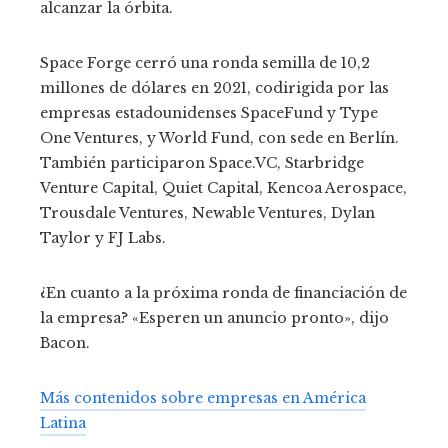
alcanzar la órbita.
Space Forge cerró una ronda semilla de 10,2
millones de dólares en 2021, codirigida por las
empresas estadounidenses SpaceFund y Type
One Ventures, y World Fund, con sede en Berlín.
También participaron Space.VC, Starbridge
Venture Capital, Quiet Capital, Kencoa Aerospace,
Trousdale Ventures, Newable Ventures, Dylan
Taylor y FJ Labs.
¿En cuanto a la próxima ronda de financiación de
la empresa? «Esperen un anuncio pronto», dijo
Bacon.
Más contenidos sobre empresas en América
Latina