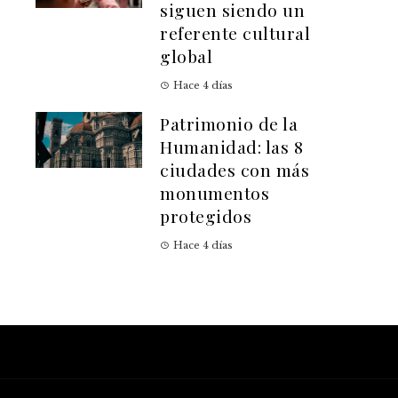
siguen siendo un
referente cultural
global
Hace 4 días
Patrimonio de la
Humanidad: las 8
ciudades con más
monumentos
protegidos
Hace 4 días