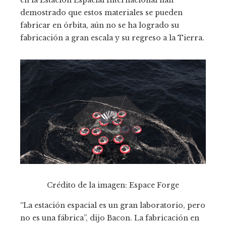
demostrado que estos materiales se pueden
fabricar en órbita, aún no se ha logrado su
fabricación a gran escala y su regreso a la Tierra.
Crédito de la imagen: Espace Forge
“La estación espacial es un gran laboratorio, pero
no es una fábrica”, dijo Bacon. La fabricación en