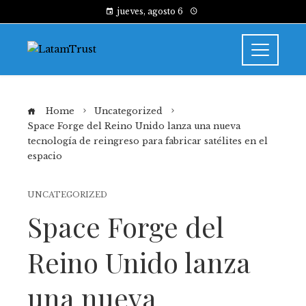
jueves, agosto 6
Home
Uncategorized
Space Forge del Reino Unido lanza una nueva
tecnología de reingreso para fabricar satélites en el
espacio
UNCATEGORIZED
Space Forge del
Reino Unido lanza
una nueva