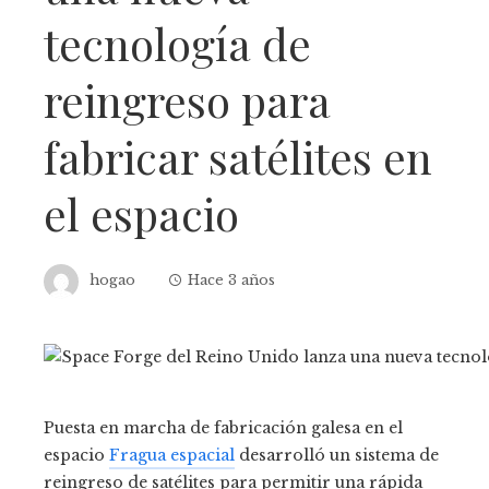
tecnología de
reingreso para
fabricar satélites en
el espacio
hogao
Hace 3 años
Puesta en marcha de fabricación galesa en el
espacio
Fragua espacial
desarrolló un sistema de
reingreso de satélites para permitir una rápida