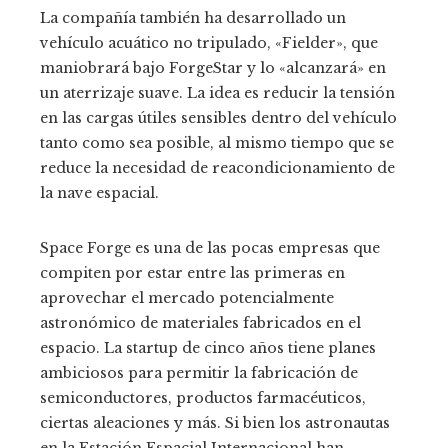
La compañía también ha desarrollado un
vehículo acuático no tripulado, «Fielder», que
maniobrará bajo ForgeStar y lo «alcanzará» en
un aterrizaje suave. La idea es reducir la tensión
en las cargas útiles sensibles dentro del vehículo
tanto como sea posible, al mismo tiempo que se
reduce la necesidad de reacondicionamiento de
la nave espacial.
Space Forge es una de las pocas empresas que
compiten por estar entre las primeras en
aprovechar el mercado potencialmente
astronómico de materiales fabricados en el
espacio. La startup de cinco años tiene planes
ambiciosos para permitir la fabricación de
semiconductores, productos farmacéuticos,
ciertas aleaciones y más. Si bien los astronautas
en la Estación Espacial Internacional han