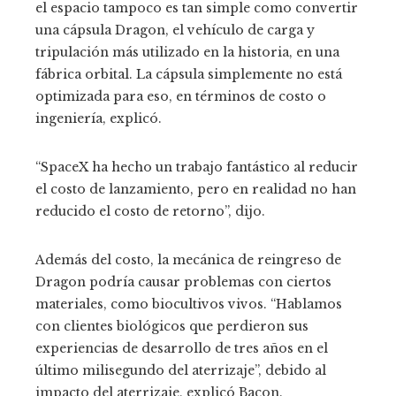
el espacio tampoco es tan simple como convertir
una cápsula Dragon, el vehículo de carga y
tripulación más utilizado en la historia, en una
fábrica orbital. La cápsula simplemente no está
optimizada para eso, en términos de costo o
ingeniería, explicó.
“SpaceX ha hecho un trabajo fantástico al reducir
el costo de lanzamiento, pero en realidad no han
reducido el costo de retorno”, dijo.
Además del costo, la mecánica de reingreso de
Dragon podría causar problemas con ciertos
materiales, como biocultivos vivos. “Hablamos
con clientes biológicos que perdieron sus
experiencias de desarrollo de tres años en el
último milisegundo del aterrizaje”, debido al
impacto del aterrizaje, explicó Bacon.