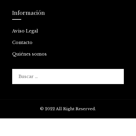
Información
Aviso Legal
Contacto
Quiénes somos
Buscar:
© 2022 All Right Reserved.