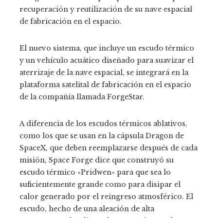
recuperación y reutilización de su nave espacial
de fabricación en el espacio.
El nuevo sistema, que incluye un escudo térmico
y un vehículo acuático diseñado para suavizar el
aterrizaje de la nave espacial, se integrará en la
plataforma satelital de fabricación en el espacio
de la compañía llamada ForgeStar.
A diferencia de los escudos térmicos ablativos,
como los que se usan en la cápsula Dragon de
SpaceX, que deben reemplazarse después de cada
misión, Space Forge dice que construyó su
escudo térmico «Pridwen» para que sea lo
suficientemente grande como para disipar el
calor generado por el reingreso atmosférico. El
escudo, hecho de una aleación de alta