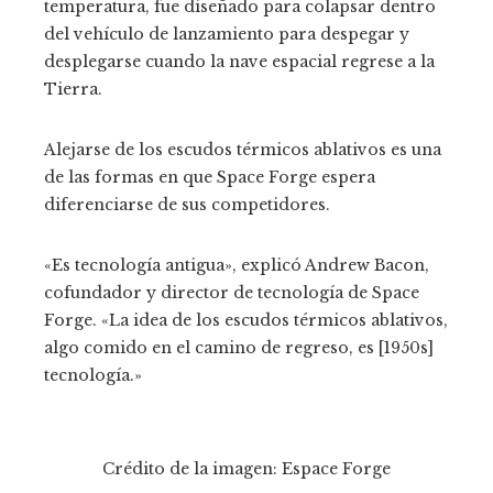
temperatura, fue diseñado para colapsar dentro
del vehículo de lanzamiento para despegar y
desplegarse cuando la nave espacial regrese a la
Tierra.
Alejarse de los escudos térmicos ablativos es una
de las formas en que Space Forge espera
diferenciarse de sus competidores.
«Es tecnología antigua», explicó Andrew Bacon,
cofundador y director de tecnología de Space
Forge. «La idea de los escudos térmicos ablativos,
algo comido en el camino de regreso, es [1950s]
tecnología.»
Crédito de la imagen: Espace Forge