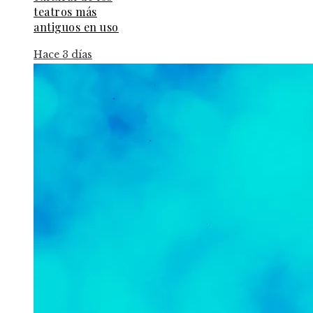
teatros más
antiguos en uso
Hace 3 días