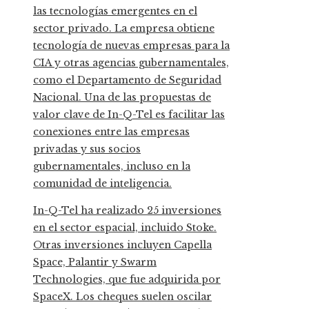
las tecnologías emergentes en el
sector privado. La empresa obtiene
tecnología de nuevas empresas para la
CIA y otras agencias gubernamentales,
como el Departamento de Seguridad
Nacional. Una de las propuestas de
valor clave de In-Q-Tel es facilitar las
conexiones entre las empresas
privadas y sus socios
gubernamentales, incluso en la
comunidad de inteligencia.
In-Q-Tel ha realizado 25 inversiones
en el sector espacial, incluido Stoke.
Otras inversiones incluyen Capella
Space, Palantir y Swarm
Technologies, que fue adquirida por
SpaceX. Los cheques suelen oscilar