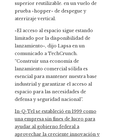
superior reutilizable. en un vuelo de
prueba «hopper» de despegue y
aterrizaje vertical.
«El acceso al espacio sigue estando
limitado por la disponibilidad de
lanzamiento», dijo Lapsa en un
comunicado a TechCrunch.
“Construir una economía de
lanzamiento comercial sólida es
esencial para mantener nuestra base
industrial y garantizar el acceso al
espacio para las necesidades de
defensa y seguridad nacional”.
In-Q-Tel se estableció en 1999 como
una empresa sin fines de lucro para
ayudar al gobierno federal a
aprovechar la creciente innovación y