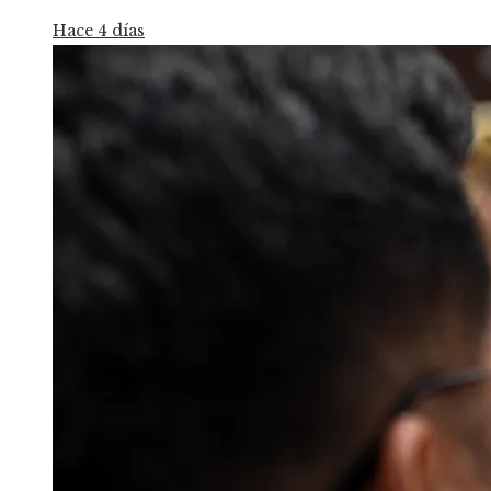
Hace 4 días