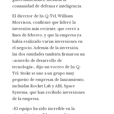
comunidad de defensa e inteligencia.
El director de In-Q-Tel, William
Morrison, confirmó que lideró la
inversión más reciente, que cerró a
fines de febrero, y que la empresa ya
había realizado varias inversiones en
el negocio. Además de la inversión,
las dos entidades también firmaron un
«acuerdo de desarrollo de
tecnología», dijo un vocero de In-Q-
Tel. Stoke se une a un grupo muy
pequeño de empresas de lanzamiento,
incluidas Rocket Lab y ABL Space
Systems, que han recibido inversiones
de la empresa.
«El equipo ha sido increíble en la