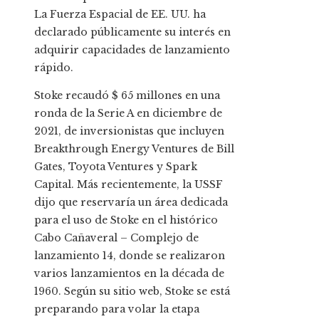
La Fuerza Espacial de EE. UU. ha
declarado públicamente su interés en
adquirir capacidades de lanzamiento
rápido.
Stoke recaudó $ 65 millones en una
ronda de la Serie A en diciembre de
2021, de inversionistas que incluyen
Breakthrough Energy Ventures de Bill
Gates, Toyota Ventures y Spark
Capital. Más recientemente, la USSF
dijo que reservaría un área dedicada
para el uso de Stoke en el histórico
Cabo Cañaveral – Complejo de
lanzamiento 14, donde se realizaron
varios lanzamientos en la década de
1960. Según su sitio web, Stoke se está
preparando para volar la etapa