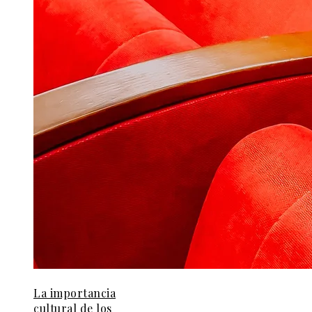
La importancia
cultural de los