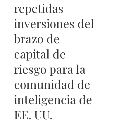
repetidas
inversiones del
brazo de
capital de
riesgo para la
comunidad de
inteligencia de
EE. UU.