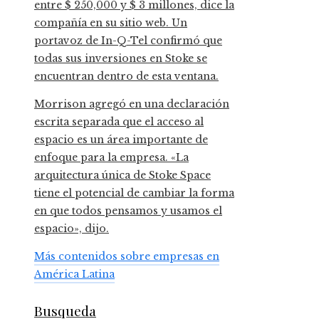
entre $ 250,000 y $ 3 millones, dice la
compañía en su sitio web. Un
portavoz de In-Q-Tel confirmó que
todas sus inversiones en Stoke se
encuentran dentro de esta ventana.
Morrison agregó en una declaración
escrita separada que el acceso al
espacio es un área importante de
enfoque para la empresa. «La
arquitectura única de Stoke Space
tiene el potencial de cambiar la forma
en que todos pensamos y usamos el
espacio», dijo.
Más contenidos sobre empresas en
América Latina
Busqueda