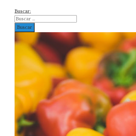
Buscar: