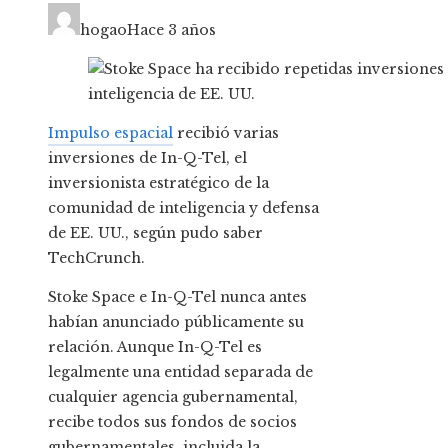
hogao
Hace 3 años
Impulso espacial
recibió varias
inversiones de In-Q-Tel, el
inversionista estratégico de la
comunidad de inteligencia y defensa
de EE. UU., según pudo saber
TechCrunch.
Stoke Space e In-Q-Tel nunca antes
habían anunciado públicamente su
relación. Aunque In-Q-Tel es
legalmente una entidad separada de
cualquier agencia gubernamental,
recibe todos sus fondos de socios
gubernamentales, incluida la