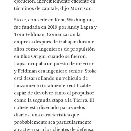
ejecución, increíblemente eficiente en
términos de capital», dijo Morrison.
Stoke, con sede en Kent, Washington,
fue fundada en 2019 por Andy Lapsa y
Tom Feldman. Comenzaron la
empresa después de trabajar durante
años como ingenieros de propulsión
en Blue Origin; cuando se fueron,
Lapsa ocupaba un puesto de director
y Feldman era ingeniero senior. Stoke
está desarrollando un vehículo de
lanzamiento totalmente reutilizable
capaz de devolver tanto el propulsor
como la segunda etapa a la Tierra. El
cohete está diseñado para vuelos
diarios, una característica que
probablemente sea particularmente
atractiva para los clientes de defensa.