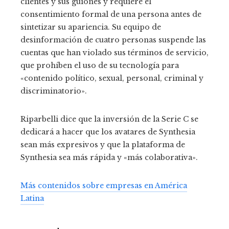
clientes y sus guiones y requiere el
consentimiento formal de una persona antes de
sintetizar su apariencia. Su equipo de
desinformación de cuatro personas suspende las
cuentas que han violado sus términos de servicio,
que prohíben el uso de su tecnología para
«contenido político, sexual, personal, criminal y
discriminatorio».
Riparbelli dice que la inversión de la Serie C se
dedicará a hacer que los avatares de Synthesia
sean más expresivos y que la plataforma de
Synthesia sea más rápida y «más colaborativa».
Más contenidos sobre empresas en América
Latina