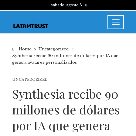
sábado, agosto 8
Home
Uncategorized
Synthesia recibe 90 millones de dólares por IA que
genera avatares personalizados
UNCATEGORIZED
Synthesia recibe 90
millones de dólares
por IA que genera