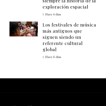
siempre la historia de la
exploración espacial
Hace 4 días
Los festivales de música
más antiguos que
siguen siendo un
referente cultural
global
Hace 6 días