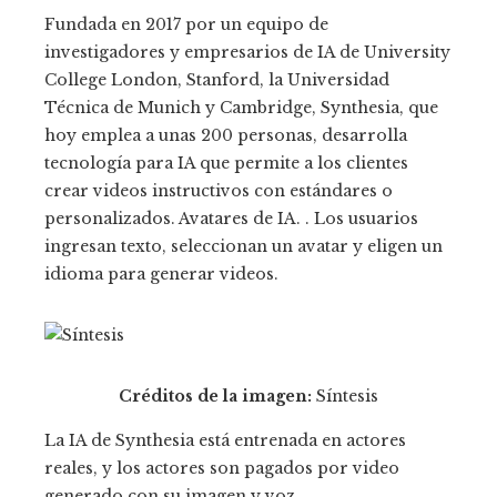
Fundada en 2017 por un equipo de
investigadores y empresarios de IA de University
College London, Stanford, la Universidad
Técnica de Munich y Cambridge, Synthesia, que
hoy emplea a unas 200 personas, desarrolla
tecnología para IA que permite a los clientes
crear videos instructivos con estándares o
personalizados. Avatares de IA. . Los usuarios
ingresan texto, seleccionan un avatar y eligen un
idioma para generar videos.
Créditos de la imagen:
Síntesis
La IA de Synthesia está entrenada en actores
reales, y los actores son pagados por video
generado con su imagen y voz.