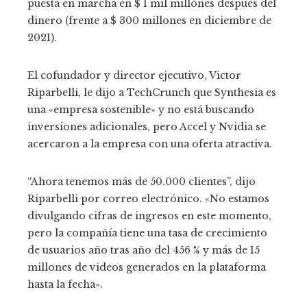
puesta en marcha en $ 1 mil millones después del
dinero (frente a $ 300 millones en diciembre de
2021).
El cofundador y director ejecutivo, Victor
Riparbelli, le dijo a TechCrunch que Synthesia es
una «empresa sostenible» y no está buscando
inversiones adicionales, pero Accel y Nvidia se
acercaron a la empresa con una oferta atractiva.
“Ahora tenemos más de 50.000 clientes”, dijo
Riparbelli por correo electrónico. «No estamos
divulgando cifras de ingresos en este momento,
pero la compañía tiene una tasa de crecimiento
de usuarios año tras año del 456 % y más de 15
millones de videos generados en la plataforma
hasta la fecha».