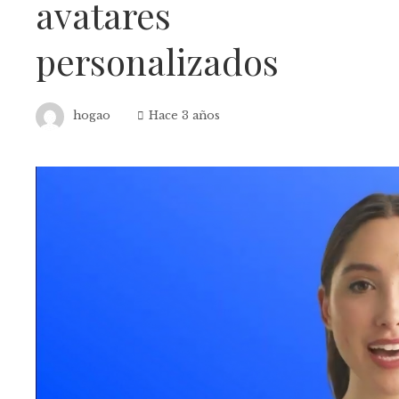
avatares
personalizados
hogao
Hace 3 años