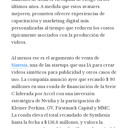
últimos años. A medida que estos avatares
mejoren, prometen ofrecer experiencias de
capacitación y marketing digital más
personalizadas al tiempo que reducen los costos
típicamente asociados con la producción de
videos.
Al menos ese es el argumento de venta de
Síntesis
, una de las startups que usa IA para crear
videos sintéticos para publicidad y otros casos de
uso. La compañía anunció ayer que recaudó $ 90
millones en una ronda de financiación de la Serie
C liderada por Accel con una inversión
estratégica de Nvidia y la participación de
Kleiner Perkins, GV, Firstmark Capital y MMC.
La ronda eleva el total recaudado de Synthesia
hasta la fecha a $ 156,6 millones, y valora la