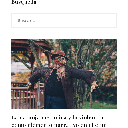
Busqueda
Buscar:
La naranja mecánica y la violencia
como elemento narrativo en el cine