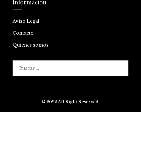
Información
Aviso Legal
Contacto
Quiénes somos
Buscar:
© 2022 All Right Reserved.