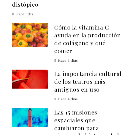
distópico
Hace 1 día
Cómo la vitamina C
ayuda en la producción
de colágeno y qué
comer
Hace 4 días
La importancia cultural
de los teatros más
antiguos en uso
Hace 4 días
Las 15 misiones
espaciales que
cambiaron para