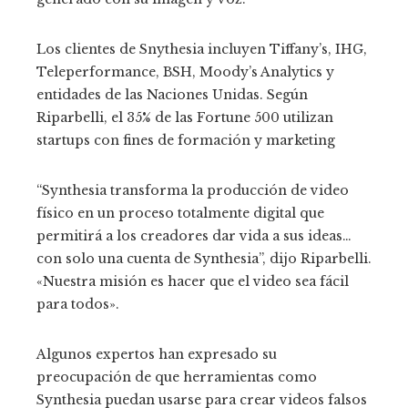
Los clientes de Snythesia incluyen Tiffany’s, IHG,
Teleperformance, BSH, Moody’s Analytics y
entidades de las Naciones Unidas. Según
Riparbelli, el 35% de las Fortune 500 utilizan
startups con fines de formación y marketing
“Synthesia transforma la producción de video
físico en un proceso totalmente digital que
permitirá a los creadores dar vida a sus ideas…
con solo una cuenta de Synthesia”, dijo Riparbelli.
«Nuestra misión es hacer que el video sea fácil
para todos».
Algunos expertos han expresado su
preocupación de que herramientas como
Synthesia puedan usarse para crear videos falsos