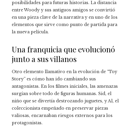
posibilidades para futuras historias. La distancia
entre Woody y sus antiguos amigos se convirtió
en una pieza clave de la narrativa y en uno de los
elementos que sirve como punto de partida para
la nueva película.
Una franquicia que evolucionó
junto a sus villanos
Otro elemento llamativo en la evolución de “Toy
Story” es cómo han ido cambiando sus
antagonistas. En los filmes iniciales, las amenazas
surgían sobre todo de figuras humanas. Sid, el
niño que se divertía destrozando juguetes, y Al, el
coleccionista empeñado en preservar piezas
valiosas, encarnaban riesgos externos para los
protagonistas.