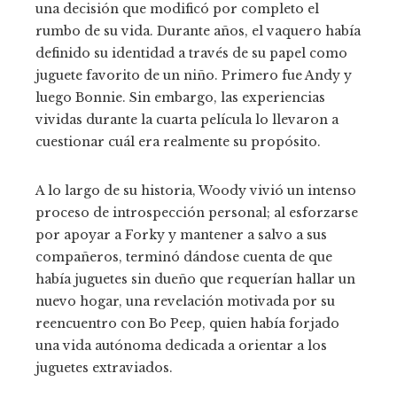
una decisión que modificó por completo el
rumbo de su vida. Durante años, el vaquero había
definido su identidad a través de su papel como
juguete favorito de un niño. Primero fue Andy y
luego Bonnie. Sin embargo, las experiencias
vividas durante la cuarta película lo llevaron a
cuestionar cuál era realmente su propósito.
A lo largo de su historia, Woody vivió un intenso
proceso de introspección personal; al esforzarse
por apoyar a Forky y mantener a salvo a sus
compañeros, terminó dándose cuenta de que
había juguetes sin dueño que requerían hallar un
nuevo hogar, una revelación motivada por su
reencuentro con Bo Peep, quien había forjado
una vida autónoma dedicada a orientar a los
juguetes extraviados.