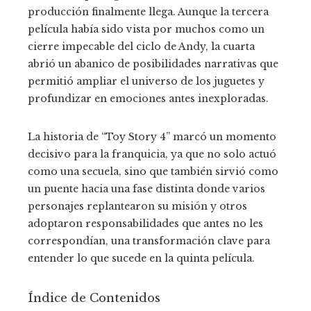
producción finalmente llega. Aunque la tercera
película había sido vista por muchos como un
cierre impecable del ciclo de Andy, la cuarta
abrió un abanico de posibilidades narrativas que
permitió ampliar el universo de los juguetes y
profundizar en emociones antes inexploradas.
La historia de “Toy Story 4” marcó un momento
decisivo para la franquicia, ya que no solo actuó
como una secuela, sino que también sirvió como
un puente hacia una fase distinta donde varios
personajes replantearon su misión y otros
adoptaron responsabilidades que antes no les
correspondían, una transformación clave para
entender lo que sucede en la quinta película.
Índice de Contenidos