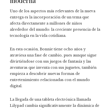
moderna
Uno de los aspectos más relevantes de la nueva
entrega es la incorporación de un tema que
afecta directamente a millones de niños
alrededor del mundo: la creciente presencia de la
tecnología en la vida cotidiana.
En esta ocasión, Bonnie tiene ocho años y
atraviesa una fase de cambio, pues aunque sigue
divirtiéndose con sus juegos de fantasía y las
aventuras que inventa con sus juguetes, también
empieza a descubrir nuevas formas de
entretenimiento relacionadas con el mundo
digital.
La llegada de una tableta electrónica llamada
Lilypad cambia significativamente la dinámica de