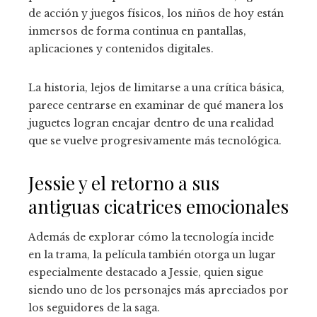
de acción y juegos físicos, los niños de hoy están
inmersos de forma continua en pantallas,
aplicaciones y contenidos digitales.
La historia, lejos de limitarse a una crítica básica,
parece centrarse en examinar de qué manera los
juguetes logran encajar dentro de una realidad
que se vuelve progresivamente más tecnológica.
Jessie y el retorno a sus
antiguas cicatrices emocionales
Además de explorar cómo la tecnología incide
en la trama, la película también otorga un lugar
especialmente destacado a Jessie, quien sigue
siendo uno de los personajes más apreciados por
los seguidores de la saga.