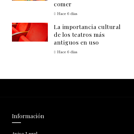
comer
Hace 6 días
La importancia cultural
de los teatros más
antiguos en uso
Hace 6 días
Información