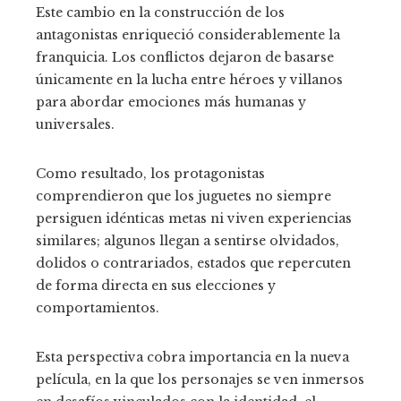
Este cambio en la construcción de los
antagonistas enriqueció considerablemente la
franquicia. Los conflictos dejaron de basarse
únicamente en la lucha entre héroes y villanos
para abordar emociones más humanas y
universales.
Como resultado, los protagonistas
comprendieron que los juguetes no siempre
persiguen idénticas metas ni viven experiencias
similares; algunos llegan a sentirse olvidados,
dolidos o contrariados, estados que repercuten
de forma directa en sus elecciones y
comportamientos.
Esta perspectiva cobra importancia en la nueva
película, en la que los personajes se ven inmersos