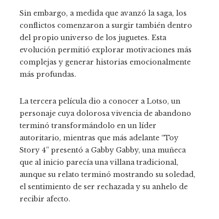
Sin embargo, a medida que avanzó la saga, los
conflictos comenzaron a surgir también dentro
del propio universo de los juguetes. Esta
evolución permitió explorar motivaciones más
complejas y generar historias emocionalmente
más profundas.
La tercera película dio a conocer a Lotso, un
personaje cuya dolorosa vivencia de abandono
terminó transformándolo en un líder
autoritario, mientras que más adelante “Toy
Story 4” presentó a Gabby Gabby, una muñeca
que al inicio parecía una villana tradicional,
aunque su relato terminó mostrando su soledad,
el sentimiento de ser rechazada y su anhelo de
recibir afecto.