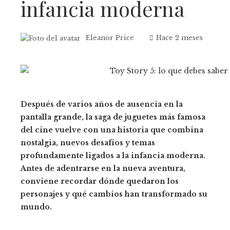
infancia moderna
Eleanor Price
Hace 2 meses
Después de varios años de ausencia en la
pantalla grande, la saga de juguetes más famosa
del cine vuelve con una historia que combina
nostalgia, nuevos desafíos y temas
profundamente ligados a la infancia moderna.
Antes de adentrarse en la nueva aventura,
conviene recordar dónde quedaron los
personajes y qué cambios han transformado su
mundo.