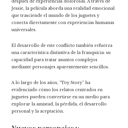
después de experiencias dolorosas. A través de
Jessie, la película aborda una realidad emocional
que trasciende el mundo de los juguetes y
conecta directamente con experiencias humanas
universales.
El desarrollo de este conflicto también refuerza
una característica distintiva de la franquicia: su
capacidad para tratar asuntos complejos
mediante personajes aparentemente sencillos.
A lo largo de los años, “Toy Story” ha
evidenciado cómo los relatos centrados en
juguetes pueden convertirse en un medio para
explorar la amistad, la pérdida, el desarrollo
personal y la aceptación.