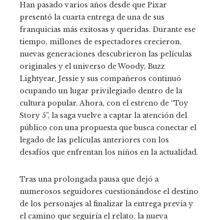
Han pasado varios años desde que Pixar
presentó la cuarta entrega de una de sus
franquicias más exitosas y queridas. Durante ese
tiempo, millones de espectadores crecieron,
nuevas generaciones descubrieron las películas
originales y el universo de Woody, Buzz
Lightyear, Jessie y sus compañeros continuó
ocupando un lugar privilegiado dentro de la
cultura popular. Ahora, con el estreno de “Toy
Story 5”, la saga vuelve a captar la atención del
público con una propuesta que busca conectar el
legado de las películas anteriores con los
desafíos que enfrentan los niños en la actualidad.
Tras una prolongada pausa que dejó a
numerosos seguidores cuestionándose el destino
de los personajes al finalizar la entrega previa y
el camino que seguiría el relato, la nueva