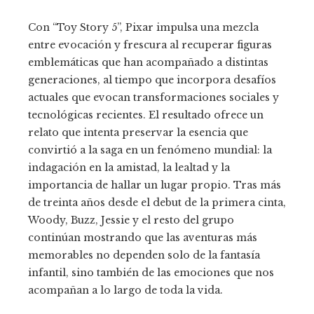
Con “Toy Story 5”, Pixar impulsa una mezcla
entre evocación y frescura al recuperar figuras
emblemáticas que han acompañado a distintas
generaciones, al tiempo que incorpora desafíos
actuales que evocan transformaciones sociales y
tecnológicas recientes. El resultado ofrece un
relato que intenta preservar la esencia que
convirtió a la saga en un fenómeno mundial: la
indagación en la amistad, la lealtad y la
importancia de hallar un lugar propio. Tras más
de treinta años desde el debut de la primera cinta,
Woody, Buzz, Jessie y el resto del grupo
continúan mostrando que las aventuras más
memorables no dependen solo de la fantasía
infantil, sino también de las emociones que nos
acompañan a lo largo de toda la vida.