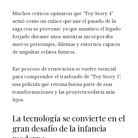
Muchos críticos opinaron que “Toy Story 4”
actuó como un enlace que une el pasado de la
saga con su porvenir, ya que mantuvo el legado
forjado durante años mientras incorporaba
nuevos personajes, dilemas y entornos capaces
de impulsar relatos futuros.
Ese proceso de renovación se vuelve esencial
para comprender el trasfondo de “Toy Story 5”,
una película que retoma buena parte de esas
transformaciones y las proyecta todavía más
lejos.
La tecnología se convierte en el
gran desafío de la infancia