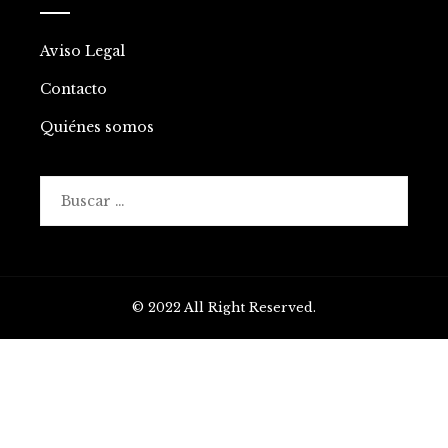
Aviso Legal
Contacto
Quiénes somos
Buscar:
© 2022 All Right Reserved.