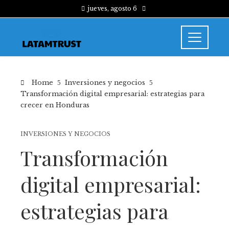
jueves, agosto 6
Home
Inversiones y negocios
Transformación digital empresarial: estrategias para
crecer en Honduras
INVERSIONES Y NEGOCIOS
Transformación
digital empresarial:
estrategias para