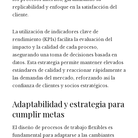
replicabilidad y enfoque en la satisfacción del
cliente.
La utilización de indicadores clave de
rendimiento (KPIs) facilita la evaluación del
impacto y la calidad de cada proceso,
asegurando una toma de decisiones basada en
datos. Esta estrategia permite mantener elevados
estándares de calidad y reaccionar rápidamente a
las demandas del mercado, reforzando así la
confianza de clientes y socios estratégicos.
Adaptabilidad y estrategia para
cumplir metas
El diseño de procesos de trabajo flexibles es
fundamental para adaptarse a las cambiantes