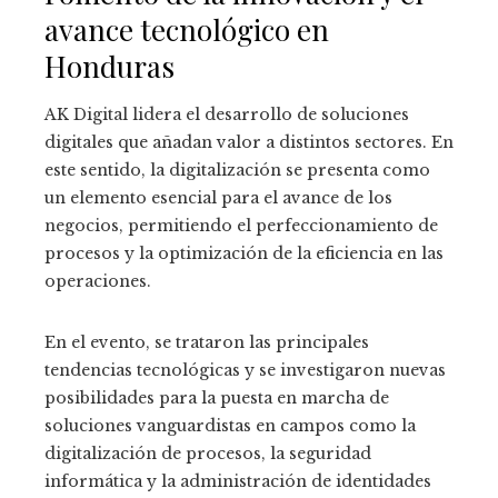
avance tecnológico en
Honduras
AK Digital lidera el desarrollo de soluciones
digitales que añadan valor a distintos sectores. En
este sentido, la digitalización se presenta como
un elemento esencial para el avance de los
negocios, permitiendo el perfeccionamiento de
procesos y la optimización de la eficiencia en las
operaciones.
En el evento, se trataron las principales
tendencias tecnológicas y se investigaron nuevas
posibilidades para la puesta en marcha de
soluciones vanguardistas en campos como la
digitalización de procesos, la seguridad
informática y la administración de identidades