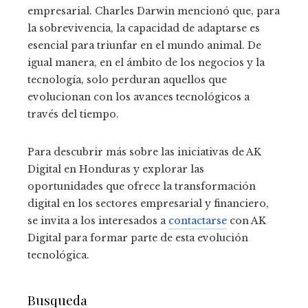
empresarial. Charles Darwin mencionó que, para
la sobrevivencia, la capacidad de adaptarse es
esencial para triunfar en el mundo animal. De
igual manera, en el ámbito de los negocios y la
tecnología, solo perduran aquellos que
evolucionan con los avances tecnológicos a
través del tiempo.
Para descubrir más sobre las iniciativas de AK
Digital en Honduras y explorar las
oportunidades que ofrece la transformación
digital en los sectores empresarial y financiero,
se invita a los interesados a
contactarse
con AK
Digital para formar parte de esta evolución
tecnológica.
Busqueda