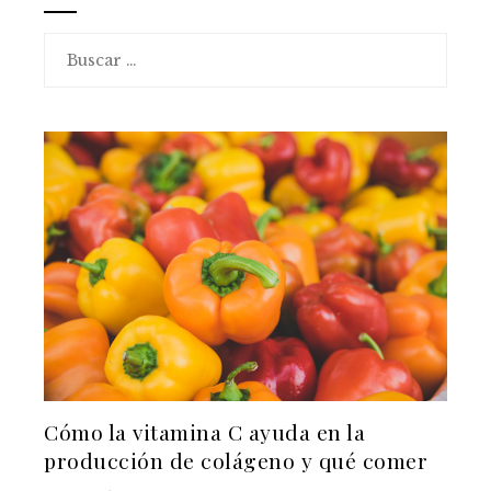
Buscar:
Cómo la vitamina C ayuda en la
producción de colágeno y qué comer