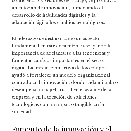
conferencias y sesiones de trabajo, se promovió
un entorno de innovación, fomentando el
desarrollo de habilidades digitales y la
adaptación ágil a los cambios tecnológicos.
El liderazgo se destacó como un aspecto
fundamental en este encuentro, subrayando la
importancia de adelantarse a las tendencias y
fomentar cambios importantes en el sector
digital. La implicación activa de los equipos
ayudó a fortalecer un modelo organizacional
centrado en la innovación, donde cada miembro
desempeña un papel crucial en el avance de la
empresa y en la creación de soluciones
tecnológicas con un impacto tangible en la
sociedad.
Fomento de la innovación y el