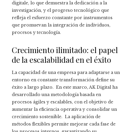
digitale, lo que demuestra la dedicación a la
investigación, y el progreso tecnológico que
refleja el esfuerzo constante por instrumentos
que promuevan la integración de individuos,
procesos y tecnología.
Crecimiento ilimitado: el papel
de la escalabilidad en el éxito
La capacidad de una empresa para adaptarse a un
entorno en constante transformación define su
éxito a largo plazo. En este marco, AK Digital ha
desarrollado una metodología basada en
procesos ágiles y escalables, con el objetivo de
aumentar la eficiencia operativa y consolidar un
crecimiento sostenible. La aplicación de
métodos flexibles permite mejorar cada fase de
los procesos internos, garantizando su