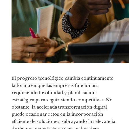
El progreso tecnológico cambia continuamente
la forma en que las empresas funcionan,
requiriendo flexibilidad y planificación
estratégica para seguir siendo competitivas. No
obstante, la acelerada transformación digital
puede ocasionar retos en la incorporación
eficiente de soluciones, subrayando la relevancia
de definir una estrategia clara y duradera.