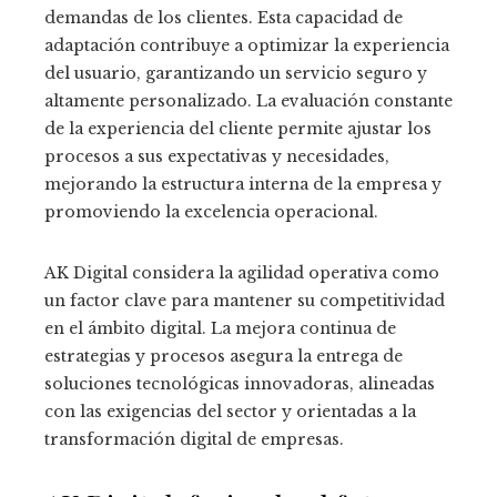
demandas de los clientes. Esta capacidad de
adaptación contribuye a optimizar la experiencia
del usuario, garantizando un servicio seguro y
altamente personalizado. La evaluación constante
de la experiencia del cliente permite ajustar los
procesos a sus expectativas y necesidades,
mejorando la estructura interna de la empresa y
promoviendo la excelencia operacional.
AK Digital considera la agilidad operativa como
un factor clave para mantener su competitividad
en el ámbito digital. La mejora continua de
estrategias y procesos asegura la entrega de
soluciones tecnológicas innovadoras, alineadas
con las exigencias del sector y orientadas a la
transformación digital de empresas.