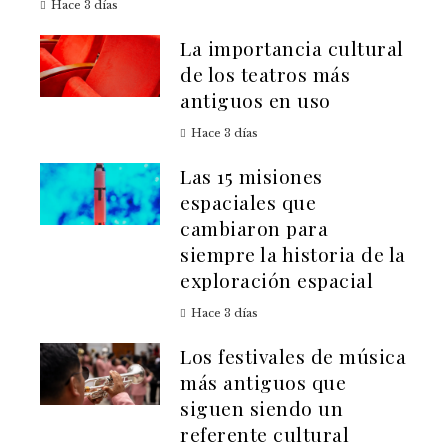
Hace 3 días
La importancia cultural
de los teatros más
antiguos en uso
Hace 3 días
Las 15 misiones
espaciales que
cambiaron para
siempre la historia de la
exploración espacial
Hace 3 días
Los festivales de música
más antiguos que
siguen siendo un
referente cultural