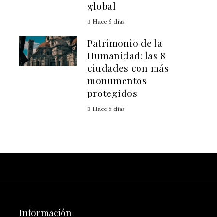
global
Hace 5 días
Patrimonio de la
Humanidad: las 8
ciudades con más
monumentos
protegidos
Hace 5 días
Información