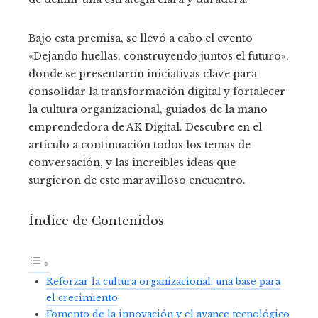
Bajo esta premisa, se llevó a cabo el evento
«Dejando huellas, construyendo juntos el futuro»,
donde se presentaron iniciativas clave para
consolidar la transformación digital y fortalecer
la cultura organizacional, guiados de la mano
emprendedora de AK Digital. Descubre en el
artículo a continuación todos los temas de
conversación, y las increíbles ideas que
surgieron de este maravilloso encuentro.
Índice de Contenidos
Reforzar la cultura organizacional: una base para
el crecimiento
Fomento de la innovación y el avance tecnológico