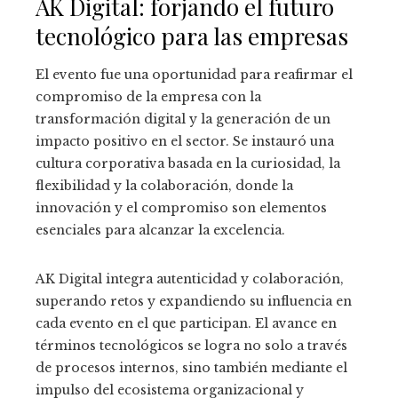
AK Digital: forjando el futuro
tecnológico para las empresas
El evento fue una oportunidad para reafirmar el
compromiso de la empresa con la
transformación digital y la generación de un
impacto positivo en el sector. Se instauró una
cultura corporativa basada en la curiosidad, la
flexibilidad y la colaboración, donde la
innovación y el compromiso son elementos
esenciales para alcanzar la excelencia.
AK Digital integra autenticidad y colaboración,
superando retos y expandiendo su influencia en
cada evento en el que participan. El avance en
términos tecnológicos se logra no solo a través
de procesos internos, sino también mediante el
impulso del ecosistema organizacional y