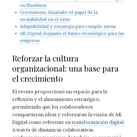
en Honduras
Crecimiento ilimitado: el papel de la
escalabilidad en el éxito
Adaptabilidad y estrategia para cumplir metas
AK Digital: forjando el futuro tecnológico para las
empresas
Reforzar la cultura
organizacional: una base para
el crecimiento
El evento proporcionó un espacio para la
reflexión y el alineamiento estratégico,
permitiendo que los colaboradores
compartieran ideas y reforzaran la visión de AK
Digital como referente en
transformación digital
.
A través de dinámicas colaborativas,