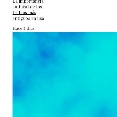
La importancia
cultural de los
teatros más
antiguos en uso
Hace 4 días