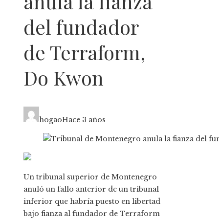
anula la fianza
del fundador
de Terraform,
Do Kwon
hogao
Hace 3 años
Un tribunal superior de Montenegro
anuló un fallo anterior de un tribunal
inferior que habría puesto en libertad
bajo fianza al fundador de Terraform