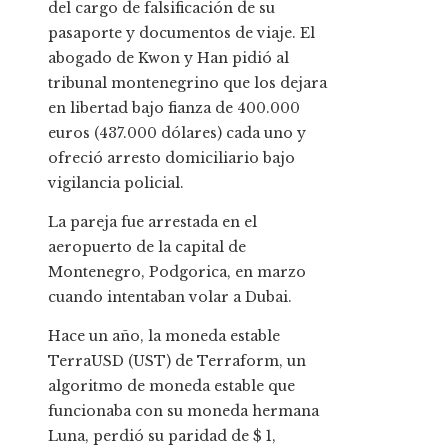
del cargo de falsificación de su
pasaporte y documentos de viaje. El
abogado de Kwon y Han pidió al
tribunal montenegrino que los dejara
en libertad bajo fianza de 400.000
euros (437.000 dólares) cada uno y
ofreció arresto domiciliario bajo
vigilancia policial.
La pareja fue arrestada en el
aeropuerto de la capital de
Montenegro, Podgorica, en marzo
cuando intentaban volar a Dubai.
Hace un año, la moneda estable
TerraUSD (UST) de Terraform, un
algoritmo de moneda estable que
funcionaba con su moneda hermana
Luna, perdió su paridad de $ 1,