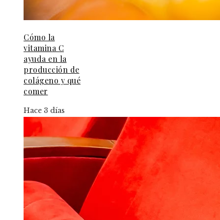
Cómo la
vitamina C
ayuda en la
producción de
colágeno y qué
comer
Hace 3 días