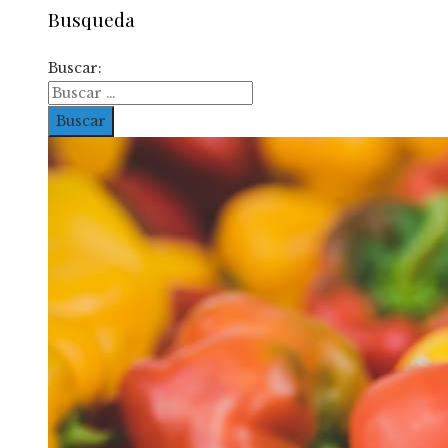
Busqueda
Buscar: