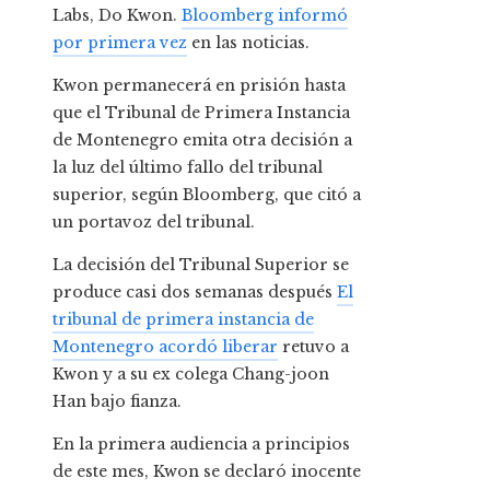
Labs, Do Kwon.
Bloomberg informó
por primera vez
en las noticias.
Kwon permanecerá en prisión hasta
que el Tribunal de Primera Instancia
de Montenegro emita otra decisión a
la luz del último fallo del tribunal
superior, según Bloomberg, que citó a
un portavoz del tribunal.
La decisión del Tribunal Superior se
produce casi dos semanas después
El
tribunal de primera instancia de
Montenegro acordó liberar
retuvo a
Kwon y a su ex colega Chang-joon
Han bajo fianza.
En la primera audiencia a principios
de este mes, Kwon se declaró inocente