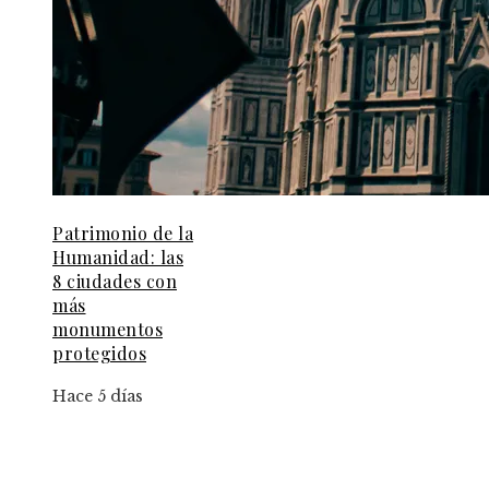
Patrimonio de la
Humanidad: las
8 ciudades con
más
monumentos
protegidos
Hace 5 días
Información