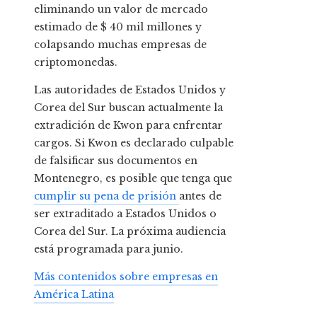
eliminando un valor de mercado
estimado de $ 40 mil millones y
colapsando muchas empresas de
criptomonedas.
Las autoridades de Estados Unidos y
Corea del Sur buscan actualmente la
extradición de Kwon para enfrentar
cargos. Si Kwon es declarado culpable
de falsificar sus documentos en
Montenegro, es posible que tenga que
cumplir su pena de prisión
antes de
ser extraditado a Estados Unidos o
Corea del Sur. La próxima audiencia
está programada para junio.
Más contenidos sobre empresas en
América Latina