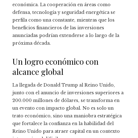
económica. La cooperación en áreas como
defensa, tecnología y seguridad energética se
perfila como una constante, mientras que los
beneficios financieros de las inversiones
anunciadas podrían extenderse a lo largo de la
próxima década.
Un logro económico con
alcance global
La llegada de Donald Trump al Reino Unido,
junto con el anuncio de inversiones superiores a
200.000 millones de dólares, se transforma en
un evento con impacto global. No es solo un
trato económico, sino una maniobra estratégica
que fortalece la confianza en la habilidad del
Reino Unido para atraer capital en un contexto