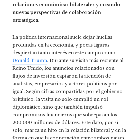
relaciones económicas bilaterales y creando
nuevas perspectivas de colaboración
estratégica.
La política internacional suele dejar huellas
profundas en la economía, y pocas figuras
despiertan tanto interés en este campo como
Donald Trump
. Durante su visita más reciente al
Reino Unido, los anuncios relacionados con
flujos de inversión captaron la atención de
analistas, empresarios y actores políticos por
igual. Según cifras compartidas por el gobierno
británico, la visita no solo cumplió un rol
diplomático, sino que también impulsó
compromisos financieros que sobrepasan los
200.000 millones de dólares. Este dato, por sí
solo, marca un hito en la relación bilateral y en la
forma en que la cooperación entre ambos países