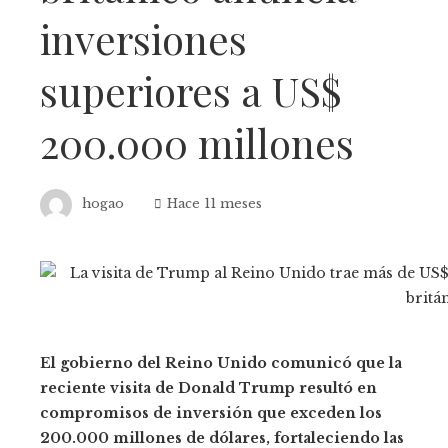
inversiones
superiores a US$
200.000 millones
hogao
Hace 11 meses
El gobierno del Reino Unido comunicó que la
reciente visita de Donald Trump resultó en
compromisos de inversión que exceden los
200.000 millones de dólares, fortaleciendo las