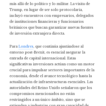
más allá de lo político y lo militar. La visita de
Trump, en lugar de ser solo protocolaria,
incluyó encuentros con empresarios, delegados
de instituciones financieras y funcionarios
británicos que buscan garantizar nuevas fuentes
de inversión extranjera directa.
Para
Londres
, que continúa ajustándose al
entorno post-Brexit, es esencial asegurar la
entrada de capital internacional. Estas
significativas inversiones actúan como un motor
crucial para impulsar sectores importantes de la
economía, desde el avance tecnológico hasta la
actualización de infraestructuras esenciales. Las
autoridades del Reino Unido señalaron que los
compromisos mencionados no están
restringidos a un único ámbito, sino que se
extienden a industrias con gran capacidad de