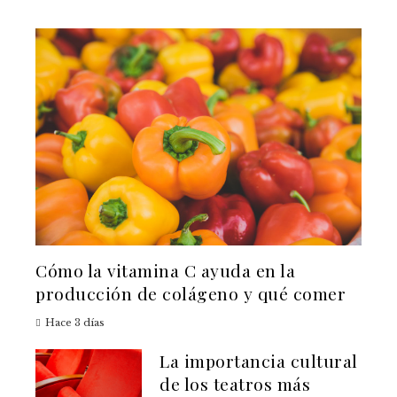
Cómo la vitamina C ayuda en la
producción de colágeno y qué comer
Hace 3 días
La importancia cultural
de los teatros más