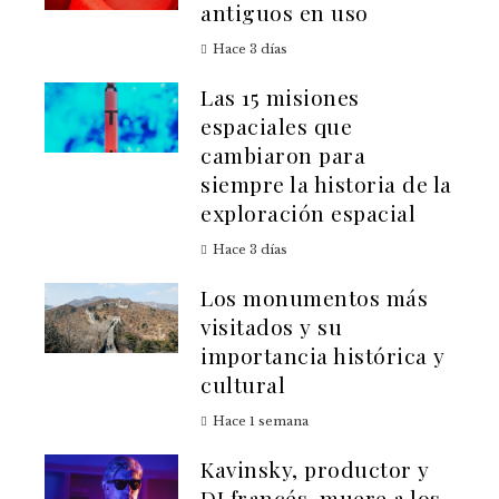
antiguos en uso
Hace 3 días
Las 15 misiones
espaciales que
cambiaron para
siempre la historia de la
exploración espacial
Hace 3 días
Los monumentos más
visitados y su
importancia histórica y
cultural
Hace 1 semana
Kavinsky, productor y
DJ francés, muere a los