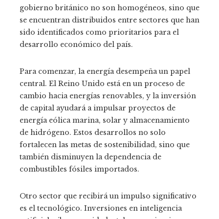
gobierno británico no son homogéneos, sino que
se encuentran distribuidos entre sectores que han
sido identificados como prioritarios para el
desarrollo económico del país.
Para comenzar, la energía desempeña un papel
central. El Reino Unido está en un proceso de
cambio hacia energías renovables, y la inversión
de capital ayudará a impulsar proyectos de
energía eólica marina, solar y almacenamiento
de hidrógeno. Estos desarrollos no solo
fortalecen las metas de sostenibilidad, sino que
también disminuyen la dependencia de
combustibles fósiles importados.
Otro sector que recibirá un impulso significativo
es el tecnológico. Inversiones en inteligencia