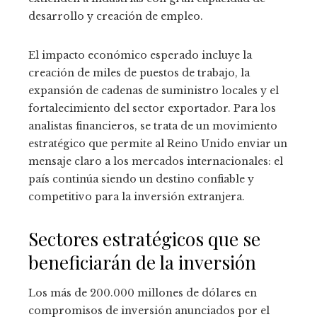
desarrollo y creación de empleo.
El impacto económico esperado incluye la
creación de miles de puestos de trabajo, la
expansión de cadenas de suministro locales y el
fortalecimiento del sector exportador. Para los
analistas financieros, se trata de un movimiento
estratégico que permite al Reino Unido enviar un
mensaje claro a los mercados internacionales: el
país continúa siendo un destino confiable y
competitivo para la inversión extranjera.
Sectores estratégicos que se
beneficiarán de la inversión
Los más de 200.000 millones de dólares en
compromisos de inversión anunciados por el