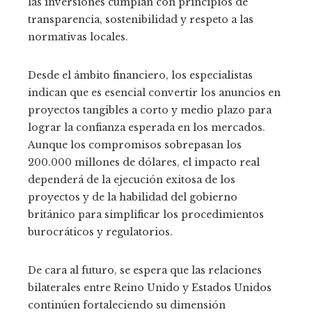
las inversiones cumplan con principios de
transparencia, sostenibilidad y respeto a las
normativas locales.
Desde el ámbito financiero, los especialistas
indican que es esencial convertir los anuncios en
proyectos tangibles a corto y medio plazo para
lograr la confianza esperada en los mercados.
Aunque los compromisos sobrepasan los
200.000 millones de dólares, el impacto real
dependerá de la ejecución exitosa de los
proyectos y de la habilidad del gobierno
británico para simplificar los procedimientos
burocráticos y regulatorios.
De cara al futuro, se espera que las relaciones
bilaterales entre Reino Unido y Estados Unidos
continúen fortaleciendo su dimensión