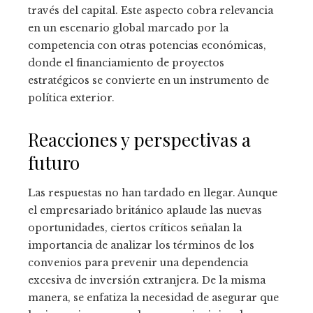
través del capital. Este aspecto cobra relevancia
en un escenario global marcado por la
competencia con otras potencias económicas,
donde el financiamiento de proyectos
estratégicos se convierte en un instrumento de
política exterior.
Reacciones y perspectivas a
futuro
Las respuestas no han tardado en llegar. Aunque
el empresariado británico aplaude las nuevas
oportunidades, ciertos críticos señalan la
importancia de analizar los términos de los
convenios para prevenir una dependencia
excesiva de inversión extranjera. De la misma
manera, se enfatiza la necesidad de asegurar que