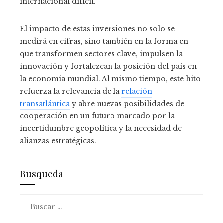
internacional difícil.
El impacto de estas inversiones no solo se
medirá en cifras, sino también en la forma en
que transformen sectores clave, impulsen la
innovación y fortalezcan la posición del país en
la economía mundial. Al mismo tiempo, este hito
refuerza la relevancia de la
relación
transatlántica
y abre nuevas posibilidades de
cooperación en un futuro marcado por la
incertidumbre geopolítica y la necesidad de
alianzas estratégicas.
Busqueda
Buscar: