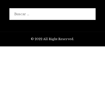
Buscar:
© 2022 All Right Reserved.