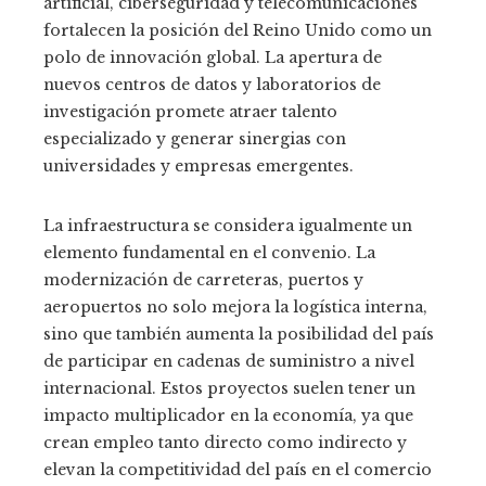
artificial, ciberseguridad y telecomunicaciones
fortalecen la posición del Reino Unido como un
polo de innovación global. La apertura de
nuevos centros de datos y laboratorios de
investigación promete atraer talento
especializado y generar sinergias con
universidades y empresas emergentes.
La infraestructura se considera igualmente un
elemento fundamental en el convenio. La
modernización de carreteras, puertos y
aeropuertos no solo mejora la logística interna,
sino que también aumenta la posibilidad del país
de participar en cadenas de suministro a nivel
internacional. Estos proyectos suelen tener un
impacto multiplicador en la economía, ya que
crean empleo tanto directo como indirecto y
elevan la competitividad del país en el comercio