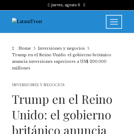
jueves, agosto 6
Home
Inversiones y negocios
Trump en el Reino Unido: el gobierno británico
anuncia inversiones superiores a US$ 200.000
millones
INVERSIONES Y NEGOCIOS
Trump en el Reino
Unido: el gobierno
británico anuncia