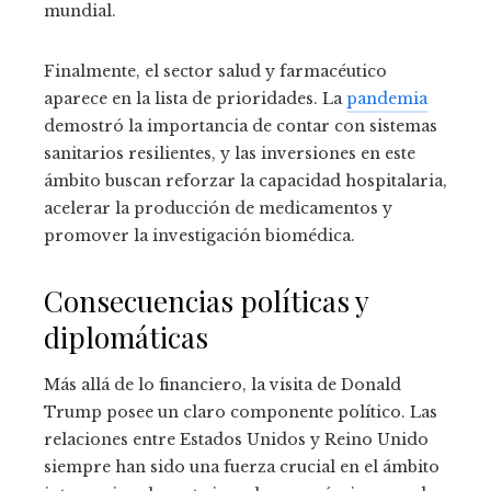
mundial.
Finalmente, el sector salud y farmacéutico
aparece en la lista de prioridades. La
pandemia
demostró la importancia de contar con sistemas
sanitarios resilientes, y las inversiones en este
ámbito buscan reforzar la capacidad hospitalaria,
acelerar la producción de medicamentos y
promover la investigación biomédica.
Consecuencias políticas y
diplomáticas
Más allá de lo financiero, la visita de Donald
Trump posee un claro componente político. Las
relaciones entre Estados Unidos y Reino Unido
siempre han sido una fuerza crucial en el ámbito