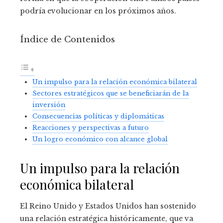
podría evolucionar en los próximos años.
Índice de Contenidos
Un impulso para la relación económica bilateral
Sectores estratégicos que se beneficiarán de la
inversión
Consecuencias políticas y diplomáticas
Reacciones y perspectivas a futuro
Un logro económico con alcance global
Un impulso para la relación
económica bilateral
El Reino Unido y Estados Unidos han sostenido
una relación estratégica históricamente, que va