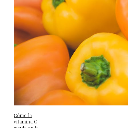
Cómo la
vitamina C
ayuda en la