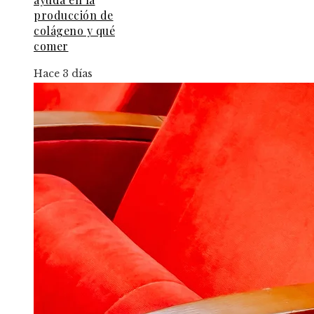
producción de
colágeno y qué
comer
Hace 3 días