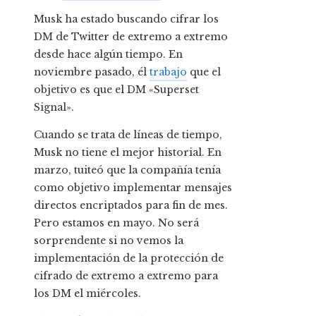
Musk ha estado buscando cifrar los
DM de Twitter de extremo a extremo
desde hace algún tiempo. En
noviembre pasado, él
trabajo
que el
objetivo es que el DM «Superset
Signal».
Cuando se trata de líneas de tiempo,
Musk no tiene el mejor historial. En
marzo, tuiteó que la compañía tenía
como objetivo implementar mensajes
directos encriptados para fin de mes.
Pero estamos en mayo. No será
sorprendente si no vemos la
implementación de la protección de
cifrado de extremo a extremo para
los DM el miércoles.