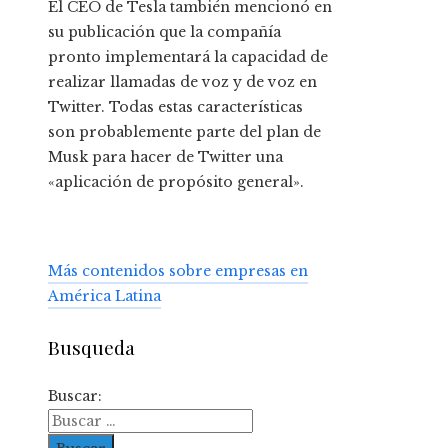
El CEO de Tesla también mencionó en
su publicación que la compañía
pronto implementará la capacidad de
realizar llamadas de voz y de voz en
Twitter. Todas estas características
son probablemente parte del plan de
Musk para hacer de Twitter una
«aplicación de propósito general».
Más contenidos sobre empresas en
América Latina
Busqueda
Buscar: