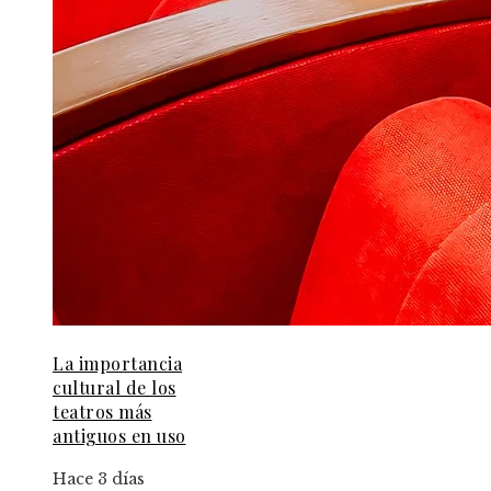
La importancia
cultural de los
teatros más
antiguos en uso
Hace 3 días