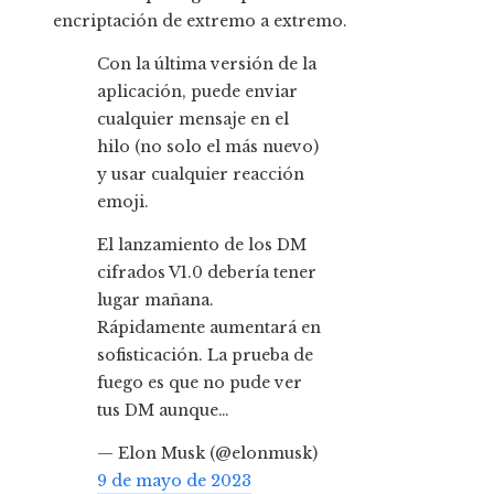
encriptación de extremo a extremo.
Con la última versión de la
aplicación, puede enviar
cualquier mensaje en el
hilo (no solo el más nuevo)
y usar cualquier reacción
emoji.
El lanzamiento de los DM
cifrados V1.0 debería tener
lugar mañana.
Rápidamente aumentará en
sofisticación. La prueba de
fuego es que no pude ver
tus DM aunque…
— Elon Musk (@elonmusk)
9 de mayo de 2023