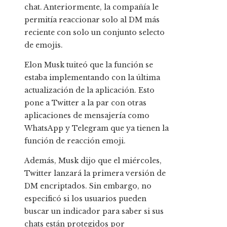
chat. Anteriormente, la compañía le
permitía reaccionar solo al DM más
reciente con solo un conjunto selecto
de emojis.
Elon Musk tuiteó que la función se
estaba implementando con la última
actualización de la aplicación. Esto
pone a Twitter a la par con otras
aplicaciones de mensajería como
WhatsApp y Telegram que ya tienen la
función de reacción emoji.
Además, Musk dijo que el miércoles,
Twitter lanzará la primera versión de
DM encriptados. Sin embargo, no
especificó si los usuarios pueden
buscar un indicador para saber si sus
chats están protegidos por