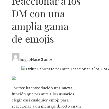
reaccionar a los
DM con una
amplia gama
de emojis
hogao
Hace 3 años
Twitter ha introducido una nueva
función que permite a los usuarios
elegir casi cualquier emoji para
reaccionar a un mensaje directo en un