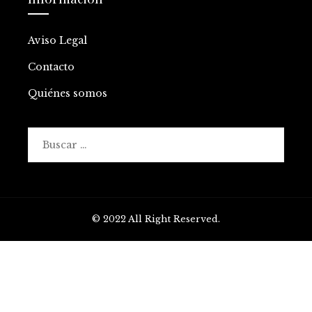
Aviso Legal
Contacto
Quiénes somos
Buscar:
© 2022 All Right Reserved.