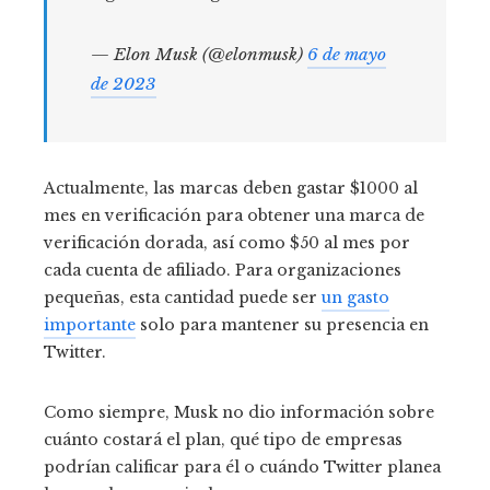
— Elon Musk (@elonmusk)
6 de mayo
de 2023
Actualmente, las marcas deben gastar $1000 al
mes en verificación para obtener una marca de
verificación dorada, así como $50 al mes por
cada cuenta de afiliado. Para organizaciones
pequeñas, esta cantidad puede ser
un gasto
importante
solo para mantener su presencia en
Twitter.
Como siempre, Musk no dio información sobre
cuánto costará el plan, qué tipo de empresas
podrían calificar para él o cuándo Twitter planea