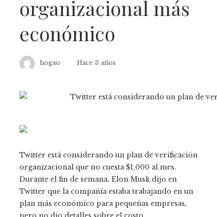
organizacional más
económico
hogao
Hace 3 años
Twitter está considerando un plan de verificación
organizacional que no cuesta $1,000 al mes.
Durante el fin de semana, Elon Musk dijo en
Twitter que la compañía estaba trabajando en un
plan más económico para pequeñas empresas,
pero no dio detalles sobre el costo.