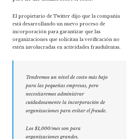
El propietario de Twitter dijo que la compañía
está desarrollando un nuevo proceso de
incorporación para garantizar que las
organizaciones que solicitan la verificación no
estén involucradas en actividades fraudulentas.
Tendremos un nivel de costo más bajo
para las pequeñas empresas, pero
necesitaremos administrar
cuidadosamente la incorporación de
organizaciones para evitar el fraude.
Los $1,000/mes son para
organizaciones grandes.