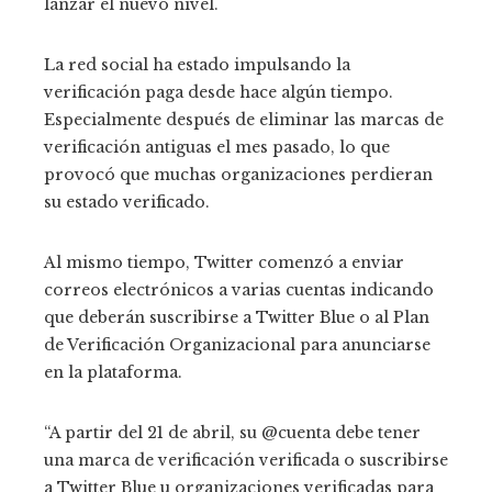
lanzar el nuevo nivel.
La red social ha estado impulsando la
verificación paga desde hace algún tiempo.
Especialmente después de eliminar las marcas de
verificación antiguas el mes pasado, lo que
provocó que muchas organizaciones perdieran
su estado verificado.
Al mismo tiempo, Twitter comenzó a enviar
correos electrónicos a varias cuentas indicando
que deberán suscribirse a Twitter Blue o al Plan
de Verificación Organizacional para anunciarse
en la plataforma.
“A partir del 21 de abril, su @cuenta debe tener
una marca de verificación verificada o suscribirse
a Twitter Blue u organizaciones verificadas para