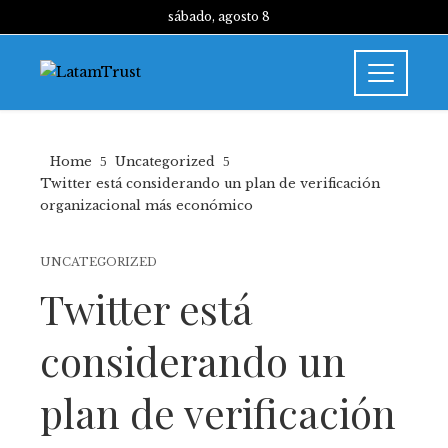
sábado, agosto 8
Home
Uncategorized
Twitter está considerando un plan de verificación
organizacional más económico
UNCATEGORIZED
Twitter está
considerando un
plan de verificación