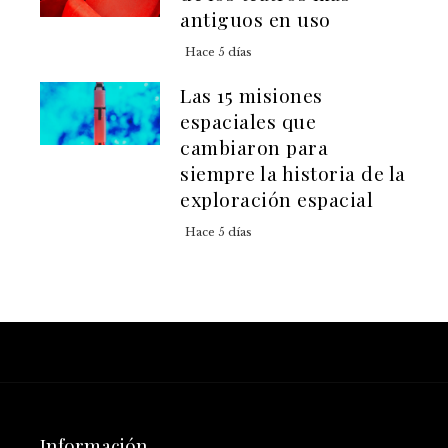
antiguos en uso
Hace 5 días
Las 15 misiones
espaciales que
cambiaron para
siempre la historia de la
exploración espacial
Hace 5 días
Información