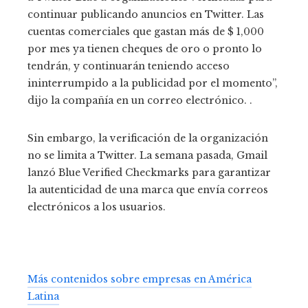
continuar publicando anuncios en Twitter. Las
cuentas comerciales que gastan más de $ 1,000
por mes ya tienen cheques de oro o pronto lo
tendrán, y continuarán teniendo acceso
ininterrumpido a la publicidad por el momento”,
dijo la compañía en un correo electrónico. .
Sin embargo, la verificación de la organización
no se limita a Twitter. La semana pasada, Gmail
lanzó Blue Verified Checkmarks para garantizar
la autenticidad de una marca que envía correos
electrónicos a los usuarios.
Más contenidos sobre empresas en América
Latina