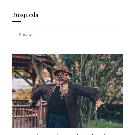
Busqueda
Buscar: