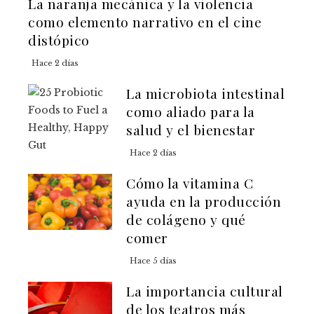
La naranja mecánica y la violencia
como elemento narrativo en el cine
distópico
Hace 2 días
La microbiota intestinal
como aliado para la
salud y el bienestar
Hace 2 días
Cómo la vitamina C
ayuda en la producción
de colágeno y qué
comer
Hace 5 días
La importancia cultural
de los teatros más