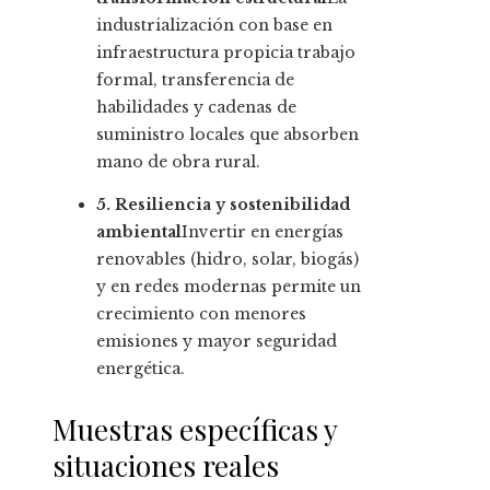
industrialización con base en
infraestructura propicia trabajo
formal, transferencia de
habilidades y cadenas de
suministro locales que absorben
mano de obra rural.
5. Resiliencia y sostenibilidad
ambiental
Invertir en energías
renovables (hidro, solar, biogás)
y en redes modernas permite un
crecimiento con menores
emisiones y mayor seguridad
energética.
Muestras específicas y
situaciones reales