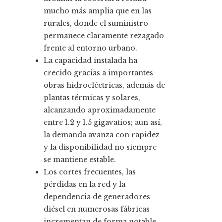
mucho más amplia que en las
rurales, donde el suministro
permanece claramente rezagado
frente al entorno urbano.
La capacidad instalada ha
crecido gracias a importantes
obras hidroeléctricas, además de
plantas térmicas y solares,
alcanzando aproximadamente
entre 1.2 y 1.5 gigavatios; aun así,
la demanda avanza con rapidez
y la disponibilidad no siempre
se mantiene estable.
Los cortes frecuentes, las
pérdidas en la red y la
dependencia de generadores
diésel en numerosas fábricas
incrementan de forma notable