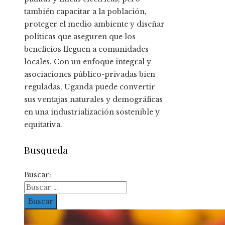
también capacitar a la población,
proteger el medio ambiente y diseñar
políticas que aseguren que los
beneficios lleguen a comunidades
locales. Con un enfoque integral y
asociaciones público-privadas bien
reguladas, Uganda puede convertir
sus ventajas naturales y demográficas
en una industrialización sostenible y
equitativa.
Busqueda
Buscar: