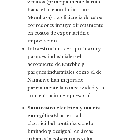
vecinos (principalmente la ruta
hacia el océano Índico por
Mombasa). La eficiencia de estos
corredores influye directamente
en costos de exportación e
importación.
Infraestructura aeroportuaria y
parques industriales: el
aeropuerto de Entebbe y
parques industriales como el de
Namanve han mejorado
parcialmente la conectividad y la
concentración empresarial.
Suministro eléctrico y matriz
energética
El acceso a la
electricidad continúa siendo
limitado y desigual: en áreas
urbanas la cobertura resulta