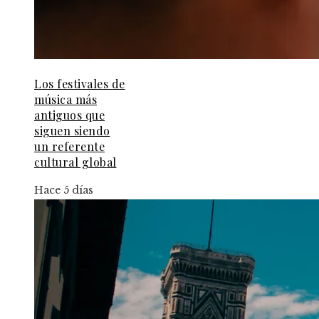
Los festivales de
música más
antiguos que
siguen siendo
un referente
cultural global
Hace 5 días