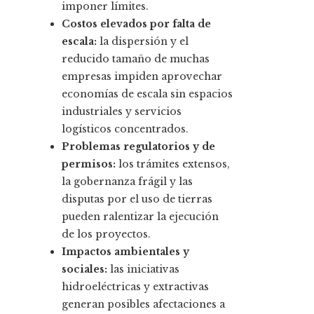
imponer límites.
Costos elevados por falta de
escala:
la dispersión y el
reducido tamaño de muchas
empresas impiden aprovechar
economías de escala sin espacios
industriales y servicios
logísticos concentrados.
Problemas regulatorios y de
permisos:
los trámites extensos,
la gobernanza frágil y las
disputas por el uso de tierras
pueden ralentizar la ejecución
de los proyectos.
Impactos ambientales y
sociales:
las iniciativas
hidroeléctricas y extractivas
generan posibles afectaciones a