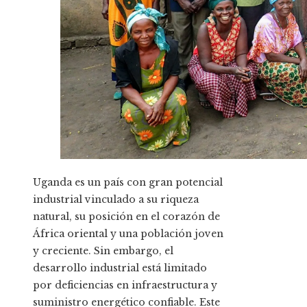
Uganda es un país con gran potencial
industrial vinculado a su riqueza
natural, su posición en el corazón de
África oriental y una población joven
y creciente. Sin embargo, el
desarrollo industrial está limitado
por deficiencias en infraestructura y
suministro energético confiable. Este