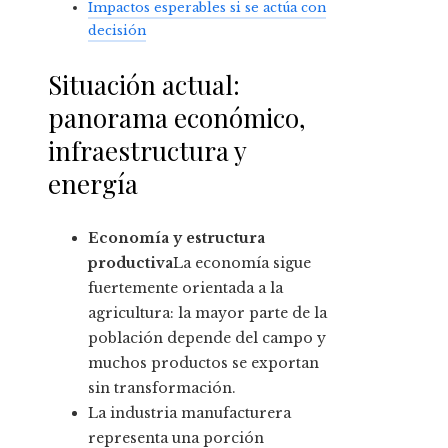
Impactos esperables si se actúa con
decisión
Situación actual:
panorama económico,
infraestructura y
energía
Economía y estructura
productiva
La economía sigue
fuertemente orientada a la
agricultura: la mayor parte de la
población depende del campo y
muchos productos se exportan
sin transformación.
La industria manufacturera
representa una porción