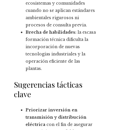
ecosistemas y comunidades
cuando no se aplican estándares
ambientales rigurosos ni
procesos de consulta previa.
Brecha de habilidades:
la escasa
formación técnica dificulta la
incorporación de nuevas
tecnologías industriales y la
operación eficiente de las
plantas.
Sugerencias tácticas
clave
Priorizar inversión en
transmisión y distribución
eléctrica
con el fin de asegurar