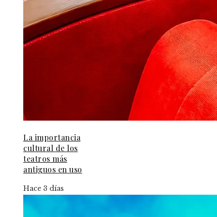
La importancia
cultural de los
teatros más
antiguos en uso
Hace 3 días