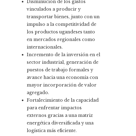
Disminución de los gastos
vinculados a producir y
transportar bienes, junto con un
impulso a la competitividad de
los productos ugandeses tanto
en mercados regionales como
internacionales.
Incremento de la inversión en el
sector industrial, generación de
puestos de trabajo formales y
avance hacia una economía con
mayor incorporación de valor
agregado.
Fortalecimiento de la capacidad
para enfrentar impactos
externos gracias a una matriz
energética diversificada y una
logística más eficiente.