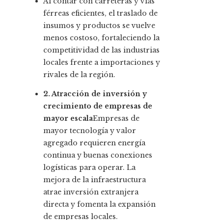
Al contar con carreteras y vías
férreas eficientes, el traslado de
insumos y productos se vuelve
menos costoso, fortaleciendo la
competitividad de las industrias
locales frente a importaciones y
rivales de la región.
2. Atracción de inversión y
crecimiento de empresas de
mayor escala
Empresas de
mayor tecnología y valor
agregado requieren energía
continua y buenas conexiones
logísticas para operar. La
mejora de la infraestructura
atrae inversión extranjera
directa y fomenta la expansión
de empresas locales.