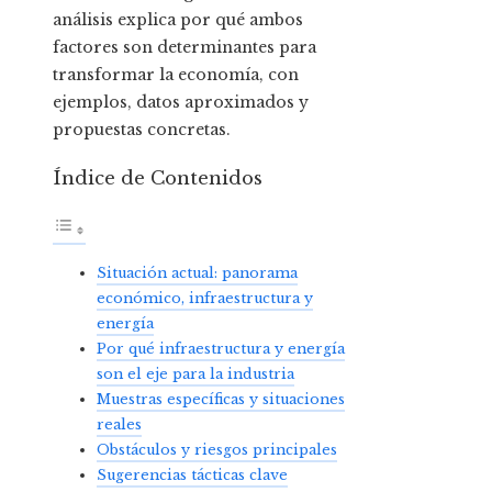
análisis explica por qué ambos
factores son determinantes para
transformar la economía, con
ejemplos, datos aproximados y
propuestas concretas.
Índice de Contenidos
Situación actual: panorama
económico, infraestructura y
energía
Por qué infraestructura y energía
son el eje para la industria
Muestras específicas y situaciones
reales
Obstáculos y riesgos principales
Sugerencias tácticas clave