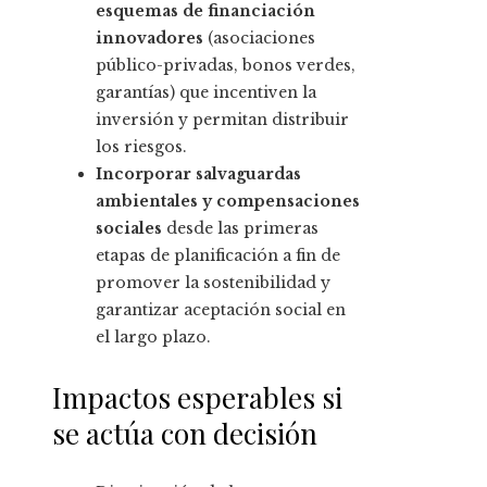
esquemas de financiación
innovadores
(asociaciones
público-privadas, bonos verdes,
garantías) que incentiven la
inversión y permitan distribuir
los riesgos.
Incorporar salvaguardas
ambientales y compensaciones
sociales
desde las primeras
etapas de planificación a fin de
promover la sostenibilidad y
garantizar aceptación social en
el largo plazo.
Impactos esperables si
se actúa con decisión