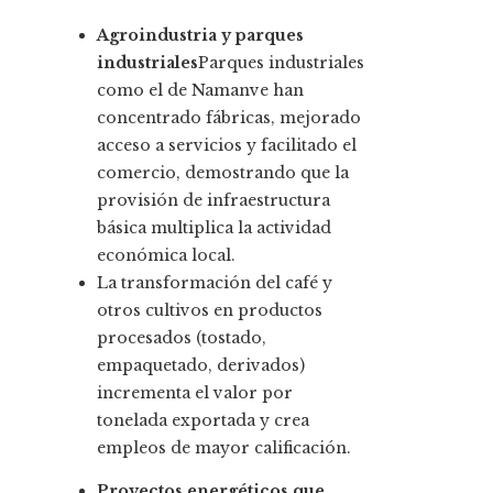
Agroindustria y parques
industriales
Parques industriales
como el de Namanve han
concentrado fábricas, mejorado
acceso a servicios y facilitado el
comercio, demostrando que la
provisión de infraestructura
básica multiplica la actividad
económica local.
La transformación del café y
otros cultivos en productos
procesados (tostado,
empaquetado, derivados)
incrementa el valor por
tonelada exportada y crea
empleos de mayor calificación.
Proyectos energéticos que