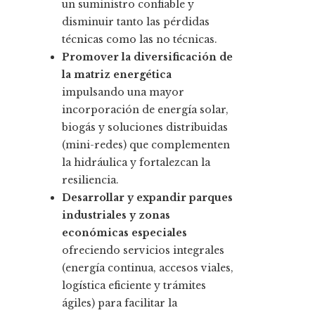
un suministro confiable y
disminuir tanto las pérdidas
técnicas como las no técnicas.
Promover la diversificación de
la matriz energética
impulsando una mayor
incorporación de energía solar,
biogás y soluciones distribuidas
(mini-redes) que complementen
la hidráulica y fortalezcan la
resiliencia.
Desarrollar y expandir parques
industriales y zonas
económicas especiales
ofreciendo servicios integrales
(energía continua, accesos viales,
logística eficiente y trámites
ágiles) para facilitar la