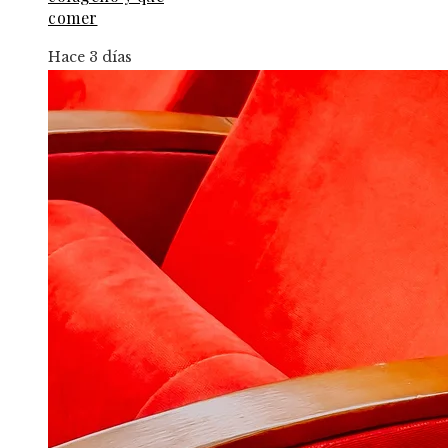
comer
Hace 3 días