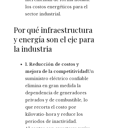
los costos energéticos para el
sector industrial.
Por qué infraestructura
y energía son el eje para
la industria
1. Reducción de costos y
mejora de la competitividad
Un
suministro eléctrico confiable
elimina en gran medida la
dependencia de generadores
privados y de combustible, lo
que recorta el costo por
kilovatio-hora y reduce los
periodos de inactividad.