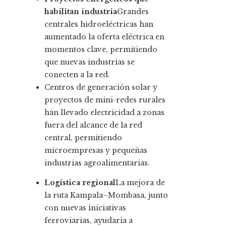
habilitan industria
Grandes
centrales hidroeléctricas han
aumentado la oferta eléctrica en
momentos clave, permitiendo
que nuevas industrias se
conecten a la red.
Centros de generación solar y
proyectos de mini-redes rurales
han llevado electricidad a zonas
fuera del alcance de la red
central, permitiendo
microempresas y pequeñas
industrias agroalimentarias.
Logística regional
La mejora de
la ruta Kampala–Mombasa, junto
con nuevas iniciativas
ferroviarias, ayudaría a