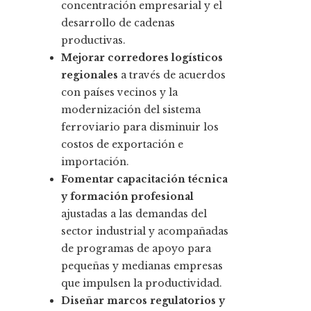
concentración empresarial y el
desarrollo de cadenas
productivas.
Mejorar corredores logísticos
regionales
a través de acuerdos
con países vecinos y la
modernización del sistema
ferroviario para disminuir los
costos de exportación e
importación.
Fomentar capacitación técnica
y formación profesional
ajustadas a las demandas del
sector industrial y acompañadas
de programas de apoyo para
pequeñas y medianas empresas
que impulsen la productividad.
Diseñar marcos regulatorios y