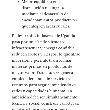
Mejor equilibrio en la
distribución del ingreso
mediante el desarrollo de
encadenamientos productivos
que integren áreas rurales.
El desarrollo industrial de Uganda
pasa por un círculo virtuoso:
infraestructura y energía confiable
reducen costos y riesgos, lo que atrae
inversión y permite transformar
materias primas en productos de
mayor valor. Esto a su vez genera
empleo, demanda de servicios y
recursos para seguir invirtiendo en
redes y capacidades humanas. La
ambición debe ser simultáneamente
técnica y social: construir carreteras,
plantas y líneas eléctricas, pero