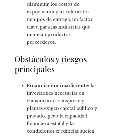
disminuir los costos de
exportación y a acelerar los
tiempos de entrega, un factor
clave para las industrias que
manejan productos
perecederos.
Obstáculos y riesgos
principales
Financiación insuficiente:
las
inversiones necesarias en
transmisión, transporte y
plantas exigen capital público y
privado, pero la capacidad
financiera estatal y las
condiciones crediticias suelen