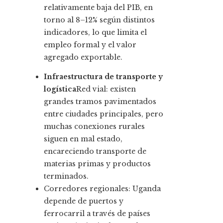
relativamente baja del PIB, en
torno al 8–12% según distintos
indicadores, lo que limita el
empleo formal y el valor
agregado exportable.
Infraestructura de transporte y
logística
Red vial: existen
grandes tramos pavimentados
entre ciudades principales, pero
muchas conexiones rurales
siguen en mal estado,
encareciendo transporte de
materias primas y productos
terminados.
Corredores regionales: Uganda
depende de puertos y
ferrocarril a través de países