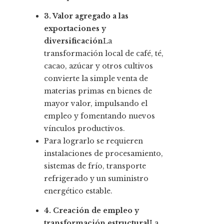
3. Valor agregado a las
exportaciones y
diversificación
La
transformación local de café, té,
cacao, azúcar y otros cultivos
convierte la simple venta de
materias primas en bienes de
mayor valor, impulsando el
empleo y fomentando nuevos
vínculos productivos.
Para lograrlo se requieren
instalaciones de procesamiento,
sistemas de frío, transporte
refrigerado y un suministro
energético estable.
4. Creación de empleo y
transformación estructural
La