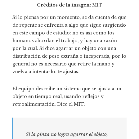
Créditos de la imagen:
MIT
Si lo piensa por un momento, se da cuenta de que
de repente se enfrenta a algo que sigue surgiendo
en este campo de estudio: no es así como los
humanos abordan el trabajo, y hay una razón
por la cual. Si dice agarrar un objeto con una
distribución de peso extraña o inesperada, por lo
general no es necesario que retire la mano y
vuelva a intentarlo. te ajustas.
El equipo describe un sistema que se ajusta a un
objeto en tiempo real, usando reflejos y
retroalimentación. Dice el MIT:
Si la pinza no logra agarrar el objeto,