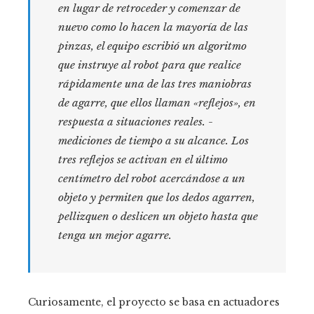
en lugar de retroceder y comenzar de
nuevo como lo hacen la mayoría de las
pinzas, el equipo escribió un algoritmo
que instruye al robot para que realice
rápidamente una de las tres maniobras
de agarre, que ellos llaman «reflejos», en
respuesta a situaciones reales. -
mediciones de tiempo a su alcance. Los
tres reflejos se activan en el último
centímetro del robot acercándose a un
objeto y permiten que los dedos agarren,
pellizquen o deslicen un objeto hasta que
tenga un mejor agarre.
Curiosamente, el proyecto se basa en actuadores