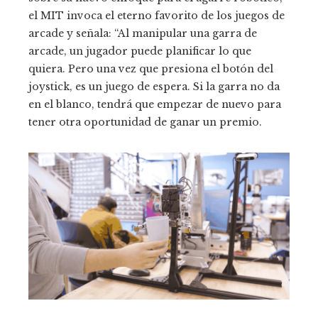
el MIT invoca el eterno favorito de los juegos de
arcade y señala: “Al manipular una garra de
arcade, un jugador puede planificar lo que
quiera. Pero una vez que presiona el botón del
joystick, es un juego de espera. Si la garra no da
en el blanco, tendrá que empezar de nuevo para
tener otra oportunidad de ganar un premio.