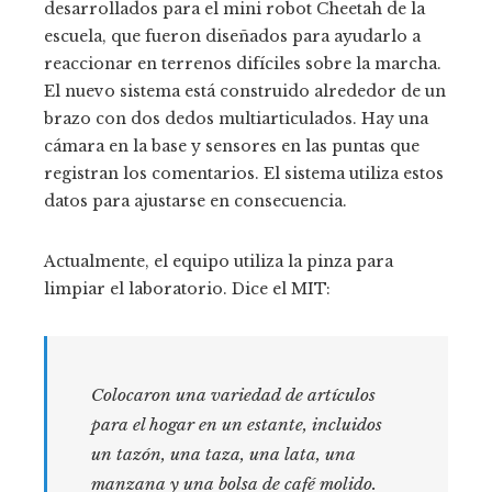
desarrollados para el mini robot Cheetah de la
escuela, que fueron diseñados para ayudarlo a
reaccionar en terrenos difíciles sobre la marcha.
El nuevo sistema está construido alrededor de un
brazo con dos dedos multiarticulados. Hay una
cámara en la base y sensores en las puntas que
registran los comentarios. El sistema utiliza estos
datos para ajustarse en consecuencia.
Actualmente, el equipo utiliza la pinza para
limpiar el laboratorio. Dice el MIT:
Colocaron una variedad de artículos
para el hogar en un estante, incluidos
un tazón, una taza, una lata, una
manzana y una bolsa de café molido.