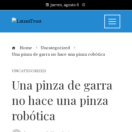
jueves, agosto 6
Home
Uncategorized
Una pinza de garra no hace una pinza robótica
UNCATEGORIZED
Una pinza de garra
no hace una pinza
robótica