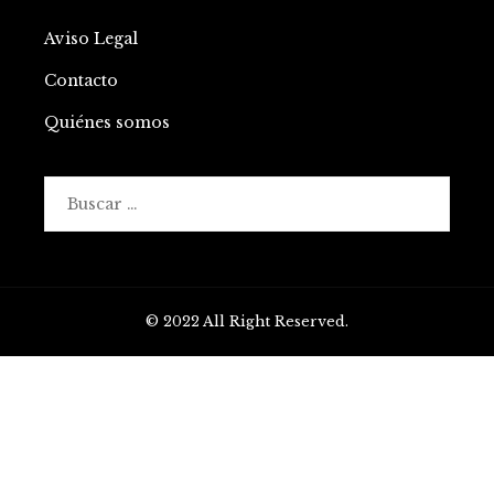
Aviso Legal
Contacto
Quiénes somos
Buscar:
© 2022 All Right Reserved.