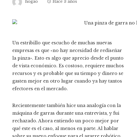
hogao
Hace 3 años
Un estribillo que escucho de muchas nuevas
empresas es que «no hay necesidad de rediseñar
la pinza». Esto es algo que aprecio desde el punto
de vista económico. Es costoso, requiere muchos
recursos y es probable que su tiempo y dinero se
gasten mejor en otro lugar cuando ya hay tantos
efectores en el mercado.
Recientemente también hice una analogía con la
máquina de garras durante una entrevista, y fui
rechazado. Ahora entiendo un poco mejor por
qué este es el caso, al menos en parte. Al hablar
sobre su nuevo enfoque para el agarre robótico,