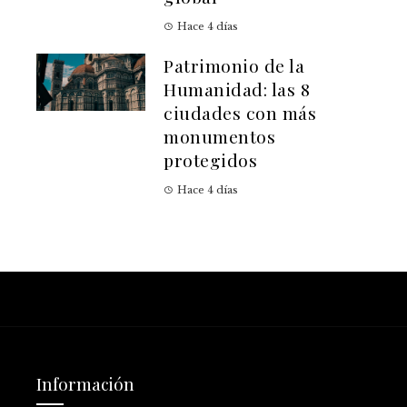
Hace 4 días
Patrimonio de la
Humanidad: las 8
ciudades con más
monumentos
protegidos
Hace 4 días
Información