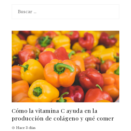
Buscar:
Cómo la vitamina C ayuda en la
producción de colágeno y qué comer
Hace 3 días