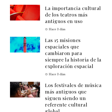
La importancia cultural
de los teatros más
antiguos en uso
Hace 3 días
Las 15 misiones
espaciales que
cambiaron para
siempre la historia de la
exploración espacial
Hace 3 días
Los festivales de música
más antiguos que
siguen siendo un
referente cultural
global