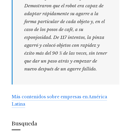
Demostraron que el robot era capaz de
adaptar rápidamente su agarre a la
forma particular de cada objeto y, en el
caso de los posos de café, a su
esponjosidad. De 117 intentos, la pinza
agarró y colocó objetos con rapidez y
éxito más del 90 % de las veces, sin tener
que dar un paso atrás y empezar de
nuevo después de un agarre fallido.
Más contenidos sobre empresas en América
Latina
Busqueda