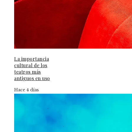
La importancia
cultural de los
teatros más
antiguos en uso
Hace 4 días