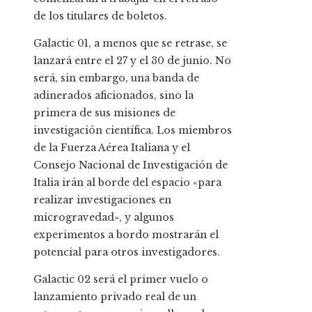
de los titulares de boletos.
Galactic 01, a menos que se retrase, se
lanzará entre el 27 y el 30 de junio. No
será, sin embargo, una banda de
adinerados aficionados, sino la
primera de sus misiones de
investigación científica. Los miembros
de la Fuerza Aérea Italiana y el
Consejo Nacional de Investigación de
Italia irán al borde del espacio «para
realizar investigaciones en
microgravedad», y algunos
experimentos a bordo mostrarán el
potencial para otros investigadores.
Galactic 02 será el primer vuelo o
lanzamiento privado real de un