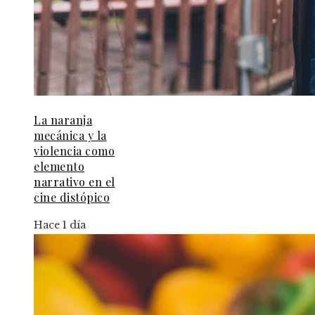
La naranja
mecánica y la
violencia como
elemento
narrativo en el
cine distópico
Hace 1 día