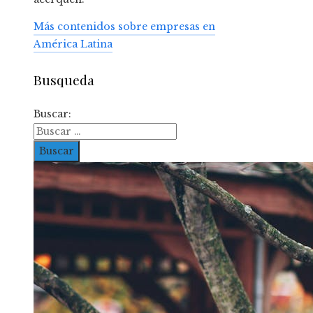
Más contenidos sobre empresas en
América Latina
Busqueda
Buscar: