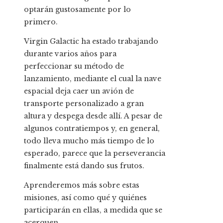
optarán gustosamente por lo
primero.
Virgin Galactic ha estado trabajando
durante varios años para
perfeccionar su método de
lanzamiento, mediante el cual la nave
espacial deja caer un avión de
transporte personalizado a gran
altura y despega desde allí. A pesar de
algunos contratiempos y, en general,
todo lleva mucho más tiempo de lo
esperado, parece que la perseverancia
finalmente está dando sus frutos.
Aprenderemos más sobre estas
misiones, así como qué y quiénes
participarán en ellas, a medida que se
acerquen.