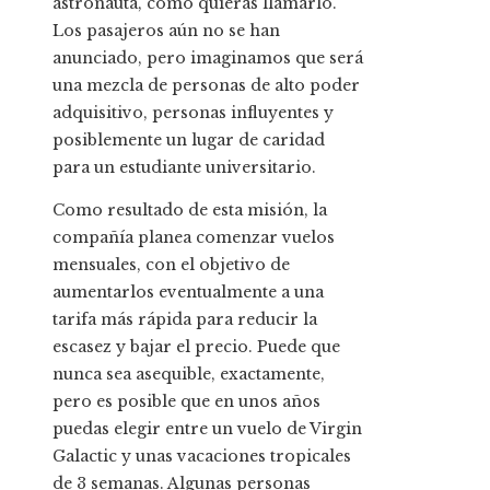
astronauta, como quieras llamarlo.
Los pasajeros aún no se han
anunciado, pero imaginamos que será
una mezcla de personas de alto poder
adquisitivo, personas influyentes y
posiblemente un lugar de caridad
para un estudiante universitario.
Como resultado de esta misión, la
compañía planea comenzar vuelos
mensuales, con el objetivo de
aumentarlos eventualmente a una
tarifa más rápida para reducir la
escasez y bajar el precio. Puede que
nunca sea asequible, exactamente,
pero es posible que en unos años
puedas elegir entre un vuelo de Virgin
Galactic y unas vacaciones tropicales
de 3 semanas. Algunas personas