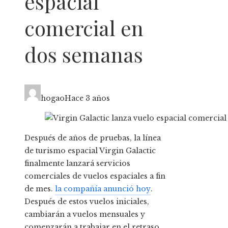
espacial
comercial en
dos semanas
hogao
Hace 3 años
Después de años de pruebas, la línea
de turismo espacial Virgin Galactic
finalmente lanzará servicios
comerciales de vuelos espaciales a fin
de mes.
la compañía anunció hoy
.
Después de estos vuelos iniciales,
cambiarán a vuelos mensuales y
comenzarán a trabajar en el retraso