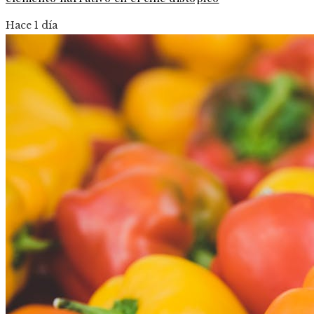
Hace 1 día