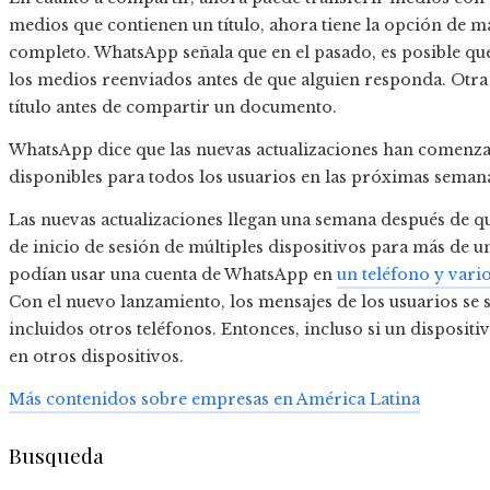
medios que contienen un título, ahora tiene la opción de m
completo. WhatsApp señala que en el pasado, es posible qu
los medios reenviados antes de que alguien responda. Otra 
título antes de compartir un documento.
WhatsApp dice que las nuevas actualizaciones han comenza
disponibles para todos los usuarios en las próximas seman
Las nuevas actualizaciones llegan una semana después de 
de inicio de sesión de múltiples dispositivos para más de un
podían usar una cuenta de WhatsApp en
un teléfono y vari
Con el nuevo lanzamiento, los mensajes de los usuarios se 
incluidos otros teléfonos. Entonces, incluso si un dispositi
en otros dispositivos.
Más contenidos sobre empresas en América Latina
Busqueda