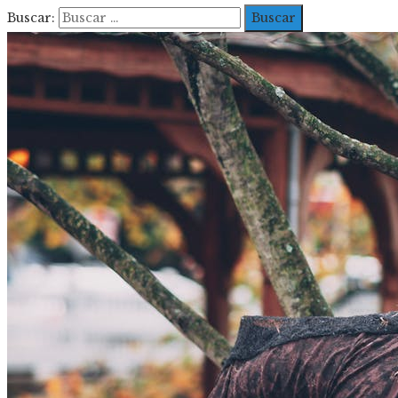
Buscar: