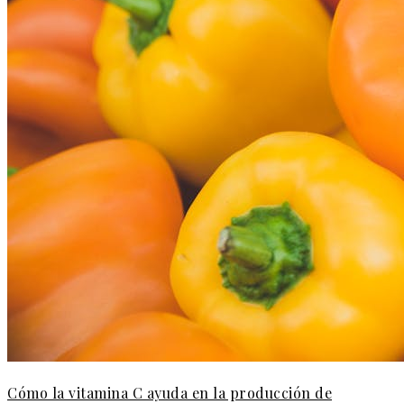
Cómo la vitamina C ayuda en la producción de