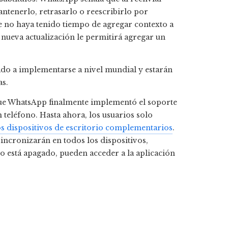
antenerlo, retrasarlo o reescribirlo por
e no haya tenido tiempo de agregar contexto a
nueva actualización le permitirá agregar un
do a implementarse a nivel mundial y estarán
as.
que WhatsApp finalmente implementó el soporte
 teléfono. Hasta ahora, los usuarios solo
os dispositivos de escritorio complementarios
.
sincronizarán en todos los dispositivos,
vo está apagado, pueden acceder a la aplicación