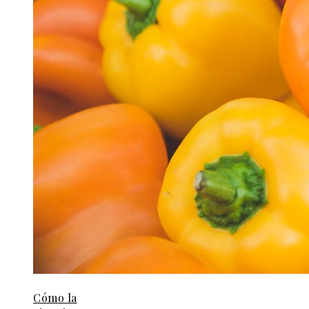
Cómo la