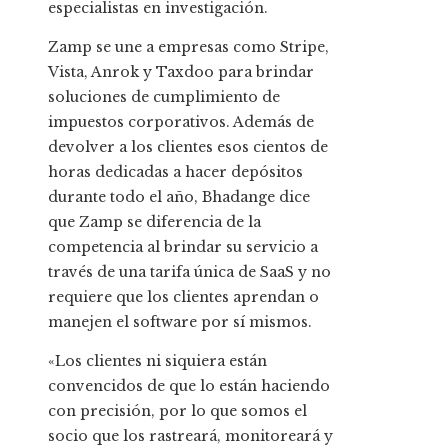
especialistas en investigación.
Zamp se une a empresas como Stripe,
Vista, Anrok y Taxdoo para brindar
soluciones de cumplimiento de
impuestos corporativos. Además de
devolver a los clientes esos cientos de
horas dedicadas a hacer depósitos
durante todo el año, Bhadange dice
que Zamp se diferencia de la
competencia al brindar su servicio a
través de una tarifa única de SaaS y no
requiere que los clientes aprendan o
manejen el software por sí mismos.
«Los clientes ni siquiera están
convencidos de que lo están haciendo
con precisión, por lo que somos el
socio que los rastreará, monitoreará y