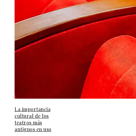
La importancia
cultural de los
teatros más
antiguos en uso