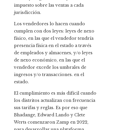
impuesto sobre las ventas a cada
jurisdicción.
Los vendedores lo hacen cuando
cumplen con dos leyes: leyes de nexo
físico, en las que el vendedor tendría
presencia física en el estado a través
de empleados y almacenes, y/o leyes
de nexo económico, en las que el
vendedor excede los umbrales de
ingresos y/o transacciones. en el
estado.
El cumplimiento es más difícil cuando
los distritos actualizan con frecuencia
sus tarifas y reglas. Es por eso que
Bhadange, Edward Lando y Clete
Werts comenzaron Zamp en 2022,
para desarrollar una plataforma