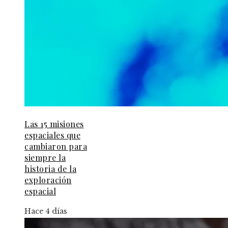
Las 15 misiones
espaciales que
cambiaron para
siempre la
historia de la
exploración
espacial
Hace 4 días