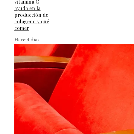
vitamina C
ayuda en la
producción de
colágeno y qué
comer
Hace 4 días