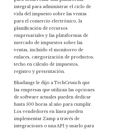
integral para administrar el ciclo de
vida del impuesto sobre las ventas
para el comercio electrónico, la
planificación de recursos
empresariales y las plataformas de
mercado de impuestos sobre las
ventas, incluido el monitoreo de
enlaces, categorización de productos,
techo en cálculo de impuestos,
registro y presentación.
Bhadange le dijo a TechCrunch que
las empresas que utilizan las opciones
de software actuales pueden dedicar
hasta 500 horas al año para cumplir.
Los vendedores en línea pueden
implementar Zamp a través de
integraciones o una API y usarlo para