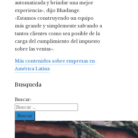
automatizada y brindar una mejor
experiencia», dijo Bhadange.
«Estamos construyendo un equipo
más grande y simplemente salvando a
tantos clientes como sea posible de la
carga del cumplimiento del impuesto
sobre las ventas».
Más contenidos sobre empresas en
América Latina
Busqueda
Buscar: