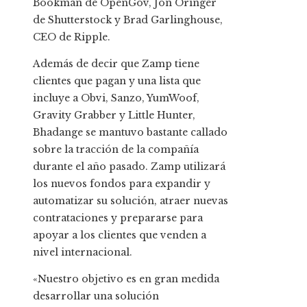
Bookman de OpenGov, Jon Oringer
de Shutterstock y Brad Garlinghouse,
CEO de Ripple.
Además de decir que Zamp tiene
clientes que pagan y una lista que
incluye a Obvi, Sanzo, YumWoof,
Gravity Grabber y Little Hunter,
Bhadange se mantuvo bastante callado
sobre la tracción de la compañía
durante el año pasado. Zamp utilizará
los nuevos fondos para expandir y
automatizar su solución, atraer nuevas
contrataciones y prepararse para
apoyar a los clientes que venden a
nivel internacional.
«Nuestro objetivo es en gran medida
desarrollar una solución