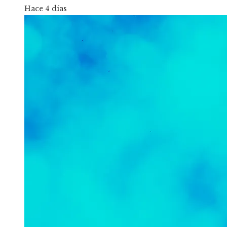
Hace 4 días