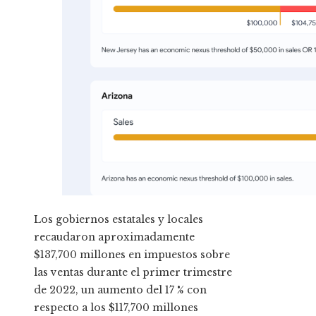
Los gobiernos estatales y locales
recaudaron aproximadamente
$137,700 millones en impuestos sobre
las ventas durante el primer trimestre
de 2022, un aumento del 17 % con
respecto a los $117,700 millones