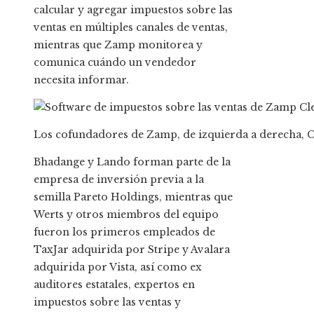
calcular y agregar impuestos sobre las
ventas en múltiples canales de ventas,
mientras que Zamp monitorea y
comunica cuándo un vendedor
necesita informar.
Los cofundadores de Zamp, de izquierda a derecha, 
Bhadange y Lando forman parte de la
empresa de inversión previa a la
semilla Pareto Holdings, mientras que
Werts y otros miembros del equipo
fueron los primeros empleados de
TaxJar adquirida por Stripe y Avalara
adquirida por Vista, así como ex
auditores estatales, expertos en
impuestos sobre las ventas y