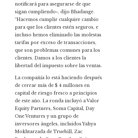
notificará para asegurarse de que
sigan cumpliendo», dijo Bhadange.
“Hacemos cumplir cualquier cambio
para que los clientes estén seguros, e
incluso hemos eliminado las molestas
tarifas por exceso de transacciones,
que son problemas comunes para los
clientes. Damos a los clientes la
libertad del impuesto sobre las ventas.
La compañía lo está haciendo después
de cerrar más de $ 4 millones en
capital de riesgo fresco a principios
de este año. La ronda incluyó a Valor
Equity Partners, Soma Capital, Day
One Ventures y un grupo de
inversores ángeles, incluidos Yahya
Mokhtarzada de Truebill, Zac