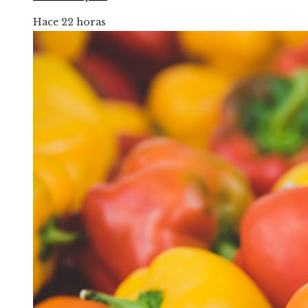
Hace 22 horas