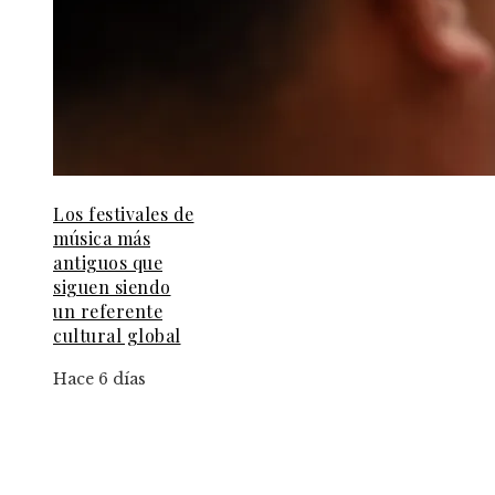
Los festivales de
música más
antiguos que
siguen siendo
un referente
cultural global
Hace 6 días
Información
Aviso Legal