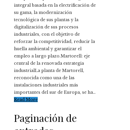
integral basada en la electrificación de
su gama, la modernización
tecnológica de sus plantas y la
digitalización de sus procesos
industriales, con el objetivo de
reforzar la competitividad, reducir la
huella ambiental y garantizar el
empleo a largo plazo.Martorell: eje
central de la renovada estrategia
industrialLa planta de Martorell,
reconocida como una de las
instalaciones industriales más
importantes del sur de Europa, se ha…
Read More
Paginación de