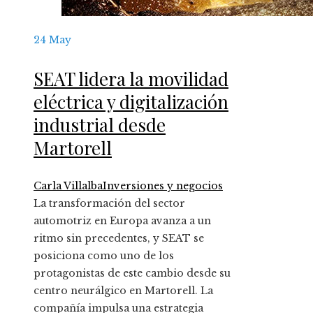
24
May
SEAT lidera la movilidad
eléctrica y digitalización
industrial desde
Martorell
Carla Villalba
Inversiones y negocios
La transformación del sector
automotriz en Europa avanza a un
ritmo sin precedentes, y SEAT se
posiciona como uno de los
protagonistas de este cambio desde su
centro neurálgico en Martorell. La
compañía impulsa una estrategia