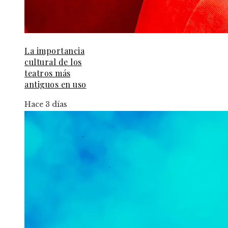
La importancia
cultural de los
teatros más
antiguos en uso
Hace 3 días