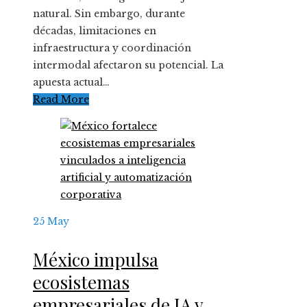
natural. Sin embargo, durante
décadas, limitaciones en
infraestructura y coordinación
intermodal afectaron su potencial. La
apuesta actual…
Read More
25
May
México impulsa
ecosistemas
empresariales de IA y