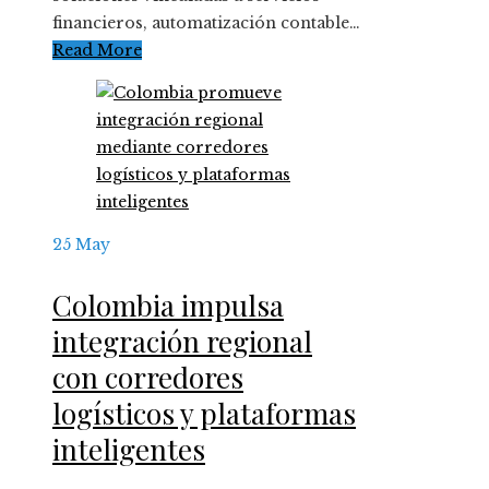
financieros, automatización contable…
Read More
25
May
Colombia impulsa
integración regional
con corredores
logísticos y plataformas
inteligentes