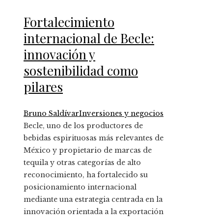
Fortalecimiento
internacional de Becle:
innovación y
sostenibilidad como
pilares
Bruno Saldívar
Inversiones y negocios
Becle, uno de los productores de
bebidas espirituosas más relevantes de
México y propietario de marcas de
tequila y otras categorías de alto
reconocimiento, ha fortalecido su
posicionamiento internacional
mediante una estrategia centrada en la
innovación orientada a la exportación