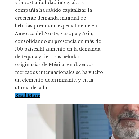
y la sostenibilidad integral. La
compañía ha sabido capitalizar la
creciente demanda mundial de
bebidas premium, especialmente en
América del Norte, Europa y Asia,
consolidando su presencia en más de
100 países.El aumento en la demanda
de tequila y de otras bebidas
originarias de México en diversos
mercados internacionales se ha vuelto
un elemento determinante, y en la
última década…
Read More