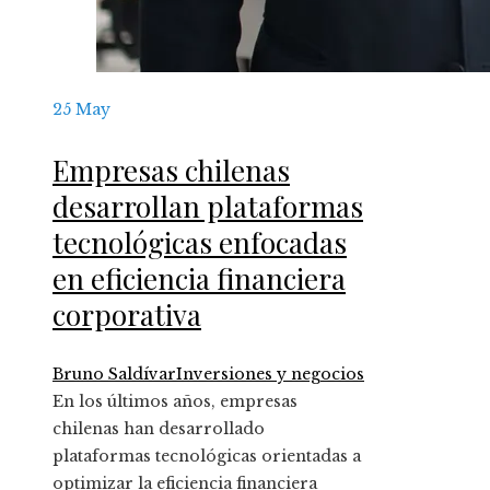
25
May
Empresas chilenas
desarrollan plataformas
tecnológicas enfocadas
en eficiencia financiera
corporativa
Bruno Saldívar
Inversiones y negocios
En los últimos años, empresas
chilenas han desarrollado
plataformas tecnológicas orientadas a
optimizar la eficiencia financiera