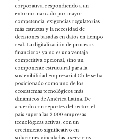
corporativa, respondiendo a un
entorno marcado por mayor
competencia, exigencias regulatorias
más estrictas y la necesidad de
decisiones basadas en datos en tiempo
real. La digitalización de procesos
financieros ya no es una ventaja
competitiva opcional, sino un
componente estructural para la
sostenibilidad empresarial.Chile se ha
posicionado como uno de los
ecosistemas tecnológicos más
dinámicos de América Latina. De
acuerdo con reportes del sector, el
país supera las 2.000 empresas
tecnológicas activas, con un
crecimiento significativo en
soluciones vinculadas a servicios