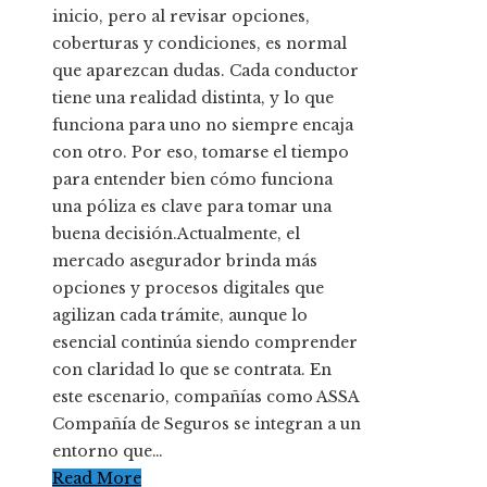
inicio, pero al revisar opciones,
coberturas y condiciones, es normal
que aparezcan dudas. Cada conductor
tiene una realidad distinta, y lo que
funciona para uno no siempre encaja
con otro. Por eso, tomarse el tiempo
para entender bien cómo funciona
una póliza es clave para tomar una
buena decisión.Actualmente, el
mercado asegurador brinda más
opciones y procesos digitales que
agilizan cada trámite, aunque lo
esencial continúa siendo comprender
con claridad lo que se contrata. En
este escenario, compañías como ASSA
Compañía de Seguros se integran a un
entorno que…
Read More