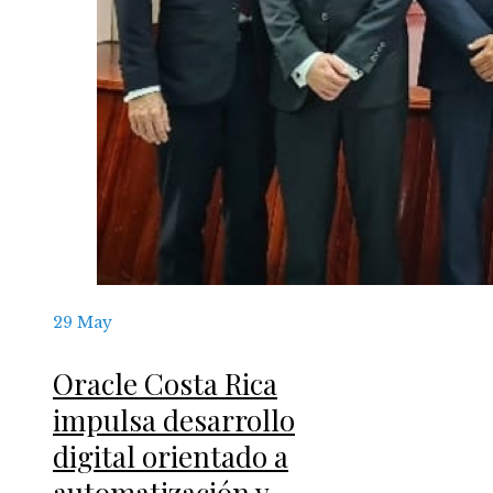
29
May
Oracle Costa Rica
impulsa desarrollo
digital orientado a
automatización y