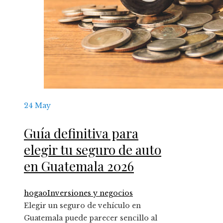
24
May
Guía definitiva para
elegir tu seguro de auto
en Guatemala 2026
hogao
Inversiones y negocios
Elegir un seguro de vehículo en
Guatemala puede parecer sencillo al