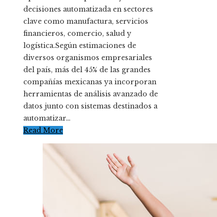
decisiones automatizada en sectores
clave como manufactura, servicios
financieros, comercio, salud y
logística.Según estimaciones de
diversos organismos empresariales
del país, más del 45% de las grandes
compañías mexicanas ya incorporan
herramientas de análisis avanzado de
datos junto con sistemas destinados a
automatizar…
Read More