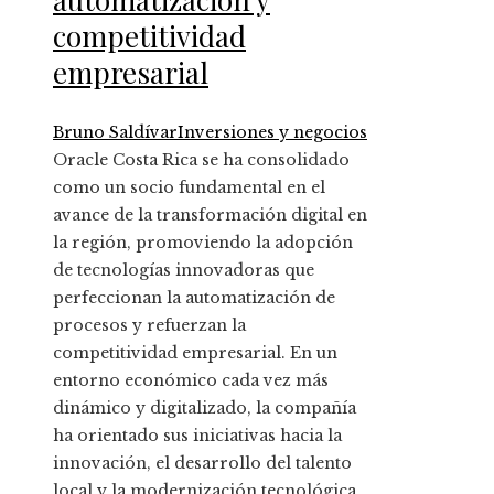
competitividad
empresarial
Bruno Saldívar
Inversiones y negocios
Oracle Costa Rica se ha consolidado
como un socio fundamental en el
avance de la transformación digital en
la región, promoviendo la adopción
de tecnologías innovadoras que
perfeccionan la automatización de
procesos y refuerzan la
competitividad empresarial. En un
entorno económico cada vez más
dinámico y digitalizado, la compañía
ha orientado sus iniciativas hacia la
innovación, el desarrollo del talento
local y la modernización tecnológica