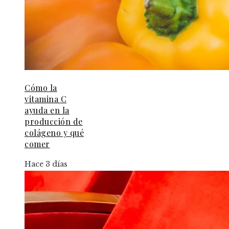
Cómo la
vitamina C
ayuda en la
producción de
colágeno y qué
comer
Hace 3 días