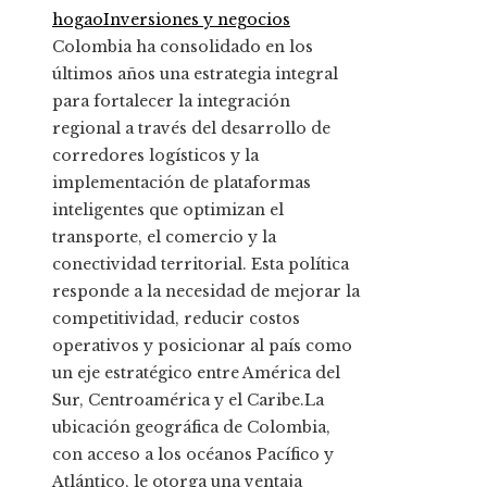
hogao
Inversiones y negocios
Colombia ha consolidado en los
últimos años una estrategia integral
para fortalecer la integración
regional a través del desarrollo de
corredores logísticos y la
implementación de plataformas
inteligentes que optimizan el
transporte, el comercio y la
conectividad territorial. Esta política
responde a la necesidad de mejorar la
competitividad, reducir costos
operativos y posicionar al país como
un eje estratégico entre América del
Sur, Centroamérica y el Caribe.La
ubicación geográfica de Colombia,
con acceso a los océanos Pacífico y
Atlántico, le otorga una ventaja