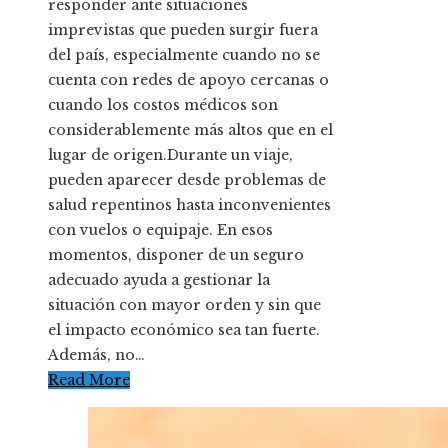
responder ante situaciones
imprevistas que pueden surgir fuera
del país, especialmente cuando no se
cuenta con redes de apoyo cercanas o
cuando los costos médicos son
considerablemente más altos que en el
lugar de origen.Durante un viaje,
pueden aparecer desde problemas de
salud repentinos hasta inconvenientes
con vuelos o equipaje. En esos
momentos, disponer de un seguro
adecuado ayuda a gestionar la
situación con mayor orden y sin que
el impacto económico sea tan fuerte.
Además, no…
Read More