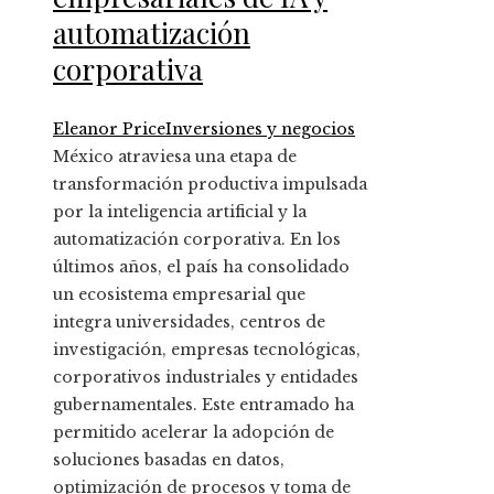
automatización
corporativa
Eleanor Price
Inversiones y negocios
México atraviesa una etapa de
transformación productiva impulsada
por la inteligencia artificial y la
automatización corporativa. En los
últimos años, el país ha consolidado
un ecosistema empresarial que
integra universidades, centros de
investigación, empresas tecnológicas,
corporativos industriales y entidades
gubernamentales. Este entramado ha
permitido acelerar la adopción de
soluciones basadas en datos,
optimización de procesos y toma de