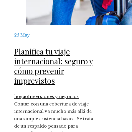
25
May
Planifica tu viaje
internacional: seguro y
cómo prevenir
imprevistos
hogao
Inversiones y negocios
Contar con una cobertura de viaje
internacional va mucho más allá de
una simple asistencia básica. Se trata
de un respaldo pensado para