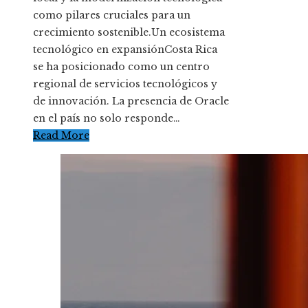
como pilares cruciales para un
crecimiento sostenible.Un ecosistema
tecnológico en expansiónCosta Rica
se ha posicionado como un centro
regional de servicios tecnológicos y
de innovación. La presencia de Oracle
en el país no solo responde…
Read More